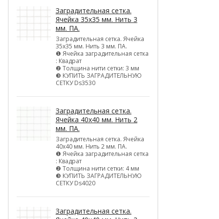
Заградительная сетка.
Ячейка 35х35 мм. Нить 3
мм. ПА.
Заградительная сетка. Ячейка
35х35 мм. Нить 3 мм. ПА.
❶ Ячейка заградительная сетка
: Квадрат
❷ Толщина нити сетки: 3 мм
❸ КУПИТЬ ЗАГРАДИТЕЛЬНУЮ
СЕТКУ Ds3530
Заградительная сетка.
Ячейка 40х40 мм. Нить 2
мм. ПА.
Заградительная сетка. Ячейка
40х40 мм. Нить 2 мм. ПА.
❶ Ячейка заградительная сетка
: Квадрат
❷ Толщина нити сетки: 4 мм
❸ КУПИТЬ ЗАГРАДИТЕЛЬНУЮ
СЕТКУ Ds4020
Заградительная сетка.