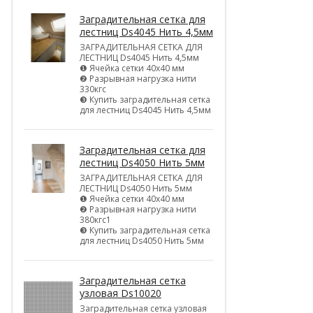
Заградительная сетка для
лестниц Ds4045 Нить 4,5мм
ЗАГРАДИТЕЛЬНАЯ СЕТКА ДЛЯ
ЛЕСТНИЦ Ds4045 Нить 4,5мм
❶ Ячейка сетки 40х40 мм
❷ Разрывная нагрузка нити
330кгс
❸ Купить заградительная сетка
для лестниц Ds4045 Нить 4,5мм
Заградительная сетка для
лестниц Ds4050 Нить 5мм
ЗАГРАДИТЕЛЬНАЯ СЕТКА ДЛЯ
ЛЕСТНИЦ Ds4050 Нить 5мм
❶ Ячейка сетки 40х40 мм
❷ Разрывная нагрузка нити
380кгс1
❸ Купить заградительная сетка
для лестниц Ds4050 Нить 5мм
Заградительная сетка
узловая Ds10020
Заградительная сетка узловая