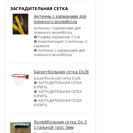
ЗАГРАДИТЕЛЬНАЯ СЕТКА
Антенны с карманами для
пляжного волейбола
Антенны с карманами для
пляжного волейбола
❶ Размер карманов: 1,0 м
❷ Комплектация: 2 антенны, 2
кармана
❸ Антенны с карманами для
пляжного волейбола
Баскетбольная сетка Ds28
Баскетбольная сетка Ds28
❶ ЗАГРАДИТЕЛЬНАЯ СЕТКА
КУПИТЬ
❷ ЗАГРАДИТЕЛЬНАЯ СЕТКА
КУПИТЬ
❸ ЗАГРАДИТЕЛЬНАЯ СЕТКА
КУПИТЬ
Волейбольная сетка Ds-3
Стальной трос 3мм