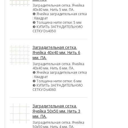
Заградительная сетка. Ячейка
40х40 мм. Нить 5 мм. ПА.
❶ Ячейка заградительная сетка
: Квадрат
❷ Толщина нити сетки: 5 мм
❸ КУПИТЬ ЗАГРАДИТЕЛЬНУЮ
СЕТКУ Ds4050
Заградительная сетка.
Ячейка 40х40 мм. Нить 6
мм. ПА.
Заградительная сетка. Ячейка
40х40 мм. Нить 6 мм. ПА.
❶ Ячейка заградительная сетка
: Квадрат
❷ Толщина нити сетки: 6 мм
❸ КУПИТЬ ЗАГРАДИТЕЛЬНУЮ
СЕТКУ Ds4060
Заградительная сетка.
Ячейка 50х50 мм. Нить 3
мм. ПА.
Заградительная сетка. Ячейка
50х50 мм. Нить 4 мм. ПА.