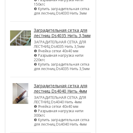
150кгс
❸ Купить заградительная сетка
для лестниц Ds4030 Нить 3мм
Заградительная сетка для
лестниц Ds4035 Нить 3,5мм
ЗАГРАДИТЕЛЬНАЯ СЕТКА ДЛЯ
ЛЕСТНИЦ Ds4035 Нить 3,5мм
❶ Ячейка сетки 40х40 мм
❷ Разрывная нагрузка нити
220кгс
❸ Купить заградительная сетка
для лестниц Ds4035 Нить 3,5мм
Заградительная сетка для
лестниц Ds4040 Нить 4мм
ЗАГРАДИТЕЛЬНАЯ СЕТКА ДЛЯ
ЛЕСТНИЦ Ds4040 Нить 4мм
❶ Ячейка сетки 40х40 мм
❷ Разрывная нагрузка нити
300кгс
❸ Купить заградительная сетка
для лестниц Ds4040 Нить 4мм