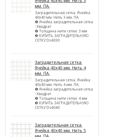
Ячейка 40х40 мм. Нить 3
мм. ПА.
Заградительная сетка. Ячейка
40х40 мм. Нить 3 мм. ПА.
❶ Ячейка заградительная сетка
: Квадрат
❷ Толщина нити сетки: 3 мм
❸ КУПИТЬ ЗАГРАДИТЕЛЬНУЮ
СЕТКУ Ds4030
Заградительная сетка.
Ячейка 40х40 мм. Нить 4
мм. ПА.
Заградительная сетка. Ячейка
40х40 мм. Нить 4 мм. ПА.
❶ Ячейка заградительная сетка
: Квадрат
❷ Толщина нити сетки: 4 мм
❸ КУПИТЬ ЗАГРАДИТЕЛЬНУЮ
СЕТКУ Ds4040
Заградительная сетка.
Ячейка 40х40 мм. Нить 5
мм. ПА.