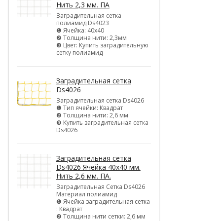
Нить 2,3 мм. ПА
Заградительная сетка
полиамид Ds4023
❶ Ячейка: 40х40
❷ Толщина нити: 2,3мм
❸ Цвет: Купить заградительную
сетку полиамид
Заградительная сетка
Ds4026
Заградительная сетка Ds4026
❶ Тип ячейки: Квадрат
❷ Толщина нити: 2,6 мм
❸ Купить заградительная сетка
Ds4026
Заградительная сетка
Ds4026 Ячейка 40х40 мм.
Нить 2,6 мм. ПА.
Заградительная Сетка Ds4026
Материал полиамид
❶ Ячейка заградительная сетка
: Квадрат
❷ Толщина нити сетки: 2,6 мм