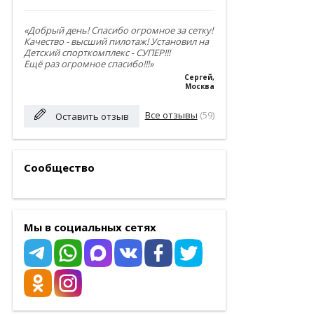
«Добрый день! Спасибо огромное за сетку!
Качество - высший пилотаж! Установил на
Детский спорткомплекс - СУПЕР!!!
Ещё раз огромное спасибо!!!»
Сергей
,
Москва
Все отзывы
(59)
Оставить отзыв
Сообщество
Мы в социальных сетях