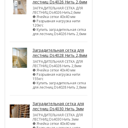
лестниц Ds4026 Нить 2,6мм
ЗАГРАДИТЕЛЬНАЯ СЕТКА ДЛЯ
ЛЕСТНИЦ Ds4026 Нить2,6мм
❶ Ячейка сетки 40х40 мм
❷ Разрывная нагрузка нити
120кгс
❸ Купить заградительная сетка
для лестниц Ds4026 Нить 2,6мм
Заградительная сетка для
лестниц Ds4028 Нить 2,8мм
ЗАГРАДИТЕЛЬНАЯ СЕТКА ДЛЯ
ЛЕСТНИЦ Ds4028 Нить 2,8мм
❶ Ячейка сетки 40х40 мм
❷ Разрывная нагрузка нити
155кгс
❸ Купить заградительная сетка
для лестниц Ds4028 Нить 2,8мм
Заградительная сетка для
лестниц Ds4030 Нить 3мм
ЗАГРАДИТЕЛЬНАЯ СЕТКА ДЛЯ
ЛЕСТНИЦ Ds4030 Нить 3мм
❶ Ячейка сетки 40х40 мм
❷ Разрывная нагрузка нити