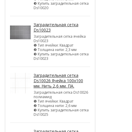
❸ Купить заградительная сетка
Ds10020
Заградительная сетка
Ds10023
Заградительная сетка ячейка
Ds10023
❶ Тип ячейки: Квадрат
❷ Толщина нити: 2,3 мм
❸ Купить заградительная сетка
Ds10023
Заградительная сетка
Ds10026 Ячейка 100х100
мм. Нить 2,6 мм. ПА.
Заградительная сетка Ds10026
полиамид
❶ Тип ячейки: Квадрат
❷ Толщина нити: 2,6 мм
❸ Купить заградительная сетка
Ds10025
Заградительная сетка