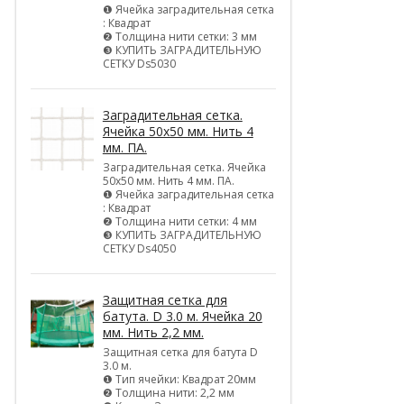
❶ Ячейка заградительная сетка
: Квадрат
❷ Толщина нити сетки: 3 мм
❸ КУПИТЬ ЗАГРАДИТЕЛЬНУЮ
СЕТКУ Ds5030
Заградительная сетка.
Ячейка 50х50 мм. Нить 4
мм. ПА.
Заградительная сетка. Ячейка
50х50 мм. Нить 4 мм. ПА.
❶ Ячейка заградительная сетка
: Квадрат
❷ Толщина нити сетки: 4 мм
❸ КУПИТЬ ЗАГРАДИТЕЛЬНУЮ
СЕТКУ Ds4050
Защитная сетка для
батута. D 3.0 м. Ячейка 20
мм. Нить 2,2 мм.
Защитная сетка для батута D
3.0 м.
❶ Тип ячейки: Квадрат 20мм
❷ Толщина нити: 2,2 мм