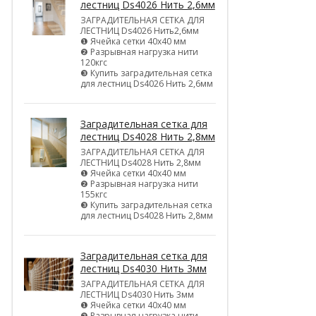
лестниц Ds4026 Нить 2,6мм
ЗАГРАДИТЕЛЬНАЯ СЕТКА ДЛЯ
ЛЕСТНИЦ Ds4026 Нить2,6мм
❶ Ячейка сетки 40х40 мм
❷ Разрывная нагрузка нити
120кгс
❸ Купить заградительная сетка
для лестниц Ds4026 Нить 2,6мм
Заградительная сетка для
лестниц Ds4028 Нить 2,8мм
ЗАГРАДИТЕЛЬНАЯ СЕТКА ДЛЯ
ЛЕСТНИЦ Ds4028 Нить 2,8мм
❶ Ячейка сетки 40х40 мм
❷ Разрывная нагрузка нити
155кгс
❸ Купить заградительная сетка
для лестниц Ds4028 Нить 2,8мм
Заградительная сетка для
лестниц Ds4030 Нить 3мм
ЗАГРАДИТЕЛЬНАЯ СЕТКА ДЛЯ
ЛЕСТНИЦ Ds4030 Нить 3мм
❶ Ячейка сетки 40х40 мм
❷ Разрывная нагрузка нити