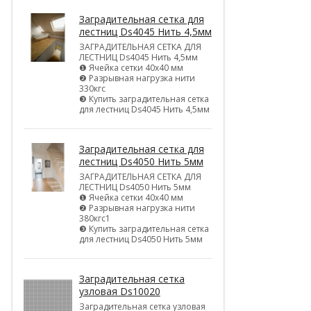
Заградительная сетка для
лестниц Ds4045 Нить 4,5мм
ЗАГРАДИТЕЛЬНАЯ СЕТКА ДЛЯ
ЛЕСТНИЦ Ds4045 Нить 4,5мм
❶ Ячейка сетки 40х40 мм
❷ Разрывная нагрузка нити
330кгс
❸ Купить заградительная сетка
для лестниц Ds4045 Нить 4,5мм
Заградительная сетка для
лестниц Ds4050 Нить 5мм
ЗАГРАДИТЕЛЬНАЯ СЕТКА ДЛЯ
ЛЕСТНИЦ Ds4050 Нить 5мм
❶ Ячейка сетки 40х40 мм
❷ Разрывная нагрузка нити
380кгс1
❸ Купить заградительная сетка
для лестниц Ds4050 Нить 5мм
Заградительная сетка
узловая Ds10020
Заградительная сетка узловая