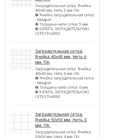
Заградительная сетка. Ячейка
40х40 мм. Нить 5 мм. ПА.
❶ Ячейка заградительная сетка
: Квадрат
❷ Толщина нити сетки: 5 мм
❸ КУПИТЬ ЗАГРАДИТЕЛЬНУЮ
СЕТКУ Ds4050
Заградительная сетка.
Ячейка 40х40 мм. Нить 6
мм. ПА.
Заградительная сетка. Ячейка
40х40 мм. Нить 6 мм. ПА.
❶ Ячейка заградительная сетка
: Квадрат
❷ Толщина нити сетки: 6 мм
❸ КУПИТЬ ЗАГРАДИТЕЛЬНУЮ
СЕТКУ Ds4060
Заградительная сетка.
Ячейка 50х50 мм. Нить 3
мм. ПА.
Заградительная сетка. Ячейка
50х50 мм. Нить 4 мм. ПА.