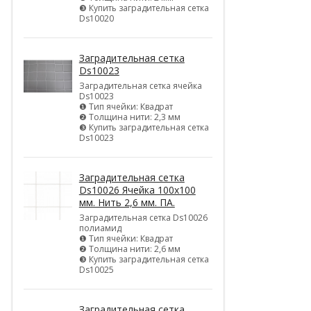
❸ Купить заградительная сетка
Ds10020
Заградительная сетка
Ds10023
Заградительная сетка ячейка
Ds10023
❶ Тип ячейки: Квадрат
❷ Толщина нити: 2,3 мм
❸ Купить заградительная сетка
Ds10023
Заградительная сетка
Ds10026 Ячейка 100х100
мм. Нить 2,6 мм. ПА.
Заградительная сетка Ds10026
полиамид
❶ Тип ячейки: Квадрат
❷ Толщина нити: 2,6 мм
❸ Купить заградительная сетка
Ds10025
Заградительная сетка