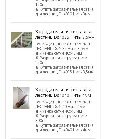
150кгс
❸ Купить заградительная сетка
для лестниц Ds4030 Нить 3мм
Заградительная сетка для
лестниц Ds4035 Нить 3,5мм
ЗАГРАДИТЕЛЬНАЯ СЕТКА ДЛЯ
ЛЕСТНИЦ Ds4035 Нить 3,5мм
❶ Ячейка сетки 40х40 мм
❷ Разрывная нагрузка нити
220кгс
❸ Купить заградительная сетка
для лестниц Ds4035 Нить 3,5мм
Заградительная сетка для
лестниц Ds4040 Нить 4мм
ЗАГРАДИТЕЛЬНАЯ СЕТКА ДЛЯ
ЛЕСТНИЦ Ds4040 Нить 4мм
❶ Ячейка сетки 40х40 мм
❷ Разрывная нагрузка нити
300кгс
❸ Купить заградительная сетка
для лестниц Ds4040 Нить 4мм