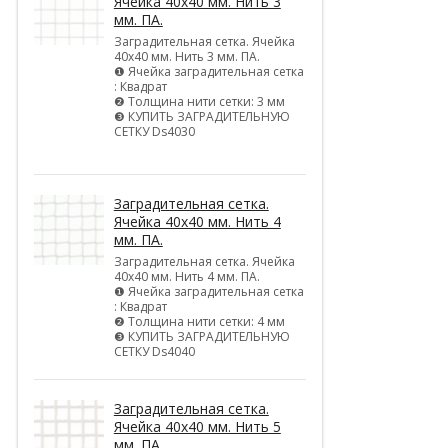
Ячейка 40х40 мм. Нить 3
мм. ПА.
Заградительная сетка. Ячейка
40х40 мм. Нить 3 мм. ПА.
❶ Ячейка заградительная сетка
: Квадрат
❷ Толщина нити сетки: 3 мм
❸ КУПИТЬ ЗАГРАДИТЕЛЬНУЮ
СЕТКУ Ds4030
Заградительная сетка.
Ячейка 40х40 мм. Нить 4
мм. ПА.
Заградительная сетка. Ячейка
40х40 мм. Нить 4 мм. ПА.
❶ Ячейка заградительная сетка
: Квадрат
❷ Толщина нити сетки: 4 мм
❸ КУПИТЬ ЗАГРАДИТЕЛЬНУЮ
СЕТКУ Ds4040
Заградительная сетка.
Ячейка 40х40 мм. Нить 5
мм. ПА.