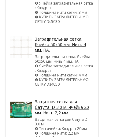
❶ Ячейка заградительная сетка
: Квадрат
❷ Толщина нити сетки: 3 мм
❸ КУПИТЬ ЗАГРАДИТЕЛЬНУЮ
СЕТКУ Ds5030
Заградительная сетка.
Ячейка 50х50 мм. Нить 4
мм. ПА.
Заградительная сетка. Ячейка
50х50 мм. Нить 4 мм. ПА.
❶ Ячейка заградительная сетка
: Квадрат
❷ Толщина нити сетки: 4 мм
❸ КУПИТЬ ЗАГРАДИТЕЛЬНУЮ
СЕТКУ Ds4050
Защитная сетка для
батута. D 3.0 м. Ячейка 20
мм. Нить 2,2 мм.
Защитная сетка для батута D
3.0 м.
❶ Тип ячейки: Квадрат 20мм
❷ Толщина нити: 2,2 мм