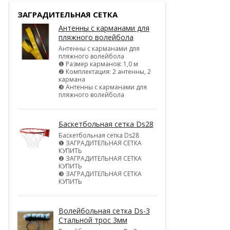
ЗАГРАДИТЕЛЬНАЯ СЕТКА
Антенны с карманами для
пляжного волейбола
Антенны с карманами для
пляжного волейбола
❶ Размер карманов: 1,0 м
❷ Комплектация: 2 антенны, 2
кармана
❸ Антенны с карманами для
пляжного волейбола
Баскетбольная сетка Ds28
Баскетбольная сетка Ds28
❶ ЗАГРАДИТЕЛЬНАЯ СЕТКА
КУПИТЬ
❷ ЗАГРАДИТЕЛЬНАЯ СЕТКА
КУПИТЬ
❸ ЗАГРАДИТЕЛЬНАЯ СЕТКА
КУПИТЬ
Волейбольная сетка Ds-3
Стальной трос 3мм