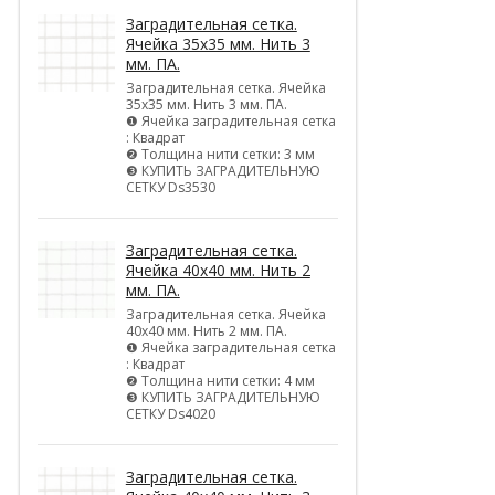
Заградительная сетка.
Ячейка 35х35 мм. Нить 3
мм. ПА.
Заградительная сетка. Ячейка
35х35 мм. Нить 3 мм. ПА.
❶ Ячейка заградительная сетка
: Квадрат
❷ Толщина нити сетки: 3 мм
❸ КУПИТЬ ЗАГРАДИТЕЛЬНУЮ
СЕТКУ Ds3530
Заградительная сетка.
Ячейка 40х40 мм. Нить 2
мм. ПА.
Заградительная сетка. Ячейка
40х40 мм. Нить 2 мм. ПА.
❶ Ячейка заградительная сетка
: Квадрат
❷ Толщина нити сетки: 4 мм
❸ КУПИТЬ ЗАГРАДИТЕЛЬНУЮ
СЕТКУ Ds4020
Заградительная сетка.