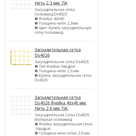
Нить 2,3 мм. ПА
Заградительная сетка
полиамид Ds4023
❶ Ячейка: 40х40
❷ Толщина нити: 2,3мм
❸ Цвет: Купить заградительную
сетку полиамид
Заградительная сетка
Ds4026
Заградительная сетка Ds4026
❶ Тип ячейки: Квадрат
❷ Толщина нити: 2,6 мм
❸ Купить заградительная сетка
Ds4026
Заградительная сетка
Ds4026 Ячейка 40х40 мм.
Нить 2,6 мм. ПА.
Заградительная Сетка Ds4026
Материал полиамид
❶ Ячейка заградительная сетка
: Квадрат
❷ Толщина нити сетки: 2,6 мм