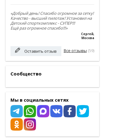
«Добрый день! Спасибо огромное за сетку!
Качество - высший пилотаж! Установил на
Детский спорткомплекс - СУПЕР!!!
Ещё раз огромное спасибо!!!»
Сергей
,
Москва
Все отзывы
(59)
Оставить отзыв
Сообщество
Мы в социальных сетях