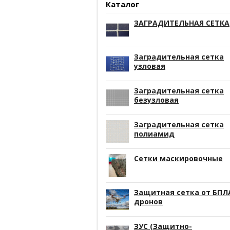
Каталог
ЗАГРАДИТЕЛЬНАЯ СЕТКА
Заградительная сетка
узловая
Заградительная сетка
безузловая
Заградительная сетка
полиамид
Сетки маскировочные
Защитная сетка от БПЛ
дронов
ЗУС (Защитно-