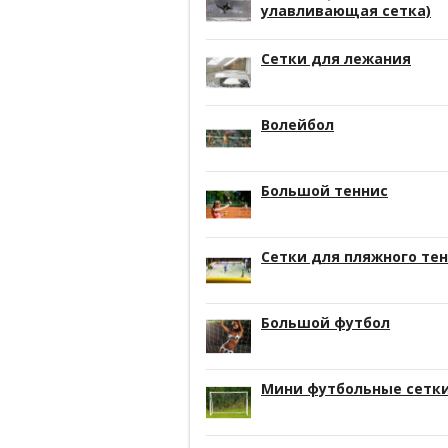
улавливающая сетка)
Сетки для лежания
Волейбол
Большой теннис
Сетки для пляжного те
Большой футбол
Мини футбольные сетк