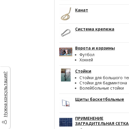
Канат
Система крепежа
Ворота и корзины
Футбол
Хоккей
Стойки
Нужна консультация?
Стойки для большого те
Стойки для бадминтона
Волейбольные стойки
Щиты баскетбольные
ПРИМЕНЕНИЕ
ЗАГРАДИТЕЛЬНАЯ СЕТКА