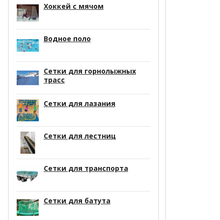
Хоккей с мячом
Водное поло
Сетки для горнолыжных
трасс
Сетки для лазания
Сетки для лестниц
Сетки для транспорта
Сетки для батута