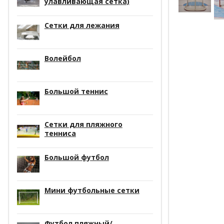
улавливающая сетка)
Сетки для лежания
Волейбол
Большой теннис
Сетки для пляжного
тенниса
Большой футбол
Мини футбольные сетки
Футбол пляжный/