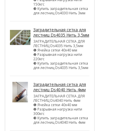
150кгс
❸ Купить заградительная сетка
для лестниц Ds4030 Нить 3мм
Заградительная сетка для
лестниц Ds4035 Нить 3,5мм
ЗАГРАДИТЕЛЬНАЯ СЕТКА ДЛЯ
ЛЕСТНИЦ Ds4035 Нить 3,5мм
❶ Ячейка сетки 40х40 мм
❷ Разрывная нагрузка нити
220кгс
❸ Купить заградительная сетка
для лестниц Ds4035 Нить 3,5мм
Заградительная сетка для
лестниц Ds4040 Нить 4мм
ЗАГРАДИТЕЛЬНАЯ СЕТКА ДЛЯ
ЛЕСТНИЦ Ds4040 Нить 4мм
❶ Ячейка сетки 40х40 мм
❷ Разрывная нагрузка нити
300кгс
❸ Купить заградительная сетка
для лестниц Ds4040 Нить 4мм