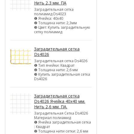
Нить 2,3 мм. ПА
Заградительная сетка
полиамид Ds4023
❶ Ячейка: 40х40
❷ Толщина нити: 2,3мм
❸ Цвет: Купить заградительную
сетку полиамид
Заградительная сетка
Ds4026
Заградительная сетка Ds4026
❶ Тип ячейки: Квадрат
❷ Толщина нити: 2,6 мм
❸ Купить заградительная сетка
Ds4026
Заградительная сетка
Ds4026 Ячейка 40х40 мм.
Нить 2,6 мм. ПА.
Заградительная Сетка Ds4026
Материал полиамид
❶ Ячейка заградительная сетка
: Квадрат
❷ Толщина нити сетки: 2,6 мм