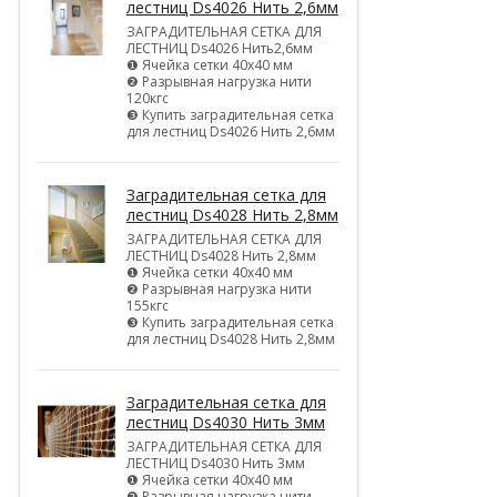
лестниц Ds4026 Нить 2,6мм
ЗАГРАДИТЕЛЬНАЯ СЕТКА ДЛЯ
ЛЕСТНИЦ Ds4026 Нить2,6мм
❶ Ячейка сетки 40х40 мм
❷ Разрывная нагрузка нити
120кгс
❸ Купить заградительная сетка
для лестниц Ds4026 Нить 2,6мм
Заградительная сетка для
лестниц Ds4028 Нить 2,8мм
ЗАГРАДИТЕЛЬНАЯ СЕТКА ДЛЯ
ЛЕСТНИЦ Ds4028 Нить 2,8мм
❶ Ячейка сетки 40х40 мм
❷ Разрывная нагрузка нити
155кгс
❸ Купить заградительная сетка
для лестниц Ds4028 Нить 2,8мм
Заградительная сетка для
лестниц Ds4030 Нить 3мм
ЗАГРАДИТЕЛЬНАЯ СЕТКА ДЛЯ
ЛЕСТНИЦ Ds4030 Нить 3мм
❶ Ячейка сетки 40х40 мм
❷ Разрывная нагрузка нити