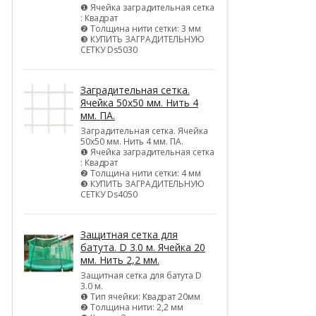
❶ Ячейка заградительная сетка
: Квадрат
❷ Толщина нити сетки: 3 мм
❸ КУПИТЬ ЗАГРАДИТЕЛЬНУЮ
СЕТКУ Ds5030
Заградительная сетка.
Ячейка 50х50 мм. Нить 4
мм. ПА.
Заградительная сетка. Ячейка
50х50 мм. Нить 4 мм. ПА.
❶ Ячейка заградительная сетка
: Квадрат
❷ Толщина нити сетки: 4 мм
❸ КУПИТЬ ЗАГРАДИТЕЛЬНУЮ
СЕТКУ Ds4050
Защитная сетка для
батута. D 3.0 м. Ячейка 20
мм. Нить 2,2 мм.
Защитная сетка для батута D
3.0 м.
❶ Тип ячейки: Квадрат 20мм
❷ Толщина нити: 2,2 мм