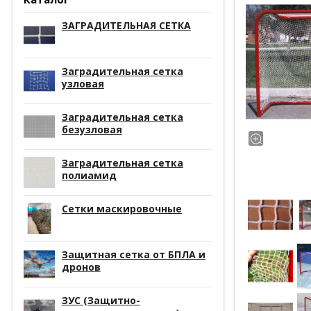
ЗАГРАДИТЕЛЬНАЯ СЕТКА
Заградительная сетка
узловая
Заградительная сетка
безузловая
Заградительная сетка
полиамид
Сетки маскировочные
Защитная сетка от БПЛА и
дронов
ЗУС (Защитно-