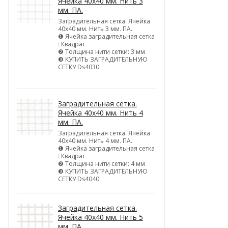
Ячейка 40х40 мм. Нить 3
мм. ПА.
Заградительная сетка. Ячейка
40х40 мм. Нить 3 мм. ПА.
❶ Ячейка заградительная сетка
: Квадрат
❷ Толщина нити сетки: 3 мм
❸ КУПИТЬ ЗАГРАДИТЕЛЬНУЮ
СЕТКУ Ds4030
Заградительная сетка.
Ячейка 40х40 мм. Нить 4
мм. ПА.
Заградительная сетка. Ячейка
40х40 мм. Нить 4 мм. ПА.
❶ Ячейка заградительная сетка
: Квадрат
❷ Толщина нити сетки: 4 мм
❸ КУПИТЬ ЗАГРАДИТЕЛЬНУЮ
СЕТКУ Ds4040
Заградительная сетка.
Ячейка 40х40 мм. Нить 5
мм. ПА.