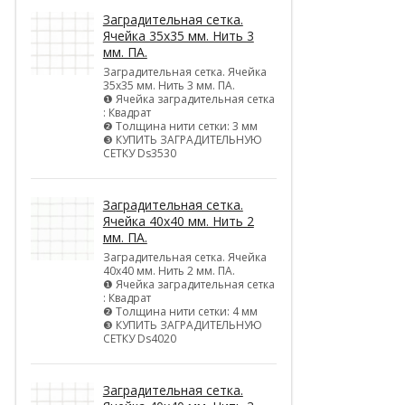
Заградительная сетка.
Ячейка 35х35 мм. Нить 3
мм. ПА.
Заградительная сетка. Ячейка
35х35 мм. Нить 3 мм. ПА.
❶ Ячейка заградительная сетка
: Квадрат
❷ Толщина нити сетки: 3 мм
❸ КУПИТЬ ЗАГРАДИТЕЛЬНУЮ
СЕТКУ Ds3530
Заградительная сетка.
Ячейка 40х40 мм. Нить 2
мм. ПА.
Заградительная сетка. Ячейка
40х40 мм. Нить 2 мм. ПА.
❶ Ячейка заградительная сетка
: Квадрат
❷ Толщина нити сетки: 4 мм
❸ КУПИТЬ ЗАГРАДИТЕЛЬНУЮ
СЕТКУ Ds4020
Заградительная сетка.