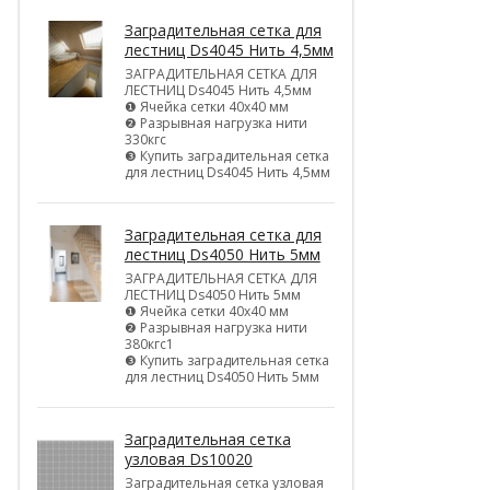
Заградительная сетка для
лестниц Ds4045 Нить 4,5мм
ЗАГРАДИТЕЛЬНАЯ СЕТКА ДЛЯ
ЛЕСТНИЦ Ds4045 Нить 4,5мм
❶ Ячейка сетки 40х40 мм
❷ Разрывная нагрузка нити
330кгс
❸ Купить заградительная сетка
для лестниц Ds4045 Нить 4,5мм
Заградительная сетка для
лестниц Ds4050 Нить 5мм
ЗАГРАДИТЕЛЬНАЯ СЕТКА ДЛЯ
ЛЕСТНИЦ Ds4050 Нить 5мм
❶ Ячейка сетки 40х40 мм
❷ Разрывная нагрузка нити
380кгс1
❸ Купить заградительная сетка
для лестниц Ds4050 Нить 5мм
Заградительная сетка
узловая Ds10020
Заградительная сетка узловая