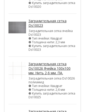
❸ Купить заградительная сетка
Ds10020
Заградительная сетка
Ds10023
Заградительная сетка ячейка
Ds10023
❶ Тип ячейки: Квадрат
❷ Толщина нити: 2,3 мм
❸ Купить заградительная сетка
Ds10023
Заградительная сетка
Ds10026 Ячейка 100х100
мм. Нить 2,6 мм. ПА.
Заградительная сетка Ds10026
полиамид
❶ Тип ячейки: Квадрат
❷ Толщина нити: 2,6 мм
❸ Купить заградительная сетка
Ds10025
Заградительная сетка