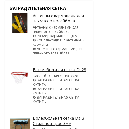
ЗАГРАДИТЕЛЬНАЯ СЕТКА
Антенны с карманами для
пляжного волейбола
Антенны с карманами для
пляжного волейбола
❶ Размер карманов: 1,0 м
❷ Комплектация: 2 антенны, 2
кармана
❸ Антенны с карманами для
пляжного волейбола
Баскетбольная сетка Ds28
Баскетбольная сетка Ds28
❶ ЗАГРАДИТЕЛЬНАЯ СЕТКА
КУПИТЬ
❷ ЗАГРАДИТЕЛЬНАЯ СЕТКА
КУПИТЬ
❸ ЗАГРАДИТЕЛЬНАЯ СЕТКА
КУПИТЬ
Волейбольная сетка Ds-3
Стальной трос 3мм