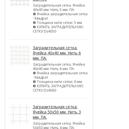
Заградительная сетка. Ячейка
40х40 мм. Нить 5 мм. ПА.
❶ Ячейка заградительная сетка
: Квадрат
❷ Толщина нити сетки: 5 мм
❸ КУПИТЬ ЗАГРАДИТЕЛЬНУЮ
СЕТКУ Ds4050
Заградительная сетка.
Ячейка 40х40 мм. Нить 6
мм. ПА.
Заградительная сетка. Ячейка
40х40 мм. Нить 6 мм. ПА.
❶ Ячейка заградительная сетка
: Квадрат
❷ Толщина нити сетки: 6 мм
❸ КУПИТЬ ЗАГРАДИТЕЛЬНУЮ
СЕТКУ Ds4060
Заградительная сетка.
Ячейка 50х50 мм. Нить 3
мм. ПА.
Заградительная сетка. Ячейка
50х50 мм. Нить 4 мм. ПА.