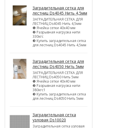
Заградительная сетка для
лестниц Ds4045 Нить 4,5мм
ЗАГРАДИТЕЛЬНАЯ СЕТКА ДЛЯ
ЛЕСТНИЦ Ds4045 Нить 4,5мм
❶ Ячейка сетки 40х40 мм
❷ Разрывная нагрузка нити
330кгс
❸ Купить заградительная сетка
для лестниц Ds4045 Нить 4,5мм
Заградительная сетка для
лестниц Ds4050 Нить 5мм
ЗАГРАДИТЕЛЬНАЯ СЕТКА ДЛЯ
ЛЕСТНИЦ Ds4050 Нить 5мм
❶ Ячейка сетки 40х40 мм
❷ Разрывная нагрузка нити
380кгс1
❸ Купить заградительная сетка
для лестниц Ds4050 Нить 5мм
Заградительная сетка
узловая Ds10020
Заградительная сетка узловая