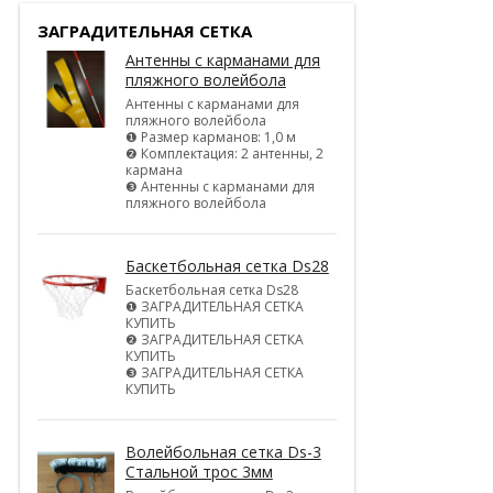
ЗАГРАДИТЕЛЬНАЯ СЕТКА
Антенны с карманами для
пляжного волейбола
Антенны с карманами для
пляжного волейбола
❶ Размер карманов: 1,0 м
❷ Комплектация: 2 антенны, 2
кармана
❸ Антенны с карманами для
пляжного волейбола
Баскетбольная сетка Ds28
Баскетбольная сетка Ds28
❶ ЗАГРАДИТЕЛЬНАЯ СЕТКА
КУПИТЬ
❷ ЗАГРАДИТЕЛЬНАЯ СЕТКА
КУПИТЬ
❸ ЗАГРАДИТЕЛЬНАЯ СЕТКА
КУПИТЬ
Волейбольная сетка Ds-3
Стальной трос 3мм