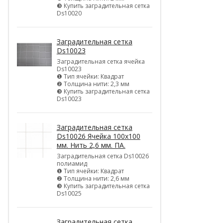
❸ Купить заградительная сетка
Ds10020
Заградительная сетка
Ds10023
Заградительная сетка ячейка
Ds10023
❶ Тип ячейки: Квадрат
❷ Толщина нити: 2,3 мм
❸ Купить заградительная сетка
Ds10023
Заградительная сетка
Ds10026 Ячейка 100х100
мм. Нить 2,6 мм. ПА.
Заградительная сетка Ds10026
полиамид
❶ Тип ячейки: Квадрат
❷ Толщина нити: 2,6 мм
❸ Купить заградительная сетка
Ds10025
Заградительная сетка