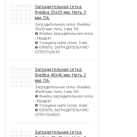
Заградительная сетка.
Ячейка 35х35 мм. Нить 3
мм. ПА.
Заградительная сетка. Ячейка
35х35 мм. Нить 3 мм. ПА.
❶ Ячейка заградительная сетка
: Квадрат
❷ Толщина нити сетки: 3 мм
❸ КУПИТЬ ЗАГРАДИТЕЛЬНУЮ
СЕТКУ Ds3530
Заградительная сетка.
Ячейка 40х40 мм. Нить 2
мм. ПА.
Заградительная сетка. Ячейка
40х40 мм. Нить 2 мм. ПА.
❶ Ячейка заградительная сетка
: Квадрат
❷ Толщина нити сетки: 4 мм
❸ КУПИТЬ ЗАГРАДИТЕЛЬНУЮ
СЕТКУ Ds4020
Заградительная сетка.