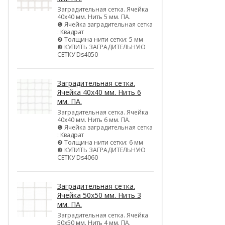
Заградительная сетка. Ячейка
40х40 мм. Нить 5 мм. ПА.
❶ Ячейка заградительная сетка
: Квадрат
❷ Толщина нити сетки: 5 мм
❸ КУПИТЬ ЗАГРАДИТЕЛЬНУЮ
СЕТКУ Ds4050
Заградительная сетка.
Ячейка 40х40 мм. Нить 6
мм. ПА.
Заградительная сетка. Ячейка
40х40 мм. Нить 6 мм. ПА.
❶ Ячейка заградительная сетка
: Квадрат
❷ Толщина нити сетки: 6 мм
❸ КУПИТЬ ЗАГРАДИТЕЛЬНУЮ
СЕТКУ Ds4060
Заградительная сетка.
Ячейка 50х50 мм. Нить 3
мм. ПА.
Заградительная сетка. Ячейка
50х50 мм. Нить 4 мм. ПА.