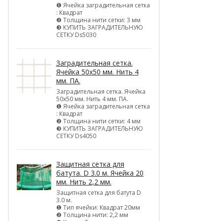
❶ Ячейка заградительная сетка
: Квадрат
❷ Толщина нити сетки: 3 мм
❸ КУПИТЬ ЗАГРАДИТЕЛЬНУЮ
СЕТКУ Ds5030
Заградительная сетка.
Ячейка 50х50 мм. Нить 4
мм. ПА.
Заградительная сетка. Ячейка
50х50 мм. Нить 4 мм. ПА.
❶ Ячейка заградительная сетка
: Квадрат
❷ Толщина нити сетки: 4 мм
❸ КУПИТЬ ЗАГРАДИТЕЛЬНУЮ
СЕТКУ Ds4050
Защитная сетка для
батута. D 3.0 м. Ячейка 20
мм. Нить 2,2 мм.
Защитная сетка для батута D
3.0 м.
❶ Тип ячейки: Квадрат 20мм
❷ Толщина нити: 2,2 мм