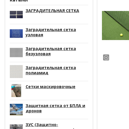
ЗАГРАДИТЕЛЬНАЯ СЕТКА
Заградительная сетка
узловая
Заградительная сетка
безузловая
Заградительная сетка
полиамид
Сетки маскировочные
Защитная сетка от БПЛА и
дронов
ЗУС (Защитно-