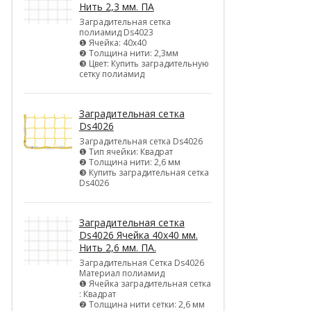
Нить 2,3 мм. ПА
Заградительная сетка
полиамид Ds4023
❶ Ячейка: 40х40
❷ Толщина нити: 2,3мм
❸ Цвет: Купить заградительную
сетку полиамид
Заградительная сетка
Ds4026
Заградительная сетка Ds4026
❶ Тип ячейки: Квадрат
❷ Толщина нити: 2,6 мм
❸ Купить заградительная сетка
Ds4026
Заградительная сетка
Ds4026 Ячейка 40х40 мм.
Нить 2,6 мм. ПА.
Заградительная Сетка Ds4026
Материал полиамид
❶ Ячейка заградительная сетка
: Квадрат
❷ Толщина нити сетки: 2,6 мм