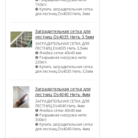
150кгс
❸ Купить заградительная сетка
для лестниц Ds4030 Нить 3мм
Заградительная сетка для
лестниц Ds4035 Нить 3,5мм
ЗАГРАДИТЕЛЬНАЯ СЕТКА ДЛЯ
ЛЕСТНИЦ Ds4035 Нить 3,5мм
❶ Ячейка сетки 40х40 мм
❷ Разрывная нагрузка нити
220кгс
❸ Купить заградительная сетка
для лестниц Ds4035 Нить 3,5мм
Заградительная сетка для
лестниц Ds4040 Нить 4мм
ЗАГРАДИТЕЛЬНАЯ СЕТКА ДЛЯ
ЛЕСТНИЦ Ds4040 Нить 4мм
❶ Ячейка сетки 40х40 мм
❷ Разрывная нагрузка нити
300кгс
❸ Купить заградительная сетка
для лестниц Ds4040 Нить 4мм