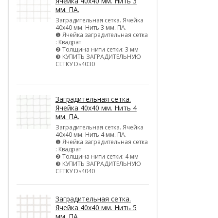
Ячейка 40х40 мм. Нить 3
мм. ПА.
Заградительная сетка. Ячейка
40х40 мм. Нить 3 мм. ПА.
❶ Ячейка заградительная сетка
: Квадрат
❷ Толщина нити сетки: 3 мм
❸ КУПИТЬ ЗАГРАДИТЕЛЬНУЮ
СЕТКУ Ds4030
Заградительная сетка.
Ячейка 40х40 мм. Нить 4
мм. ПА.
Заградительная сетка. Ячейка
40х40 мм. Нить 4 мм. ПА.
❶ Ячейка заградительная сетка
: Квадрат
❷ Толщина нити сетки: 4 мм
❸ КУПИТЬ ЗАГРАДИТЕЛЬНУЮ
СЕТКУ Ds4040
Заградительная сетка.
Ячейка 40х40 мм. Нить 5
мм. ПА.