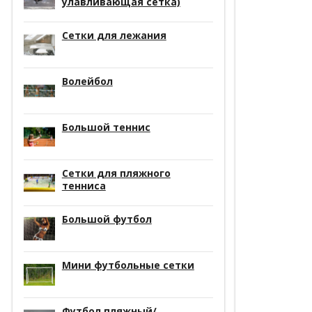
улавливающая сетка)
Сетки для лежания
Волейбол
Большой теннис
Сетки для пляжного
тенниса
Большой футбол
Мини футбольные сетки
Футбол пляжный/