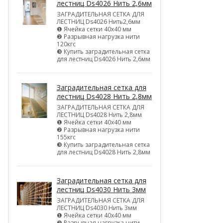
лестниц Ds4026 Нить 2,6мм
ЗАГРАДИТЕЛЬНАЯ СЕТКА ДЛЯ
ЛЕСТНИЦ Ds4026 Нить2,6мм
❶ Ячейка сетки 40х40 мм
❷ Разрывная нагрузка нити
120кгс
❸ Купить заградительная сетка
для лестниц Ds4026 Нить 2,6мм
Заградительная сетка для
лестниц Ds4028 Нить 2,8мм
ЗАГРАДИТЕЛЬНАЯ СЕТКА ДЛЯ
ЛЕСТНИЦ Ds4028 Нить 2,8мм
❶ Ячейка сетки 40х40 мм
❷ Разрывная нагрузка нити
155кгс
❸ Купить заградительная сетка
для лестниц Ds4028 Нить 2,8мм
Заградительная сетка для
лестниц Ds4030 Нить 3мм
ЗАГРАДИТЕЛЬНАЯ СЕТКА ДЛЯ
ЛЕСТНИЦ Ds4030 Нить 3мм
❶ Ячейка сетки 40х40 мм
❷ Разрывная нагрузка нити