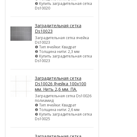
❸ Купить заградительная сетка
Ds10020
Заградительная сетка
Ds10023
Заградительная сетка ячейка
Ds10023
❶ Тип ячейки: Квадрат
❷ Толщина нити: 2,3 мм
❸ Купить заградительная сетка
Ds10023
Заградительная сетка
Ds10026 Ячейка 100х100
мм. Нить 2,6 мм. ПА.
Заградительная сетка Ds10026
полиамид
❶ Тип ячейки: Квадрат
❷ Толщина нити: 2,6 мм
❸ Купить заградительная сетка
Ds10025
Заградительная сетка