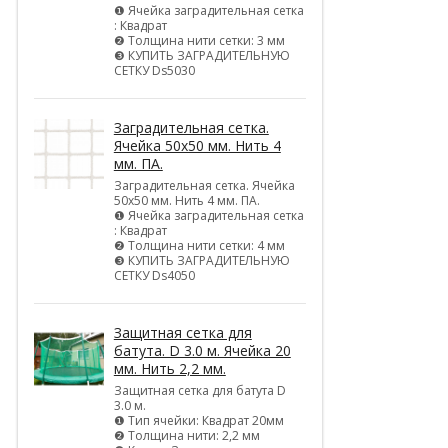
❶ Ячейка заградительная сетка
: Квадрат
❷ Толщина нити сетки: 3 мм
❸ КУПИТЬ ЗАГРАДИТЕЛЬНУЮ
СЕТКУ Ds5030
Заградительная сетка.
Ячейка 50х50 мм. Нить 4
мм. ПА.
Заградительная сетка. Ячейка
50х50 мм. Нить 4 мм. ПА.
❶ Ячейка заградительная сетка
: Квадрат
❷ Толщина нити сетки: 4 мм
❸ КУПИТЬ ЗАГРАДИТЕЛЬНУЮ
СЕТКУ Ds4050
Защитная сетка для
батута. D 3.0 м. Ячейка 20
мм. Нить 2,2 мм.
Защитная сетка для батута D
3.0 м.
❶ Тип ячейки: Квадрат 20мм
❷ Толщина нити: 2,2 мм