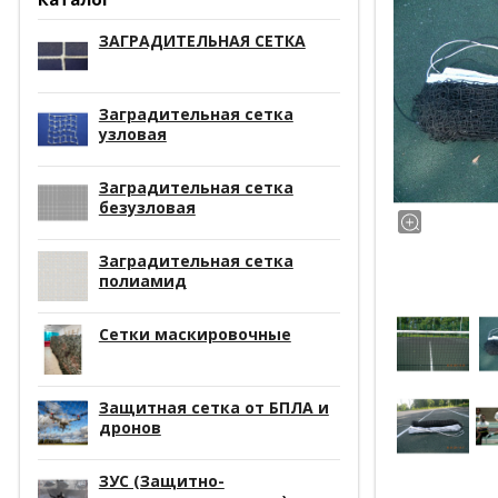
ЗАГРАДИТЕЛЬНАЯ СЕТКА
Заградительная сетка
узловая
Заградительная сетка
безузловая
Заградительная сетка
полиамид
Сетки маскировочные
Защитная сетка от БПЛА и
дронов
ЗУС (Защитно-