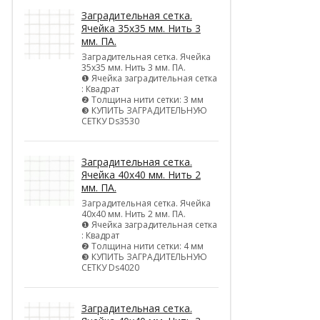
Заградительная сетка.
Ячейка 35х35 мм. Нить 3
мм. ПА.
Заградительная сетка. Ячейка
35х35 мм. Нить 3 мм. ПА.
❶ Ячейка заградительная сетка
: Квадрат
❷ Толщина нити сетки: 3 мм
❸ КУПИТЬ ЗАГРАДИТЕЛЬНУЮ
СЕТКУ Ds3530
Заградительная сетка.
Ячейка 40х40 мм. Нить 2
мм. ПА.
Заградительная сетка. Ячейка
40х40 мм. Нить 2 мм. ПА.
❶ Ячейка заградительная сетка
: Квадрат
❷ Толщина нити сетки: 4 мм
❸ КУПИТЬ ЗАГРАДИТЕЛЬНУЮ
СЕТКУ Ds4020
Заградительная сетка.