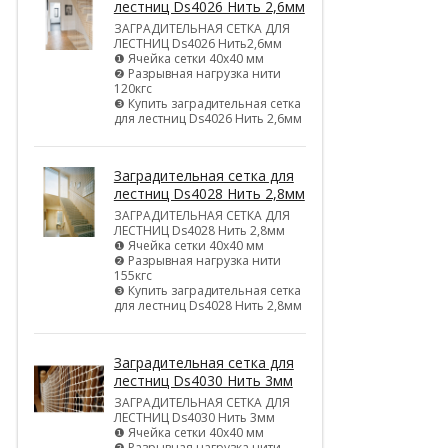
лестниц Ds4026 Нить 2,6мм
ЗАГРАДИТЕЛЬНАЯ СЕТКА ДЛЯ
ЛЕСТНИЦ Ds4026 Нить2,6мм
❶ Ячейка сетки 40х40 мм
❷ Разрывная нагрузка нити
120кгс
❸ Купить заградительная сетка
для лестниц Ds4026 Нить 2,6мм
Заградительная сетка для
лестниц Ds4028 Нить 2,8мм
ЗАГРАДИТЕЛЬНАЯ СЕТКА ДЛЯ
ЛЕСТНИЦ Ds4028 Нить 2,8мм
❶ Ячейка сетки 40х40 мм
❷ Разрывная нагрузка нити
155кгс
❸ Купить заградительная сетка
для лестниц Ds4028 Нить 2,8мм
Заградительная сетка для
лестниц Ds4030 Нить 3мм
ЗАГРАДИТЕЛЬНАЯ СЕТКА ДЛЯ
ЛЕСТНИЦ Ds4030 Нить 3мм
❶ Ячейка сетки 40х40 мм
❷ Разрывная нагрузка нити