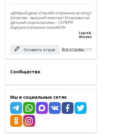
«Добрый день! Спасибо огромное за сетку!
Качество - высший пилотаж! Установил на
Детский спорткомплекс - СУПЕР!!!
Ещё раз огромное спасибо!!!»
Сергей
,
Москва
Все отзывы
(59)
Оставить отзыв
Сообщество
Мы в социальных сетях