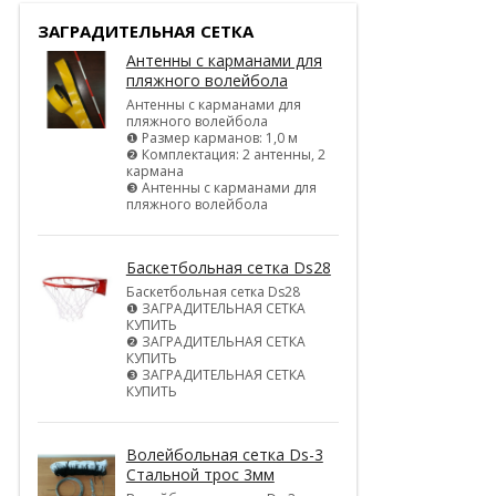
ЗАГРАДИТЕЛЬНАЯ СЕТКА
Антенны с карманами для
пляжного волейбола
Антенны с карманами для
пляжного волейбола
❶ Размер карманов: 1,0 м
❷ Комплектация: 2 антенны, 2
кармана
❸ Антенны с карманами для
пляжного волейбола
Баскетбольная сетка Ds28
Баскетбольная сетка Ds28
❶ ЗАГРАДИТЕЛЬНАЯ СЕТКА
КУПИТЬ
❷ ЗАГРАДИТЕЛЬНАЯ СЕТКА
КУПИТЬ
❸ ЗАГРАДИТЕЛЬНАЯ СЕТКА
КУПИТЬ
Волейбольная сетка Ds-3
Стальной трос 3мм