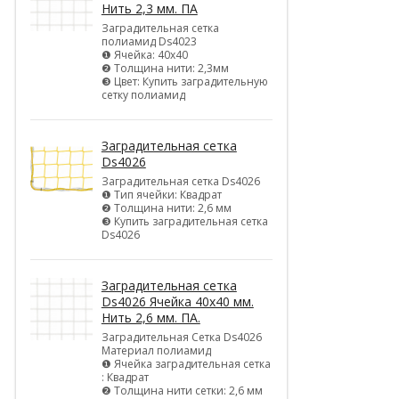
Нить 2,3 мм. ПА
Заградительная сетка
полиамид Ds4023
❶ Ячейка: 40х40
❷ Толщина нити: 2,3мм
❸ Цвет: Купить заградительную
сетку полиамид
Заградительная сетка
Ds4026
Заградительная сетка Ds4026
❶ Тип ячейки: Квадрат
❷ Толщина нити: 2,6 мм
❸ Купить заградительная сетка
Ds4026
Заградительная сетка
Ds4026 Ячейка 40х40 мм.
Нить 2,6 мм. ПА.
Заградительная Сетка Ds4026
Материал полиамид
❶ Ячейка заградительная сетка
: Квадрат
❷ Толщина нити сетки: 2,6 мм