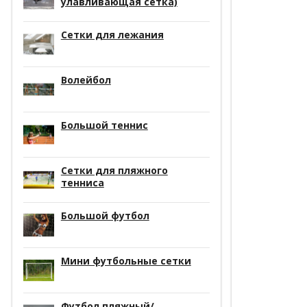
улавливающая сетка)
Сетки для лежания
Волейбол
Большой теннис
Сетки для пляжного
тенниса
Большой футбол
Мини футбольные сетки
Футбол пляжный/