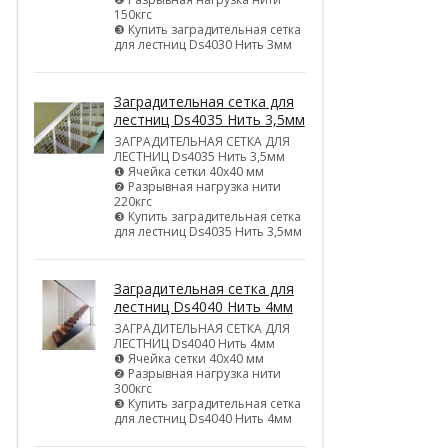
150кгс
❸ Купить заградительная сетка
для лестниц Ds4030 Нить 3мм
Заградительная сетка для
лестниц Ds4035 Нить 3,5мм
ЗАГРАДИТЕЛЬНАЯ СЕТКА ДЛЯ
ЛЕСТНИЦ Ds4035 Нить 3,5мм
❶ Ячейка сетки 40х40 мм
❷ Разрывная нагрузка нити
220кгс
❸ Купить заградительная сетка
для лестниц Ds4035 Нить 3,5мм
Заградительная сетка для
лестниц Ds4040 Нить 4мм
ЗАГРАДИТЕЛЬНАЯ СЕТКА ДЛЯ
ЛЕСТНИЦ Ds4040 Нить 4мм
❶ Ячейка сетки 40х40 мм
❷ Разрывная нагрузка нити
300кгс
❸ Купить заградительная сетка
для лестниц Ds4040 Нить 4мм