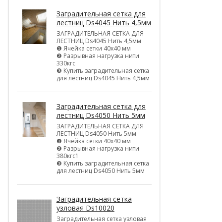
Заградительная сетка для
лестниц Ds4045 Нить 4,5мм
ЗАГРАДИТЕЛЬНАЯ СЕТКА ДЛЯ
ЛЕСТНИЦ Ds4045 Нить 4,5мм
❶ Ячейка сетки 40х40 мм
❷ Разрывная нагрузка нити
330кгс
❸ Купить заградительная сетка
для лестниц Ds4045 Нить 4,5мм
Заградительная сетка для
лестниц Ds4050 Нить 5мм
ЗАГРАДИТЕЛЬНАЯ СЕТКА ДЛЯ
ЛЕСТНИЦ Ds4050 Нить 5мм
❶ Ячейка сетки 40х40 мм
❷ Разрывная нагрузка нити
380кгс1
❸ Купить заградительная сетка
для лестниц Ds4050 Нить 5мм
Заградительная сетка
узловая Ds10020
Заградительная сетка узловая