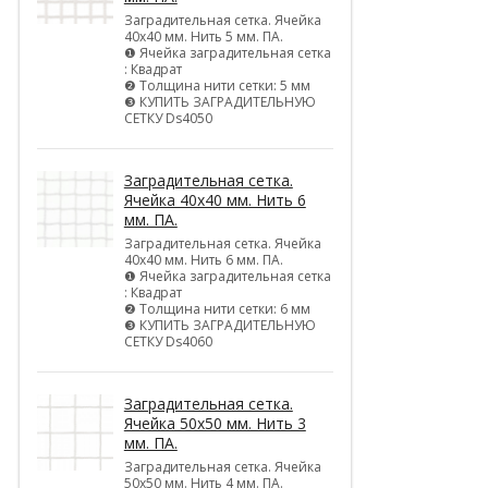
Заградительная сетка. Ячейка
40х40 мм. Нить 5 мм. ПА.
❶ Ячейка заградительная сетка
: Квадрат
❷ Толщина нити сетки: 5 мм
❸ КУПИТЬ ЗАГРАДИТЕЛЬНУЮ
СЕТКУ Ds4050
Заградительная сетка.
Ячейка 40х40 мм. Нить 6
мм. ПА.
Заградительная сетка. Ячейка
40х40 мм. Нить 6 мм. ПА.
❶ Ячейка заградительная сетка
: Квадрат
❷ Толщина нити сетки: 6 мм
❸ КУПИТЬ ЗАГРАДИТЕЛЬНУЮ
СЕТКУ Ds4060
Заградительная сетка.
Ячейка 50х50 мм. Нить 3
мм. ПА.
Заградительная сетка. Ячейка
50х50 мм. Нить 4 мм. ПА.