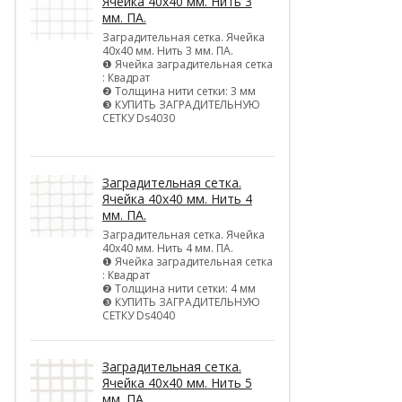
Ячейка 40х40 мм. Нить 3
мм. ПА.
Заградительная сетка. Ячейка
40х40 мм. Нить 3 мм. ПА.
❶ Ячейка заградительная сетка
: Квадрат
❷ Толщина нити сетки: 3 мм
❸ КУПИТЬ ЗАГРАДИТЕЛЬНУЮ
СЕТКУ Ds4030
Заградительная сетка.
Ячейка 40х40 мм. Нить 4
мм. ПА.
Заградительная сетка. Ячейка
40х40 мм. Нить 4 мм. ПА.
❶ Ячейка заградительная сетка
: Квадрат
❷ Толщина нити сетки: 4 мм
❸ КУПИТЬ ЗАГРАДИТЕЛЬНУЮ
СЕТКУ Ds4040
Заградительная сетка.
Ячейка 40х40 мм. Нить 5
мм. ПА.