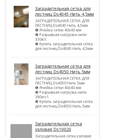
Заградительная сетка для
лестниц Ds4045 Нить 4,5мм
ЗАГРАДИТЕЛЬНАЯ СЕТКА ДЛЯ
ЛЕСТНИЦ Ds4045 Нить 4,5мм
❶ Ячейка сетки 40х40 мм
❷ Разрывная нагрузка нити
330кгс
❸ Купить заградительная сетка
для лестниц Ds4045 Нить 4,5мм
Заградительная сетка для
лестниц Ds4050 Нить 5мм
ЗАГРАДИТЕЛЬНАЯ СЕТКА ДЛЯ
ЛЕСТНИЦ Ds4050 Нить 5мм
❶ Ячейка сетки 40х40 мм
❷ Разрывная нагрузка нити
380кгс1
❸ Купить заградительная сетка
для лестниц Ds4050 Нить 5мм
Заградительная сетка
узловая Ds10020
Заградительная сетка узловая