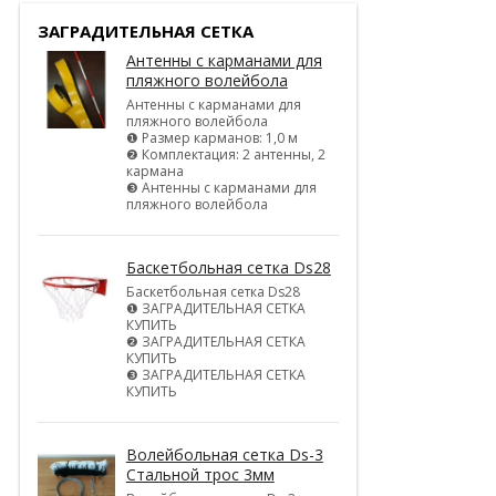
ЗАГРАДИТЕЛЬНАЯ СЕТКА
Антенны с карманами для
пляжного волейбола
Антенны с карманами для
пляжного волейбола
❶ Размер карманов: 1,0 м
❷ Комплектация: 2 антенны, 2
кармана
❸ Антенны с карманами для
пляжного волейбола
Баскетбольная сетка Ds28
Баскетбольная сетка Ds28
❶ ЗАГРАДИТЕЛЬНАЯ СЕТКА
КУПИТЬ
❷ ЗАГРАДИТЕЛЬНАЯ СЕТКА
КУПИТЬ
❸ ЗАГРАДИТЕЛЬНАЯ СЕТКА
КУПИТЬ
Волейбольная сетка Ds-3
Стальной трос 3мм