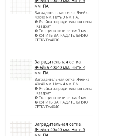
Ячейка 40х40 мм. Нить 3
мм. ПА.
Заградительная сетка. Ячейка
40х40 мм. Нить 3 мм. ПА.
❶ Ячейка заградительная сетка
: Квадрат
❷ Толщина нити сетки: 3 мм
❸ КУПИТЬ ЗАГРАДИТЕЛЬНУЮ
СЕТКУ Ds4030
Заградительная сетка.
Ячейка 40х40 мм. Нить 4
мм. ПА.
Заградительная сетка. Ячейка
40х40 мм. Нить 4 мм. ПА.
❶ Ячейка заградительная сетка
: Квадрат
❷ Толщина нити сетки: 4 мм
❸ КУПИТЬ ЗАГРАДИТЕЛЬНУЮ
СЕТКУ Ds4040
Заградительная сетка.
Ячейка 40х40 мм. Нить 5
мм. ПА.