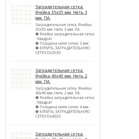
Заградительная сетка.
Ячейка 35х35 мм. Нить 3
мм. ПА.
Заградительная сетка. Ячейка
35х35 мм. Нить 3 мм. ПА.
❶ Ячейка заградительная сетка
: Квадрат
❷ Толщина нити сетки: 3 мм
❸ КУПИТЬ ЗАГРАДИТЕЛЬНУЮ
СЕТКУ Ds3530
Заградительная сетка.
Ячейка 40х40 мм. Нить 2
мм. ПА.
Заградительная сетка. Ячейка
40х40 мм. Нить 2 мм. ПА.
❶ Ячейка заградительная сетка
: Квадрат
❷ Толщина нити сетки: 4 мм
❸ КУПИТЬ ЗАГРАДИТЕЛЬНУЮ
СЕТКУ Ds4020
Заградительная сетка.