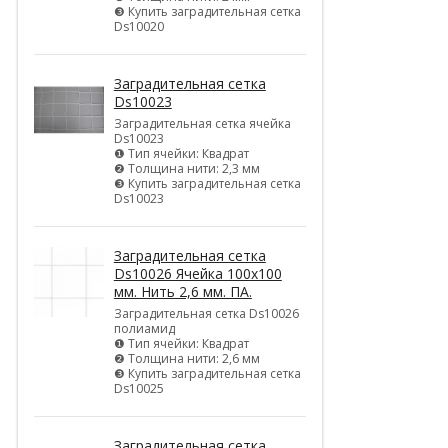
❸ Купить заградительная сетка
Ds10020
Заградительная сетка
Ds10023
Заградительная сетка ячейка
Ds10023
❶ Тип ячейки: Квадрат
❷ Толщина нити: 2,3 мм
❸ Купить заградительная сетка
Ds10023
Заградительная сетка
Ds10026 Ячейка 100х100
мм. Нить 2,6 мм. ПА.
Заградительная сетка Ds10026
полиамид
❶ Тип ячейки: Квадрат
❷ Толщина нити: 2,6 мм
❸ Купить заградительная сетка
Ds10025
Заградительная сетка