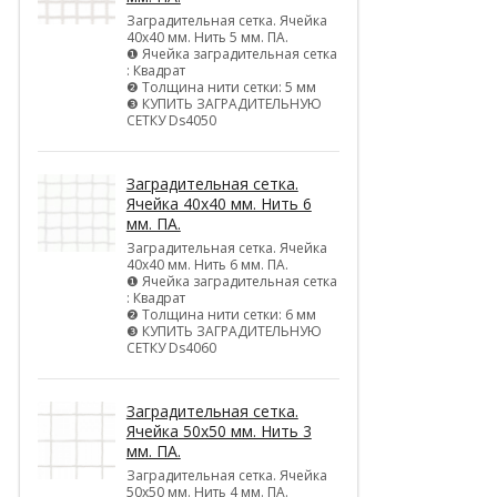
Заградительная сетка. Ячейка
40х40 мм. Нить 5 мм. ПА.
❶ Ячейка заградительная сетка
: Квадрат
❷ Толщина нити сетки: 5 мм
❸ КУПИТЬ ЗАГРАДИТЕЛЬНУЮ
СЕТКУ Ds4050
Заградительная сетка.
Ячейка 40х40 мм. Нить 6
мм. ПА.
Заградительная сетка. Ячейка
40х40 мм. Нить 6 мм. ПА.
❶ Ячейка заградительная сетка
: Квадрат
❷ Толщина нити сетки: 6 мм
❸ КУПИТЬ ЗАГРАДИТЕЛЬНУЮ
СЕТКУ Ds4060
Заградительная сетка.
Ячейка 50х50 мм. Нить 3
мм. ПА.
Заградительная сетка. Ячейка
50х50 мм. Нить 4 мм. ПА.