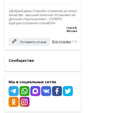
«Добрый день! Спасибо огромное за сетку!
Качество - высший пилотаж! Установил на
Детский спорткомплекс - СУПЕР!!!
Ещё раз огромное спасибо!!!»
Сергей
,
Москва
Все отзывы
(59)
Оставить отзыв
Сообщество
Мы в социальных сетях