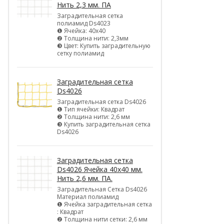
Нить 2,3 мм. ПА
Заградительная сетка
полиамид Ds4023
❶ Ячейка: 40х40
❷ Толщина нити: 2,3мм
❸ Цвет: Купить заградительную
сетку полиамид
Заградительная сетка
Ds4026
Заградительная сетка Ds4026
❶ Тип ячейки: Квадрат
❷ Толщина нити: 2,6 мм
❸ Купить заградительная сетка
Ds4026
Заградительная сетка
Ds4026 Ячейка 40х40 мм.
Нить 2,6 мм. ПА.
Заградительная Сетка Ds4026
Материал полиамид
❶ Ячейка заградительная сетка
: Квадрат
❷ Толщина нити сетки: 2,6 мм