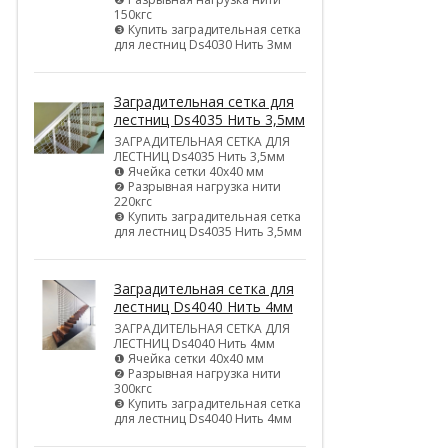
150кгс
❸ Купить заградительная сетка
для лестниц Ds4030 Нить 3мм
Заградительная сетка для
лестниц Ds4035 Нить 3,5мм
ЗАГРАДИТЕЛЬНАЯ СЕТКА ДЛЯ
ЛЕСТНИЦ Ds4035 Нить 3,5мм
❶ Ячейка сетки 40х40 мм
❷ Разрывная нагрузка нити
220кгс
❸ Купить заградительная сетка
для лестниц Ds4035 Нить 3,5мм
Заградительная сетка для
лестниц Ds4040 Нить 4мм
ЗАГРАДИТЕЛЬНАЯ СЕТКА ДЛЯ
ЛЕСТНИЦ Ds4040 Нить 4мм
❶ Ячейка сетки 40х40 мм
❷ Разрывная нагрузка нити
300кгс
❸ Купить заградительная сетка
для лестниц Ds4040 Нить 4мм