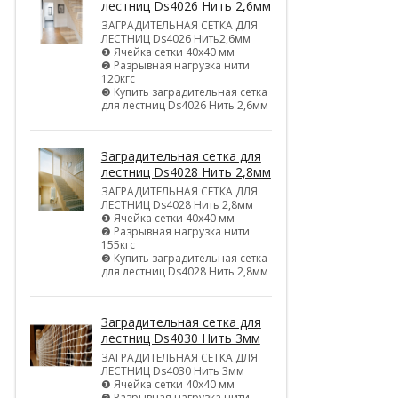
лестниц Ds4026 Нить 2,6мм
ЗАГРАДИТЕЛЬНАЯ СЕТКА ДЛЯ
ЛЕСТНИЦ Ds4026 Нить2,6мм
❶ Ячейка сетки 40х40 мм
❷ Разрывная нагрузка нити
120кгс
❸ Купить заградительная сетка
для лестниц Ds4026 Нить 2,6мм
Заградительная сетка для
лестниц Ds4028 Нить 2,8мм
ЗАГРАДИТЕЛЬНАЯ СЕТКА ДЛЯ
ЛЕСТНИЦ Ds4028 Нить 2,8мм
❶ Ячейка сетки 40х40 мм
❷ Разрывная нагрузка нити
155кгс
❸ Купить заградительная сетка
для лестниц Ds4028 Нить 2,8мм
Заградительная сетка для
лестниц Ds4030 Нить 3мм
ЗАГРАДИТЕЛЬНАЯ СЕТКА ДЛЯ
ЛЕСТНИЦ Ds4030 Нить 3мм
❶ Ячейка сетки 40х40 мм
❷ Разрывная нагрузка нити