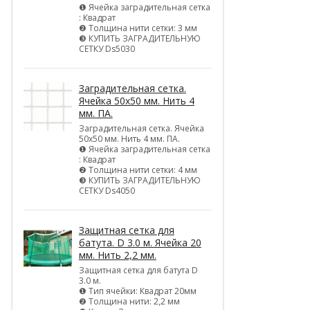
❶ Ячейка заградительная сетка
: Квадрат
❷ Толщина нити сетки: 3 мм
❸ КУПИТЬ ЗАГРАДИТЕЛЬНУЮ
СЕТКУ Ds5030
Заградительная сетка.
Ячейка 50х50 мм. Нить 4
мм. ПА.
Заградительная сетка. Ячейка
50х50 мм. Нить 4 мм. ПА.
❶ Ячейка заградительная сетка
: Квадрат
❷ Толщина нити сетки: 4 мм
❸ КУПИТЬ ЗАГРАДИТЕЛЬНУЮ
СЕТКУ Ds4050
Защитная сетка для
батута. D 3.0 м. Ячейка 20
мм. Нить 2,2 мм.
Защитная сетка для батута D
3.0 м.
❶ Тип ячейки: Квадрат 20мм
❷ Толщина нити: 2,2 мм