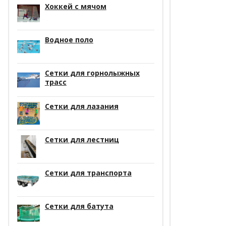
Хоккей с мячом
Водное поло
Сетки для горнолыжных
трасс
Сетки для лазания
Сетки для лестниц
Сетки для транспорта
Сетки для батута