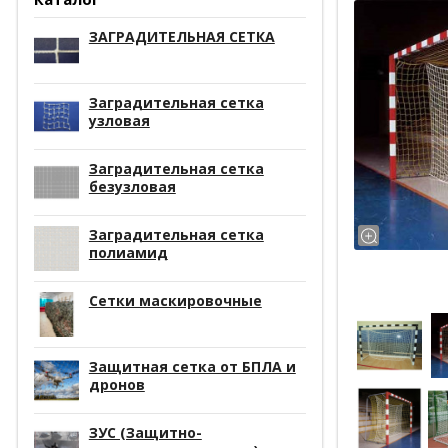
ЗАГРАДИТЕЛЬНАЯ СЕТКА
Заградительная сетка
узловая
Заградительная сетка
безузловая
Заградительная сетка
полиамид
Сетки маскировочные
Защитная сетка от БПЛА и
дронов
ЗУС (Защитно-