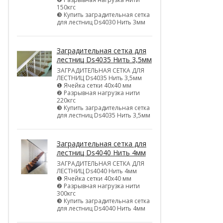
150кгс
❸ Купить заградительная сетка
для лестниц Ds4030 Нить 3мм
Заградительная сетка для
лестниц Ds4035 Нить 3,5мм
ЗАГРАДИТЕЛЬНАЯ СЕТКА ДЛЯ
ЛЕСТНИЦ Ds4035 Нить 3,5мм
❶ Ячейка сетки 40х40 мм
❷ Разрывная нагрузка нити
220кгс
❸ Купить заградительная сетка
для лестниц Ds4035 Нить 3,5мм
Заградительная сетка для
лестниц Ds4040 Нить 4мм
ЗАГРАДИТЕЛЬНАЯ СЕТКА ДЛЯ
ЛЕСТНИЦ Ds4040 Нить 4мм
❶ Ячейка сетки 40х40 мм
❷ Разрывная нагрузка нити
300кгс
❸ Купить заградительная сетка
для лестниц Ds4040 Нить 4мм