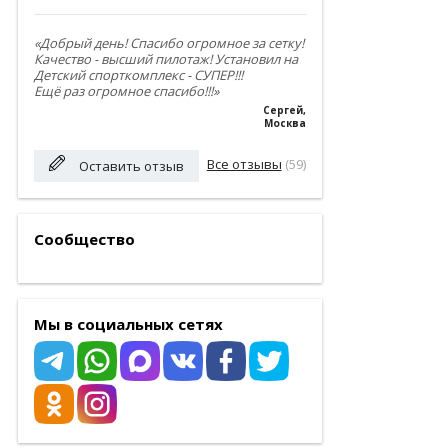
«Добрый день! Спасибо огромное за сетку!
Качество - высший пилотаж! Установил на
Детский спорткомплекс - СУПЕР!!!
Ещё раз огромное спасибо!!!»
Сергей
,
Москва
Все отзывы
(59)
Оставить отзыв
Сообщество
Мы в социальных сетях