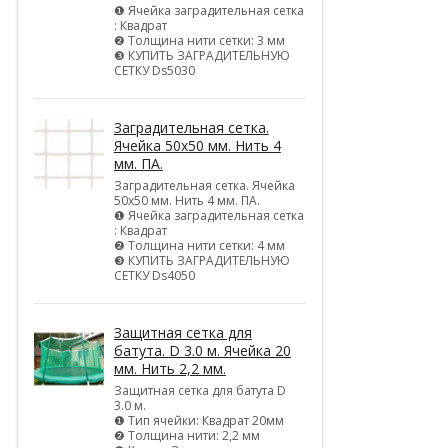
❶ Ячейка заградительная сетка
: Квадрат
❷ Толщина нити сетки: 3 мм
❸ КУПИТЬ ЗАГРАДИТЕЛЬНУЮ
СЕТКУ Ds5030
Заградительная сетка.
Ячейка 50х50 мм. Нить 4
мм. ПА.
Заградительная сетка. Ячейка
50х50 мм. Нить 4 мм. ПА.
❶ Ячейка заградительная сетка
: Квадрат
❷ Толщина нити сетки: 4 мм
❸ КУПИТЬ ЗАГРАДИТЕЛЬНУЮ
СЕТКУ Ds4050
Защитная сетка для
батута. D 3.0 м. Ячейка 20
мм. Нить 2,2 мм.
Защитная сетка для батута D
3.0 м.
❶ Тип ячейки: Квадрат 20мм
❷ Толщина нити: 2,2 мм