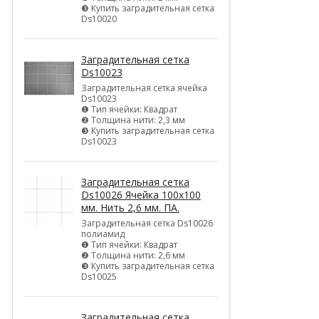
❸ Купить заградительная сетка
Ds10020
Заградительная сетка
Ds10023
Заградительная сетка ячейка
Ds10023
❶ Тип ячейки: Квадрат
❷ Толщина нити: 2,3 мм
❸ Купить заградительная сетка
Ds10023
Заградительная сетка
Ds10026 Ячейка 100х100
мм. Нить 2,6 мм. ПА.
Заградительная сетка Ds10026
полиамид
❶ Тип ячейки: Квадрат
❷ Толщина нити: 2,6 мм
❸ Купить заградительная сетка
Ds10025
Заградительная сетка