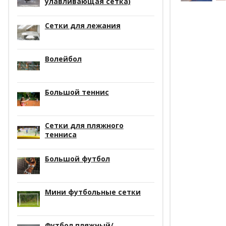
улавливающая сетка)
Сетки для лежания
Волейбол
Большой теннис
Сетки для пляжного
тенниса
Большой футбол
Мини футбольные сетки
Футбол пляжный/