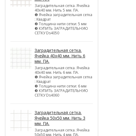
Заградительная сетка. Ячейка
40х40 мм. Нить 5 мм. ПА.
❶ Ячейка заградительная сетка
: Квадрат
❷ Толщина нити сетки: 5 мм
❸ КУПИТЬ ЗАГРАДИТЕЛЬНУЮ
СЕТКУ Ds4050
Заградительная сетка.
Ячейка 40х40 мм. Нить 6
мм. ПА.
Заградительная сетка. Ячейка
40х40 мм. Нить 6 мм. ПА.
❶ Ячейка заградительная сетка
: Квадрат
❷ Толщина нити сетки: 6 мм
❸ КУПИТЬ ЗАГРАДИТЕЛЬНУЮ
СЕТКУ Ds4060
Заградительная сетка.
Ячейка 50х50 мм. Нить 3
мм. ПА.
Заградительная сетка. Ячейка
50х50 мм. Нить 4 мм. ПА.