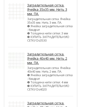
Заградительная сетка.
Ячейка 35х35 мм. Нить 3
мм. ПА.
Заградительная сетка. Ячейка
35х35 мм. Нить 3 мм. ПА.
❶ Ячейка заградительная сетка
: Квадрат
❷ Толщина нити сетки: 3 мм
❸ КУПИТЬ ЗАГРАДИТЕЛЬНУЮ
СЕТКУ Ds3530
Заградительная сетка.
Ячейка 40х40 мм. Нить 2
мм. ПА.
Заградительная сетка. Ячейка
40х40 мм. Нить 2 мм. ПА.
❶ Ячейка заградительная сетка
: Квадрат
❷ Толщина нити сетки: 4 мм
❸ КУПИТЬ ЗАГРАДИТЕЛЬНУЮ
СЕТКУ Ds4020
Заградительная сетка.