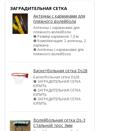
ЗАГРАДИТЕЛЬНАЯ СЕТКА
Антенны с карманами для
пляжного волейбола
Антенны с карманами для
пляжного волейбола
❶ Размер карманов: 1,0 м
❷ Комплектация: 2 антенны, 2
кармана
❸ Антенны с карманами для
пляжного волейбола
Баскетбольная сетка Ds28
Баскетбольная сетка Ds28
❶ ЗАГРАДИТЕЛЬНАЯ СЕТКА
КУПИТЬ
❷ ЗАГРАДИТЕЛЬНАЯ СЕТКА
КУПИТЬ
❸ ЗАГРАДИТЕЛЬНАЯ СЕТКА
КУПИТЬ
Волейбольная сетка Ds-3
Стальной трос 3мм