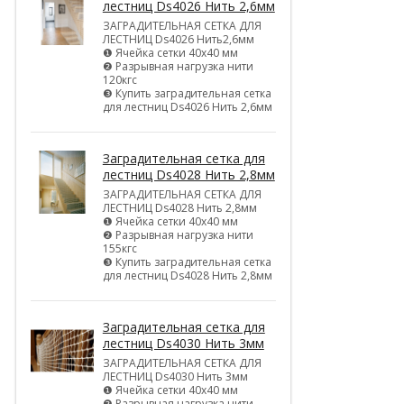
лестниц Ds4026 Нить 2,6мм
ЗАГРАДИТЕЛЬНАЯ СЕТКА ДЛЯ
ЛЕСТНИЦ Ds4026 Нить2,6мм
❶ Ячейка сетки 40х40 мм
❷ Разрывная нагрузка нити
120кгс
❸ Купить заградительная сетка
для лестниц Ds4026 Нить 2,6мм
Заградительная сетка для
лестниц Ds4028 Нить 2,8мм
ЗАГРАДИТЕЛЬНАЯ СЕТКА ДЛЯ
ЛЕСТНИЦ Ds4028 Нить 2,8мм
❶ Ячейка сетки 40х40 мм
❷ Разрывная нагрузка нити
155кгс
❸ Купить заградительная сетка
для лестниц Ds4028 Нить 2,8мм
Заградительная сетка для
лестниц Ds4030 Нить 3мм
ЗАГРАДИТЕЛЬНАЯ СЕТКА ДЛЯ
ЛЕСТНИЦ Ds4030 Нить 3мм
❶ Ячейка сетки 40х40 мм
❷ Разрывная нагрузка нити