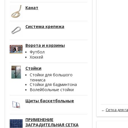
Канат
Система крепежа
Ворота и корзины
Футбол
Хоккей
Стойки
Стойки для большого
тенниса
Стойки для бадминтона
Волейбольные стойки
Щиты баскетбольные
←
Сетка для г
ПРИМЕНЕНИЕ
ЗАГРАДИТЕЛЬНАЯ СЕТКА