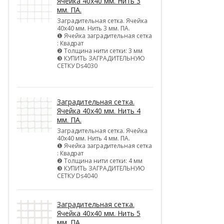
Ячейка 40х40 мм. Нить 3
мм. ПА.
Заградительная сетка. Ячейка
40х40 мм. Нить 3 мм. ПА.
❶ Ячейка заградительная сетка
: Квадрат
❷ Толщина нити сетки: 3 мм
❸ КУПИТЬ ЗАГРАДИТЕЛЬНУЮ
СЕТКУ Ds4030
Заградительная сетка.
Ячейка 40х40 мм. Нить 4
мм. ПА.
Заградительная сетка. Ячейка
40х40 мм. Нить 4 мм. ПА.
❶ Ячейка заградительная сетка
: Квадрат
❷ Толщина нити сетки: 4 мм
❸ КУПИТЬ ЗАГРАДИТЕЛЬНУЮ
СЕТКУ Ds4040
Заградительная сетка.
Ячейка 40х40 мм. Нить 5
мм. ПА.