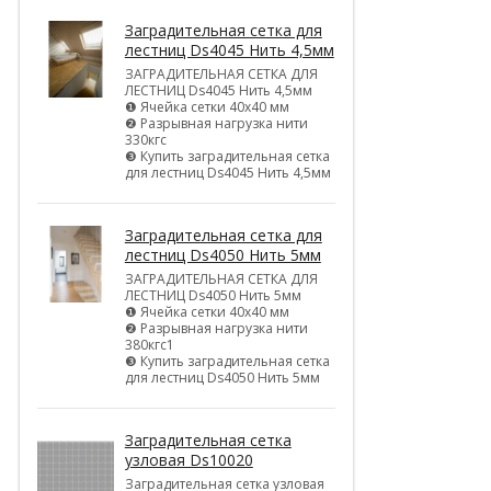
Заградительная сетка для
лестниц Ds4045 Нить 4,5мм
ЗАГРАДИТЕЛЬНАЯ СЕТКА ДЛЯ
ЛЕСТНИЦ Ds4045 Нить 4,5мм
❶ Ячейка сетки 40х40 мм
❷ Разрывная нагрузка нити
330кгс
❸ Купить заградительная сетка
для лестниц Ds4045 Нить 4,5мм
Заградительная сетка для
лестниц Ds4050 Нить 5мм
ЗАГРАДИТЕЛЬНАЯ СЕТКА ДЛЯ
ЛЕСТНИЦ Ds4050 Нить 5мм
❶ Ячейка сетки 40х40 мм
❷ Разрывная нагрузка нити
380кгс1
❸ Купить заградительная сетка
для лестниц Ds4050 Нить 5мм
Заградительная сетка
узловая Ds10020
Заградительная сетка узловая