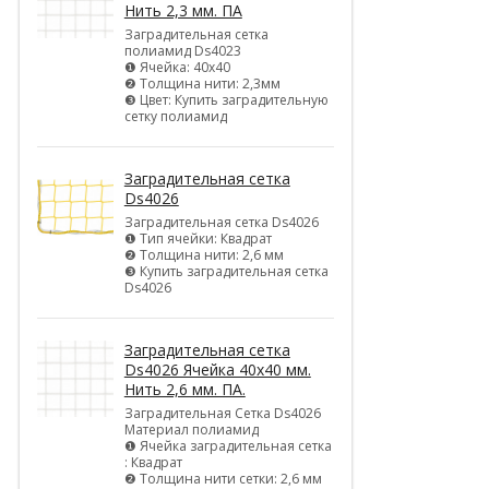
Нить 2,3 мм. ПА
Заградительная сетка
полиамид Ds4023
❶ Ячейка: 40х40
❷ Толщина нити: 2,3мм
❸ Цвет: Купить заградительную
сетку полиамид
Заградительная сетка
Ds4026
Заградительная сетка Ds4026
❶ Тип ячейки: Квадрат
❷ Толщина нити: 2,6 мм
❸ Купить заградительная сетка
Ds4026
Заградительная сетка
Ds4026 Ячейка 40х40 мм.
Нить 2,6 мм. ПА.
Заградительная Сетка Ds4026
Материал полиамид
❶ Ячейка заградительная сетка
: Квадрат
❷ Толщина нити сетки: 2,6 мм