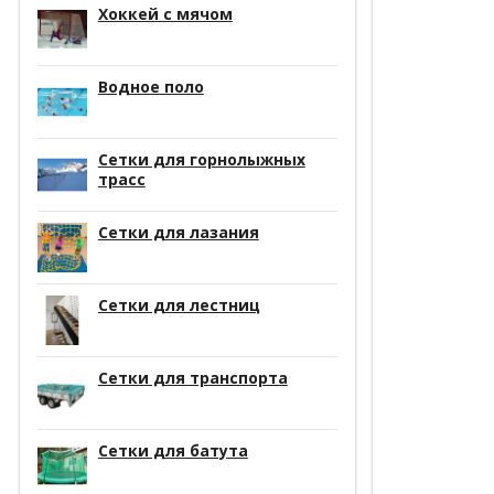
Хоккей с мячом
Водное поло
Сетки для горнолыжных
трасс
Сетки для лазания
Сетки для лестниц
Сетки для транспорта
Сетки для батута