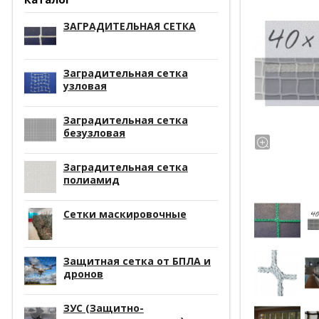
ЗАГРАДИТЕЛЬНАЯ СЕТКА
Заградительная сетка
узловая
Заградительная сетка
безузловая
Заградительная сетка
полиамид
Сетки маскировочные
Защитная сетка от БПЛА и
дронов
ЗУС (Защитно-