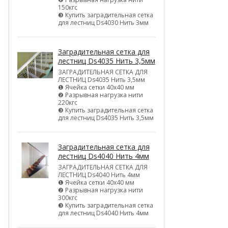
150кгс
❸ Купить заградительная сетка
для лестниц Ds4030 Нить 3мм
Заградительная сетка для
лестниц Ds4035 Нить 3,5мм
ЗАГРАДИТЕЛЬНАЯ СЕТКА ДЛЯ
ЛЕСТНИЦ Ds4035 Нить 3,5мм
❶ Ячейка сетки 40х40 мм
❷ Разрывная нагрузка нити
220кгс
❸ Купить заградительная сетка
для лестниц Ds4035 Нить 3,5мм
Заградительная сетка для
лестниц Ds4040 Нить 4мм
ЗАГРАДИТЕЛЬНАЯ СЕТКА ДЛЯ
ЛЕСТНИЦ Ds4040 Нить 4мм
❶ Ячейка сетки 40х40 мм
❷ Разрывная нагрузка нити
300кгс
❸ Купить заградительная сетка
для лестниц Ds4040 Нить 4мм