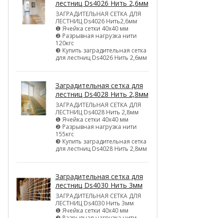
лестниц Ds4026 Нить 2,6мм
ЗАГРАДИТЕЛЬНАЯ СЕТКА ДЛЯ
ЛЕСТНИЦ Ds4026 Нить2,6мм
❶ Ячейка сетки 40х40 мм
❷ Разрывная нагрузка нити
120кгс
❸ Купить заградительная сетка
для лестниц Ds4026 Нить 2,6мм
Заградительная сетка для
лестниц Ds4028 Нить 2,8мм
ЗАГРАДИТЕЛЬНАЯ СЕТКА ДЛЯ
ЛЕСТНИЦ Ds4028 Нить 2,8мм
❶ Ячейка сетки 40х40 мм
❷ Разрывная нагрузка нити
155кгс
❸ Купить заградительная сетка
для лестниц Ds4028 Нить 2,8мм
Заградительная сетка для
лестниц Ds4030 Нить 3мм
ЗАГРАДИТЕЛЬНАЯ СЕТКА ДЛЯ
ЛЕСТНИЦ Ds4030 Нить 3мм
❶ Ячейка сетки 40х40 мм
❷ Разрывная нагрузка нити