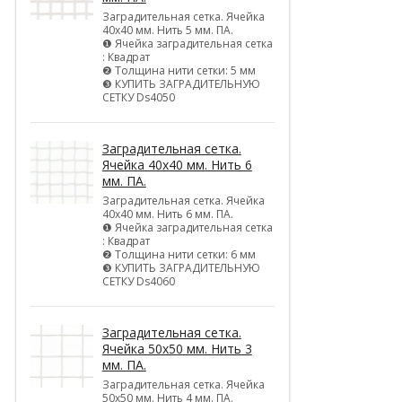
Заградительная сетка. Ячейка
40х40 мм. Нить 5 мм. ПА.
❶ Ячейка заградительная сетка
: Квадрат
❷ Толщина нити сетки: 5 мм
❸ КУПИТЬ ЗАГРАДИТЕЛЬНУЮ
СЕТКУ Ds4050
Заградительная сетка.
Ячейка 40х40 мм. Нить 6
мм. ПА.
Заградительная сетка. Ячейка
40х40 мм. Нить 6 мм. ПА.
❶ Ячейка заградительная сетка
: Квадрат
❷ Толщина нити сетки: 6 мм
❸ КУПИТЬ ЗАГРАДИТЕЛЬНУЮ
СЕТКУ Ds4060
Заградительная сетка.
Ячейка 50х50 мм. Нить 3
мм. ПА.
Заградительная сетка. Ячейка
50х50 мм. Нить 4 мм. ПА.