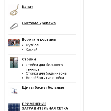
Канат
Система крепежа
Ворота и корзины
Футбол
Хоккей
Стойки
Стойки для большого
тенниса
Стойки для бадминтона
Волейбольные стойки
Щиты баскетбольные
ПРИМЕНЕНИЕ
ЗАГРАДИТЕЛЬНАЯ СЕТКА