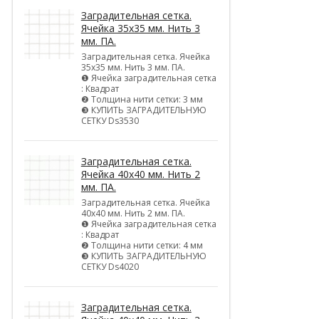
Заградительная сетка.
Ячейка 35х35 мм. Нить 3
мм. ПА.
Заградительная сетка. Ячейка
35х35 мм. Нить 3 мм. ПА.
❶ Ячейка заградительная сетка
: Квадрат
❷ Толщина нити сетки: 3 мм
❸ КУПИТЬ ЗАГРАДИТЕЛЬНУЮ
СЕТКУ Ds3530
Заградительная сетка.
Ячейка 40х40 мм. Нить 2
мм. ПА.
Заградительная сетка. Ячейка
40х40 мм. Нить 2 мм. ПА.
❶ Ячейка заградительная сетка
: Квадрат
❷ Толщина нити сетки: 4 мм
❸ КУПИТЬ ЗАГРАДИТЕЛЬНУЮ
СЕТКУ Ds4020
Заградительная сетка.