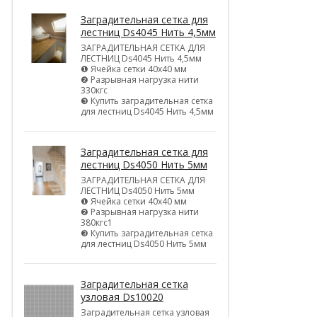
Заградительная сетка для
лестниц Ds4045 Нить 4,5мм
ЗАГРАДИТЕЛЬНАЯ СЕТКА ДЛЯ
ЛЕСТНИЦ Ds4045 Нить 4,5мм
❶ Ячейка сетки 40х40 мм
❷ Разрывная нагрузка нити
330кгс
❸ Купить заградительная сетка
для лестниц Ds4045 Нить 4,5мм
Заградительная сетка для
лестниц Ds4050 Нить 5мм
ЗАГРАДИТЕЛЬНАЯ СЕТКА ДЛЯ
ЛЕСТНИЦ Ds4050 Нить 5мм
❶ Ячейка сетки 40х40 мм
❷ Разрывная нагрузка нити
380кгс1
❸ Купить заградительная сетка
для лестниц Ds4050 Нить 5мм
Заградительная сетка
узловая Ds10020
Заградительная сетка узловая