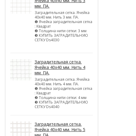
Ячейка 40х40 мм. Нить 3
мм. ПА.
Заградительная сетка. Ячейка
40х40 мм. Нить 3 мм. ПА.
❶ Ячейка заградительная сетка
: Квадрат
❷ Толщина нити сетки: 3 мм
❸ КУПИТЬ ЗАГРАДИТЕЛЬНУЮ
СЕТКУ Ds4030
Заградительная сетка.
Ячейка 40х40 мм. Нить 4
мм. ПА.
Заградительная сетка. Ячейка
40х40 мм. Нить 4 мм. ПА.
❶ Ячейка заградительная сетка
: Квадрат
❷ Толщина нити сетки: 4 мм
❸ КУПИТЬ ЗАГРАДИТЕЛЬНУЮ
СЕТКУ Ds4040
Заградительная сетка.
Ячейка 40х40 мм. Нить 5
мм. ПА.