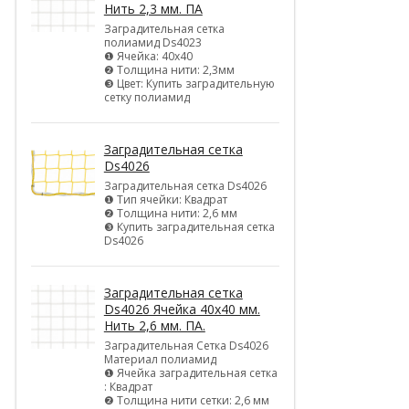
Нить 2,3 мм. ПА
Заградительная сетка
полиамид Ds4023
❶ Ячейка: 40х40
❷ Толщина нити: 2,3мм
❸ Цвет: Купить заградительную
сетку полиамид
Заградительная сетка
Ds4026
Заградительная сетка Ds4026
❶ Тип ячейки: Квадрат
❷ Толщина нити: 2,6 мм
❸ Купить заградительная сетка
Ds4026
Заградительная сетка
Ds4026 Ячейка 40х40 мм.
Нить 2,6 мм. ПА.
Заградительная Сетка Ds4026
Материал полиамид
❶ Ячейка заградительная сетка
: Квадрат
❷ Толщина нити сетки: 2,6 мм