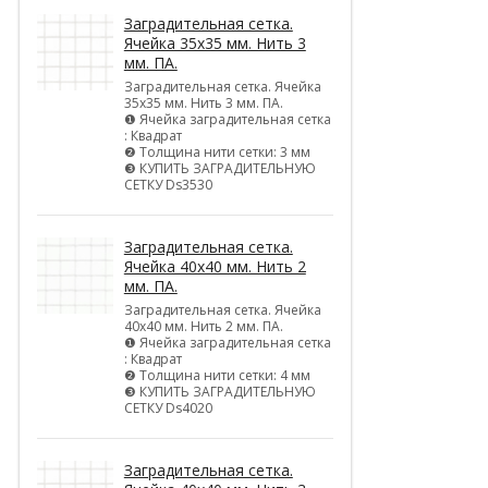
Заградительная сетка.
Ячейка 35х35 мм. Нить 3
мм. ПА.
Заградительная сетка. Ячейка
35х35 мм. Нить 3 мм. ПА.
❶ Ячейка заградительная сетка
: Квадрат
❷ Толщина нити сетки: 3 мм
❸ КУПИТЬ ЗАГРАДИТЕЛЬНУЮ
СЕТКУ Ds3530
Заградительная сетка.
Ячейка 40х40 мм. Нить 2
мм. ПА.
Заградительная сетка. Ячейка
40х40 мм. Нить 2 мм. ПА.
❶ Ячейка заградительная сетка
: Квадрат
❷ Толщина нити сетки: 4 мм
❸ КУПИТЬ ЗАГРАДИТЕЛЬНУЮ
СЕТКУ Ds4020
Заградительная сетка.