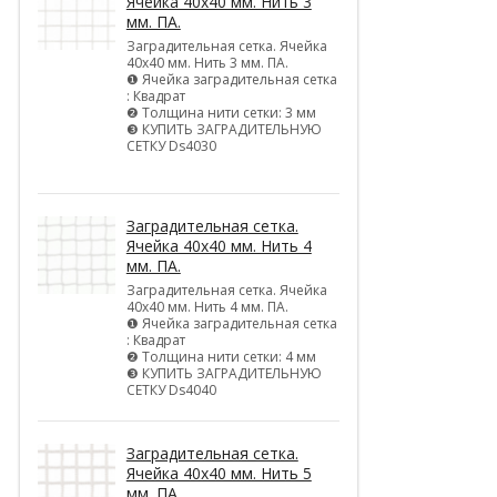
Ячейка 40х40 мм. Нить 3
мм. ПА.
Заградительная сетка. Ячейка
40х40 мм. Нить 3 мм. ПА.
❶ Ячейка заградительная сетка
: Квадрат
❷ Толщина нити сетки: 3 мм
❸ КУПИТЬ ЗАГРАДИТЕЛЬНУЮ
СЕТКУ Ds4030
Заградительная сетка.
Ячейка 40х40 мм. Нить 4
мм. ПА.
Заградительная сетка. Ячейка
40х40 мм. Нить 4 мм. ПА.
❶ Ячейка заградительная сетка
: Квадрат
❷ Толщина нити сетки: 4 мм
❸ КУПИТЬ ЗАГРАДИТЕЛЬНУЮ
СЕТКУ Ds4040
Заградительная сетка.
Ячейка 40х40 мм. Нить 5
мм. ПА.