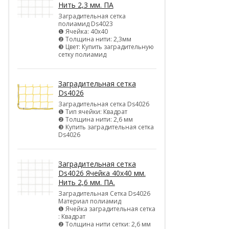
Нить 2,3 мм. ПА
Заградительная сетка
полиамид Ds4023
❶ Ячейка: 40х40
❷ Толщина нити: 2,3мм
❸ Цвет: Купить заградительную
сетку полиамид
Заградительная сетка
Ds4026
Заградительная сетка Ds4026
❶ Тип ячейки: Квадрат
❷ Толщина нити: 2,6 мм
❸ Купить заградительная сетка
Ds4026
Заградительная сетка
Ds4026 Ячейка 40х40 мм.
Нить 2,6 мм. ПА.
Заградительная Сетка Ds4026
Материал полиамид
❶ Ячейка заградительная сетка
: Квадрат
❷ Толщина нити сетки: 2,6 мм