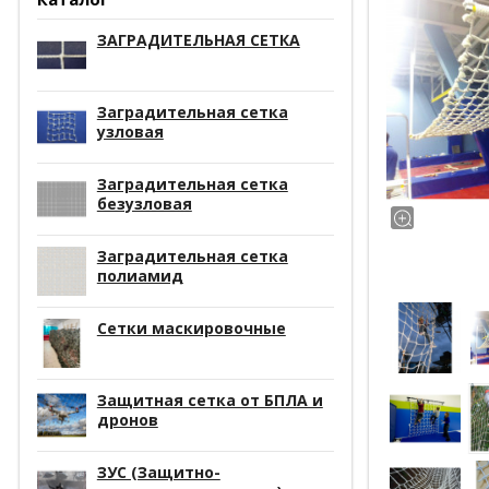
ЗАГРАДИТЕЛЬНАЯ СЕТКА
Заградительная сетка
узловая
Заградительная сетка
безузловая
Заградительная сетка
полиамид
Сетки маскировочные
Защитная сетка от БПЛА и
дронов
ЗУС (Защитно-