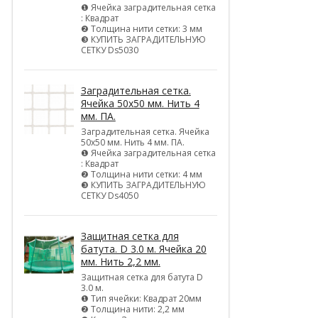
❶ Ячейка заградительная сетка
: Квадрат
❷ Толщина нити сетки: 3 мм
❸ КУПИТЬ ЗАГРАДИТЕЛЬНУЮ
СЕТКУ Ds5030
Заградительная сетка.
Ячейка 50х50 мм. Нить 4
мм. ПА.
Заградительная сетка. Ячейка
50х50 мм. Нить 4 мм. ПА.
❶ Ячейка заградительная сетка
: Квадрат
❷ Толщина нити сетки: 4 мм
❸ КУПИТЬ ЗАГРАДИТЕЛЬНУЮ
СЕТКУ Ds4050
Защитная сетка для
батута. D 3.0 м. Ячейка 20
мм. Нить 2,2 мм.
Защитная сетка для батута D
3.0 м.
❶ Тип ячейки: Квадрат 20мм
❷ Толщина нити: 2,2 мм