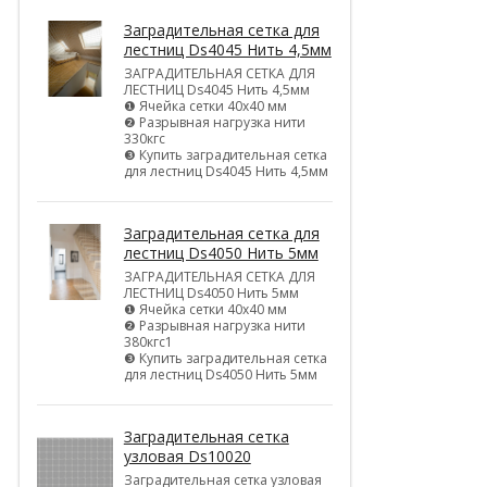
Заградительная сетка для
лестниц Ds4045 Нить 4,5мм
ЗАГРАДИТЕЛЬНАЯ СЕТКА ДЛЯ
ЛЕСТНИЦ Ds4045 Нить 4,5мм
❶ Ячейка сетки 40х40 мм
❷ Разрывная нагрузка нити
330кгс
❸ Купить заградительная сетка
для лестниц Ds4045 Нить 4,5мм
Заградительная сетка для
лестниц Ds4050 Нить 5мм
ЗАГРАДИТЕЛЬНАЯ СЕТКА ДЛЯ
ЛЕСТНИЦ Ds4050 Нить 5мм
❶ Ячейка сетки 40х40 мм
❷ Разрывная нагрузка нити
380кгс1
❸ Купить заградительная сетка
для лестниц Ds4050 Нить 5мм
Заградительная сетка
узловая Ds10020
Заградительная сетка узловая