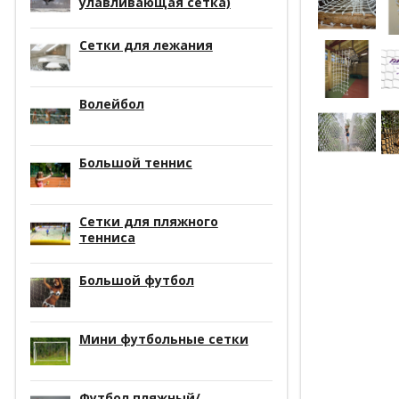
улавливающая сетка)
Сетки для лежания
Волейбол
Большой теннис
Сетки для пляжного
тенниса
Большой футбол
Мини футбольные сетки
Футбол пляжный/