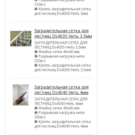
150кгс
❸ Купить заградительная сетка
для лестниц Ds4030 Нить 3мм
Заградительная сетка для
лестниц Ds4035 Нить 3,5мм
ЗАГРАДИТЕЛЬНАЯ СЕТКА ДЛЯ
ЛЕСТНИЦ Ds4035 Нить 3,5мм
❶ Ячейка сетки 40х40 мм
❷ Разрывная нагрузка нити
220кгс
❸ Купить заградительная сетка
для лестниц Ds4035 Нить 3,5мм
Заградительная сетка для
лестниц Ds4040 Нить 4мм
ЗАГРАДИТЕЛЬНАЯ СЕТКА ДЛЯ
ЛЕСТНИЦ Ds4040 Нить 4мм
❶ Ячейка сетки 40х40 мм
❷ Разрывная нагрузка нити
300кгс
❸ Купить заградительная сетка
для лестниц Ds4040 Нить 4мм