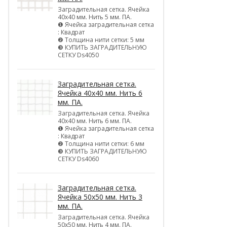
Заградительная сетка. Ячейка
40х40 мм. Нить 5 мм. ПА.
❶ Ячейка заградительная сетка
: Квадрат
❷ Толщина нити сетки: 5 мм
❸ КУПИТЬ ЗАГРАДИТЕЛЬНУЮ
СЕТКУ Ds4050
Заградительная сетка.
Ячейка 40х40 мм. Нить 6
мм. ПА.
Заградительная сетка. Ячейка
40х40 мм. Нить 6 мм. ПА.
❶ Ячейка заградительная сетка
: Квадрат
❷ Толщина нити сетки: 6 мм
❸ КУПИТЬ ЗАГРАДИТЕЛЬНУЮ
СЕТКУ Ds4060
Заградительная сетка.
Ячейка 50х50 мм. Нить 3
мм. ПА.
Заградительная сетка. Ячейка
50х50 мм. Нить 4 мм. ПА.