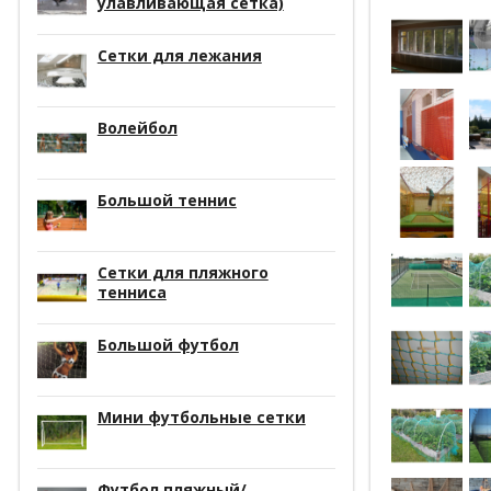
улавливающая сетка)
Сетки для лежания
Волейбол
Большой теннис
Сетки для пляжного
тенниса
Большой футбол
Мини футбольные сетки
Футбол пляжный/