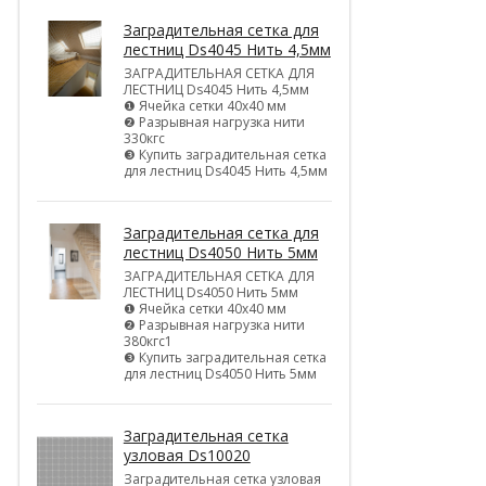
Заградительная сетка для
лестниц Ds4045 Нить 4,5мм
ЗАГРАДИТЕЛЬНАЯ СЕТКА ДЛЯ
ЛЕСТНИЦ Ds4045 Нить 4,5мм
❶ Ячейка сетки 40х40 мм
❷ Разрывная нагрузка нити
330кгс
❸ Купить заградительная сетка
для лестниц Ds4045 Нить 4,5мм
Заградительная сетка для
лестниц Ds4050 Нить 5мм
ЗАГРАДИТЕЛЬНАЯ СЕТКА ДЛЯ
ЛЕСТНИЦ Ds4050 Нить 5мм
❶ Ячейка сетки 40х40 мм
❷ Разрывная нагрузка нити
380кгс1
❸ Купить заградительная сетка
для лестниц Ds4050 Нить 5мм
Заградительная сетка
узловая Ds10020
Заградительная сетка узловая