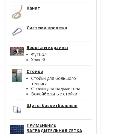
Канат
Система крепежа
Ворота и корзины
Футбол
Хоккей
Стойки
Стойки для большого
тенниса
Стойки для бадминтона
Волейбольные стойки
Щиты баскетбольные
ПРИМЕНЕНИЕ
ЗАГРАДИТЕЛЬНАЯ СЕТКА