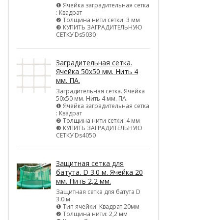
❶ Ячейка заградительная сетка
: Квадрат
❷ Толщина нити сетки: 3 мм
❸ КУПИТЬ ЗАГРАДИТЕЛЬНУЮ
СЕТКУ Ds5030
Заградительная сетка.
Ячейка 50х50 мм. Нить 4
мм. ПА.
Заградительная сетка. Ячейка
50х50 мм. Нить 4 мм. ПА.
❶ Ячейка заградительная сетка
: Квадрат
❷ Толщина нити сетки: 4 мм
❸ КУПИТЬ ЗАГРАДИТЕЛЬНУЮ
СЕТКУ Ds4050
Защитная сетка для
батута. D 3.0 м. Ячейка 20
мм. Нить 2,2 мм.
Защитная сетка для батута D
3.0 м.
❶ Тип ячейки: Квадрат 20мм
❷ Толщина нити: 2,2 мм