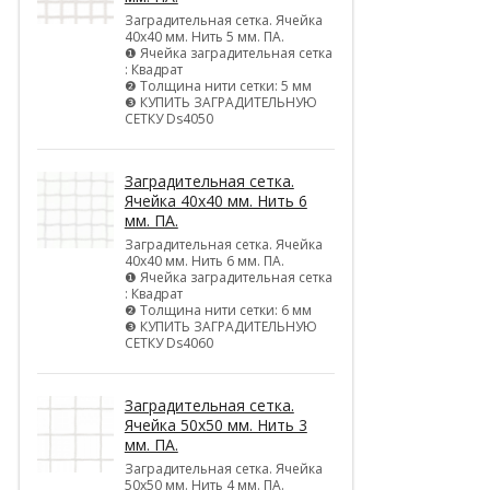
Заградительная сетка. Ячейка
40х40 мм. Нить 5 мм. ПА.
❶ Ячейка заградительная сетка
: Квадрат
❷ Толщина нити сетки: 5 мм
❸ КУПИТЬ ЗАГРАДИТЕЛЬНУЮ
СЕТКУ Ds4050
Заградительная сетка.
Ячейка 40х40 мм. Нить 6
мм. ПА.
Заградительная сетка. Ячейка
40х40 мм. Нить 6 мм. ПА.
❶ Ячейка заградительная сетка
: Квадрат
❷ Толщина нити сетки: 6 мм
❸ КУПИТЬ ЗАГРАДИТЕЛЬНУЮ
СЕТКУ Ds4060
Заградительная сетка.
Ячейка 50х50 мм. Нить 3
мм. ПА.
Заградительная сетка. Ячейка
50х50 мм. Нить 4 мм. ПА.