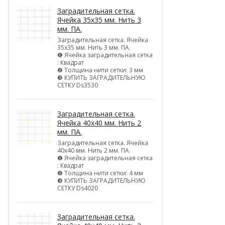
Заградительная сетка.
Ячейка 35х35 мм. Нить 3
мм. ПА.
Заградительная сетка. Ячейка
35х35 мм. Нить 3 мм. ПА.
❶ Ячейка заградительная сетка
: Квадрат
❷ Толщина нити сетки: 3 мм
❸ КУПИТЬ ЗАГРАДИТЕЛЬНУЮ
СЕТКУ Ds3530
Заградительная сетка.
Ячейка 40х40 мм. Нить 2
мм. ПА.
Заградительная сетка. Ячейка
40х40 мм. Нить 2 мм. ПА.
❶ Ячейка заградительная сетка
: Квадрат
❷ Толщина нити сетки: 4 мм
❸ КУПИТЬ ЗАГРАДИТЕЛЬНУЮ
СЕТКУ Ds4020
Заградительная сетка.