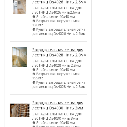
лестниц Ds4026 Нить 2,6мм
ЗАГРАДИТЕЛЬНАЯ СЕТКА ДЛЯ
ЛЕСТНИЦ Ds4026 Нить2,6мм
❶ Ячейка сетки 40х40 мм
❷ Разрывная нагрузка нити
120кгс
❸ Купить заградительная сетка
для лестниц Ds4026 Нить 2,6мм
Заградительная сетка для
лестниц Ds4028 Нить 2,8мм
ЗАГРАДИТЕЛЬНАЯ СЕТКА ДЛЯ
ЛЕСТНИЦ Ds4028 Нить 2,8мм
❶ Ячейка сетки 40х40 мм
❷ Разрывная нагрузка нити
155кгс
❸ Купить заградительная сетка
для лестниц Ds4028 Нить 2,8мм
Заградительная сетка для
лестниц Ds4030 Нить 3мм
ЗАГРАДИТЕЛЬНАЯ СЕТКА ДЛЯ
ЛЕСТНИЦ Ds4030 Нить 3мм
❶ Ячейка сетки 40х40 мм
❷ Разрывная нагрузка нити