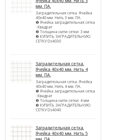
Ячейка 40х40 мм. Нить 3
мм. ПА.
Заградительная сетка. Ячейка
40х40 мм. Нить 3 мм. ПА.
❶ Ячейка заградительная сетка
: Квадрат
❷ Толщина нити сетки: 3 мм
❸ КУПИТЬ ЗАГРАДИТЕЛЬНУЮ
СЕТКУ Ds4030
Заградительная сетка.
Ячейка 40х40 мм. Нить 4
мм. ПА.
Заградительная сетка. Ячейка
40х40 мм. Нить 4 мм. ПА.
❶ Ячейка заградительная сетка
: Квадрат
❷ Толщина нити сетки: 4 мм
❸ КУПИТЬ ЗАГРАДИТЕЛЬНУЮ
СЕТКУ Ds4040
Заградительная сетка.
Ячейка 40х40 мм. Нить 5
мм. ПА.