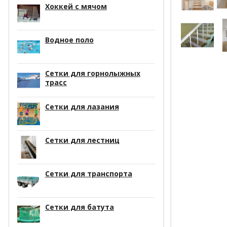
Хоккей с мячом
Водное поло
Сетки для горнолыжных
трасс
Сетки для лазания
Сетки для лестниц
Сетки для транспорта
Сетки для батута