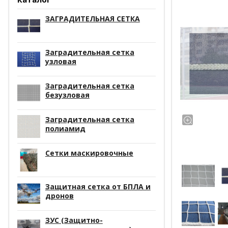
ЗАГРАДИТЕЛЬНАЯ СЕТКА
Заградительная сетка
узловая
Заградительная сетка
безузловая
Заградительная сетка
полиамид
Сетки маскировочные
Защитная сетка от БПЛА и
дронов
ЗУС (Защитно-