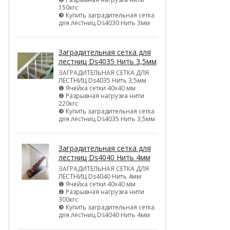
150кгс
❸ Купить заградительная сетка
для лестниц Ds4030 Нить 3мм
Заградительная сетка для
лестниц Ds4035 Нить 3,5мм
ЗАГРАДИТЕЛЬНАЯ СЕТКА ДЛЯ
ЛЕСТНИЦ Ds4035 Нить 3,5мм
❶ Ячейка сетки 40х40 мм
❷ Разрывная нагрузка нити
220кгс
❸ Купить заградительная сетка
для лестниц Ds4035 Нить 3,5мм
Заградительная сетка для
лестниц Ds4040 Нить 4мм
ЗАГРАДИТЕЛЬНАЯ СЕТКА ДЛЯ
ЛЕСТНИЦ Ds4040 Нить 4мм
❶ Ячейка сетки 40х40 мм
❷ Разрывная нагрузка нити
300кгс
❸ Купить заградительная сетка
для лестниц Ds4040 Нить 4мм