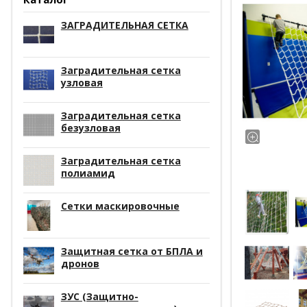
ЗАГРАДИТЕЛЬНАЯ СЕТКА
Заградительная сетка
узловая
Заградительная сетка
безузловая
Заградительная сетка
полиамид
Сетки маскировочные
Защитная сетка от БПЛА и
дронов
ЗУС (Защитно-