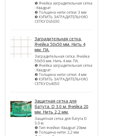
❶ Ячейка заградительная сетка
: Квадрат
❷ Толщина нити сетки: 3 мм
❸ КУПИТЬ ЗАГРАДИТЕЛЬНУЮ
СЕТКУ Ds5030
Заградительная сетка.
Ячейка 50х50 мм. Нить 4
мм. ПА.
Заградительная сетка. Ячейка
50х50 мм. Нить 4 мм. ПА.
❶ Ячейка заградительная сетка
: Квадрат
❷ Толщина нити сетки: 4 мм
❸ КУПИТЬ ЗАГРАДИТЕЛЬНУЮ
СЕТКУ Ds4050
Защитная сетка для
батута. D 3.0 м. Ячейка 20
мм. Нить 2,2 мм.
Защитная сетка для батута D
3.0 м.
❶ Тип ячейки: Квадрат 20мм
❷ Толщина нити: 2,2 мм