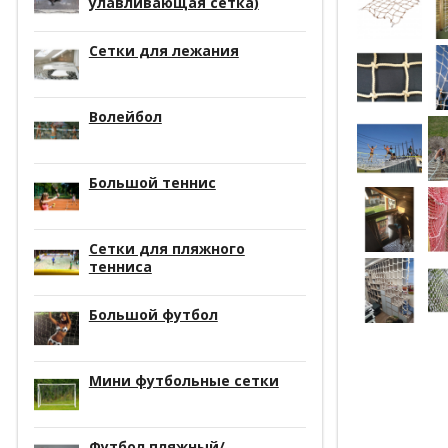
улавливающая сетка)
Сетки для лежания
Волейбол
Большой теннис
Сетки для пляжного
тенниса
Большой футбол
Мини футбольные сетки
Футбол пляжный/