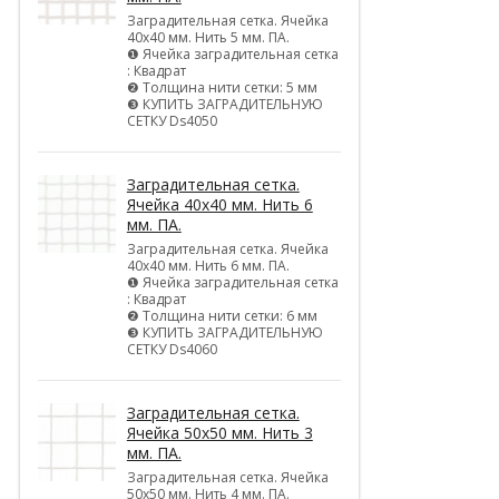
Заградительная сетка. Ячейка
40х40 мм. Нить 5 мм. ПА.
❶ Ячейка заградительная сетка
: Квадрат
❷ Толщина нити сетки: 5 мм
❸ КУПИТЬ ЗАГРАДИТЕЛЬНУЮ
СЕТКУ Ds4050
Заградительная сетка.
Ячейка 40х40 мм. Нить 6
мм. ПА.
Заградительная сетка. Ячейка
40х40 мм. Нить 6 мм. ПА.
❶ Ячейка заградительная сетка
: Квадрат
❷ Толщина нити сетки: 6 мм
❸ КУПИТЬ ЗАГРАДИТЕЛЬНУЮ
СЕТКУ Ds4060
Заградительная сетка.
Ячейка 50х50 мм. Нить 3
мм. ПА.
Заградительная сетка. Ячейка
50х50 мм. Нить 4 мм. ПА.