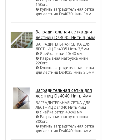
150кгс
❸ Купить заградительная сетка
для лестниц Ds4030 Нить 3мм
Заградительная сетка для
лестниц Ds4035 Нить 3,5мм
ЗАГРАДИТЕЛЬНАЯ СЕТКА ДЛЯ
ЛЕСТНИЦ Ds4035 Нить 3,5мм
❶ Ячейка сетки 40х40 мм
❷ Разрывная нагрузка нити
220кгс
❸ Купить заградительная сетка
для лестниц Ds4035 Нить 3,5мм
Заградительная сетка для
лестниц Ds4040 Нить 4мм
ЗАГРАДИТЕЛЬНАЯ СЕТКА ДЛЯ
ЛЕСТНИЦ Ds4040 Нить 4мм
❶ Ячейка сетки 40х40 мм
❷ Разрывная нагрузка нити
300кгс
❸ Купить заградительная сетка
для лестниц Ds4040 Нить 4мм