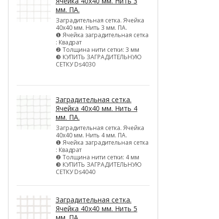
Ячейка 40х40 мм. Нить 3
мм. ПА.
Заградительная сетка. Ячейка
40х40 мм. Нить 3 мм. ПА.
❶ Ячейка заградительная сетка
: Квадрат
❷ Толщина нити сетки: 3 мм
❸ КУПИТЬ ЗАГРАДИТЕЛЬНУЮ
СЕТКУ Ds4030
Заградительная сетка.
Ячейка 40х40 мм. Нить 4
мм. ПА.
Заградительная сетка. Ячейка
40х40 мм. Нить 4 мм. ПА.
❶ Ячейка заградительная сетка
: Квадрат
❷ Толщина нити сетки: 4 мм
❸ КУПИТЬ ЗАГРАДИТЕЛЬНУЮ
СЕТКУ Ds4040
Заградительная сетка.
Ячейка 40х40 мм. Нить 5
мм. ПА.