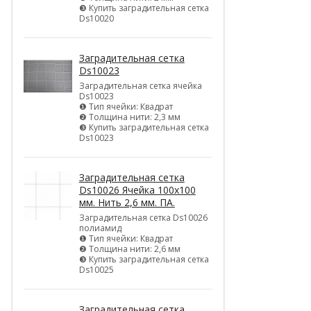
❸ Купить заградительная сетка
Ds10020
Заградительная сетка
Ds10023
Заградительная сетка ячейка
Ds10023
❶ Тип ячейки: Квадрат
❷ Толщина нити: 2,3 мм
❸ Купить заградительная сетка
Ds10023
Заградительная сетка
Ds10026 Ячейка 100х100
мм. Нить 2,6 мм. ПА.
Заградительная сетка Ds10026
полиамид
❶ Тип ячейки: Квадрат
❷ Толщина нити: 2,6 мм
❸ Купить заградительная сетка
Ds10025
Заградительная сетка