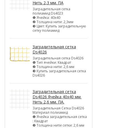
Нить 2,3 мм. ПА
Заградительная сетка
полиамид Ds4023
❶ Ячейка: 40х40
❷ Толщина нити: 2,3мм
❸ Цвет: Купить заградительную
сетку полиамид
Заградительная сетка
Ds4026
Заградительная сетка Ds4026
❶ Тип ячейки: Квадрат
❷ Толщина нити: 2,6 мм
❸ Купить заградительная сетка
Ds4026
Заградительная сетка
Ds4026 Ячейка 40х40 мм.
Нить 2,6 мм. ПА.
Заградительная Сетка Ds4026
Материал полиамид
❶ Ячейка заградительная сетка
: Квадрат
❷ Толщина нити сетки: 2,6 мм