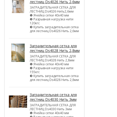
лестниц Ds4026 Нить 2,6мм
ЗАГРАДИТЕЛЬНАЯ СЕТКА ДЛЯ
ЛЕСТНИЦ Ds4026 Нить2,6мм
❶ Ячейка сетки 40х40 мм
❷ Разрывная нагрузка нити
120кгс
❸ Купить заградительная сетка
для лестниц Ds4026 Нить 2,6мм
Заградительная сетка для
лестниц Ds4028 Нить 2,8мм
ЗАГРАДИТЕЛЬНАЯ СЕТКА ДЛЯ
ЛЕСТНИЦ Ds4028 Нить 2,8мм
❶ Ячейка сетки 40х40 мм
❷ Разрывная нагрузка нити
155кгс
❸ Купить заградительная сетка
для лестниц Ds4028 Нить 2,8мм
Заградительная сетка для
лестниц Ds4030 Нить 3мм
ЗАГРАДИТЕЛЬНАЯ СЕТКА ДЛЯ
ЛЕСТНИЦ Ds4030 Нить 3мм
❶ Ячейка сетки 40х40 мм
❷ Разрывная нагрузка нити