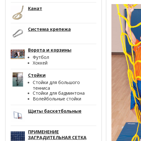
Канат
Система крепежа
Ворота и корзины
Футбол
Хоккей
Стойки
Стойки для большого
тенниса
Стойки для бадминтона
Волейбольные стойки
Щиты баскетбольные
ПРИМЕНЕНИЕ
ЗАГРАДИТЕЛЬНАЯ СЕТКА