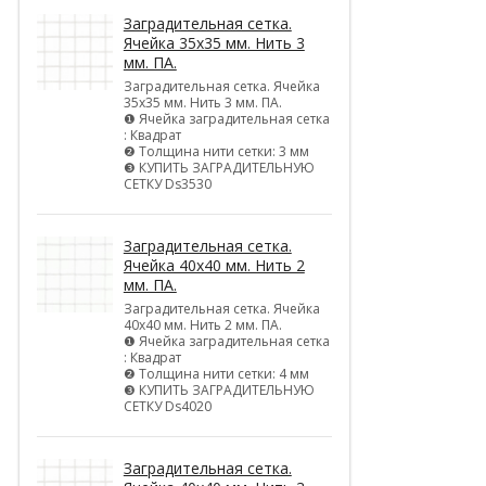
Заградительная сетка.
Ячейка 35х35 мм. Нить 3
мм. ПА.
Заградительная сетка. Ячейка
35х35 мм. Нить 3 мм. ПА.
❶ Ячейка заградительная сетка
: Квадрат
❷ Толщина нити сетки: 3 мм
❸ КУПИТЬ ЗАГРАДИТЕЛЬНУЮ
СЕТКУ Ds3530
Заградительная сетка.
Ячейка 40х40 мм. Нить 2
мм. ПА.
Заградительная сетка. Ячейка
40х40 мм. Нить 2 мм. ПА.
❶ Ячейка заградительная сетка
: Квадрат
❷ Толщина нити сетки: 4 мм
❸ КУПИТЬ ЗАГРАДИТЕЛЬНУЮ
СЕТКУ Ds4020
Заградительная сетка.