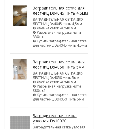
Заградительная сетка для
лестниц Ds4045 Нить 4,5мм
ЗАГРАДИТЕЛЬНАЯ СЕТКА ДЛЯ
ЛЕСТНИЦ Ds4045 Нить 4,5мм
❶ Ячейка сетки 40х40 мм
❷ Разрывная нагрузка нити
330кгс
❸ Купить заградительная сетка
для лестниц Ds4045 Нить 4,5мм
Заградительная сетка для
лестниц Ds4050 Нить 5мм
ЗАГРАДИТЕЛЬНАЯ СЕТКА ДЛЯ
ЛЕСТНИЦ Ds4050 Нить 5мм
❶ Ячейка сетки 40х40 мм
❷ Разрывная нагрузка нити
380кгс1
❸ Купить заградительная сетка
для лестниц Ds4050 Нить 5мм
Заградительная сетка
узловая Ds10020
Заградительная сетка узловая