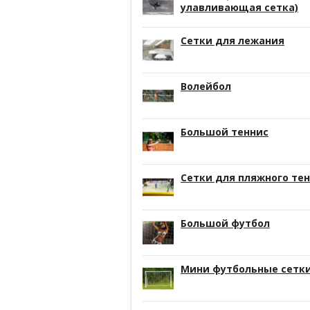
улавливающая сетка)
Сетки для лежания
Волейбол
Большой теннис
Сетки для пляжного те
Большой футбол
Мини футбольные сетк