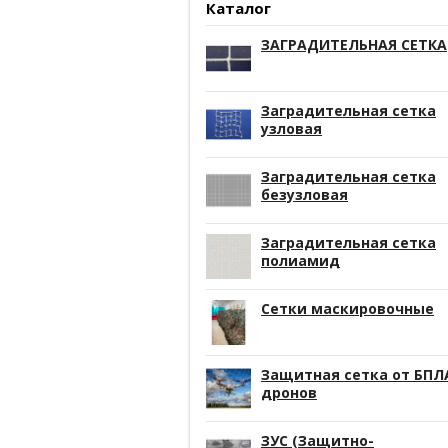
Каталог
ЗАГРАДИТЕЛЬНАЯ СЕТКА
Заградительная сетка
узловая
Заградительная сетка
безузловая
Заградительная сетка
полиамид
Сетки маскировочные
Защитная сетка от БПЛ
дронов
ЗУС (Защитно-