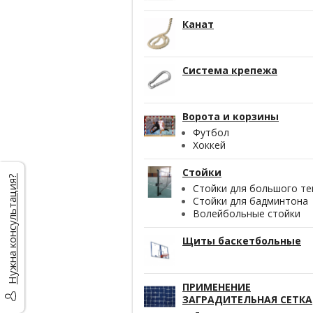
Канат
Система крепежа
Ворота и корзины
Футбол
Хоккей
Стойки
Нужна консультация?
Стойки для большого те
Стойки для бадминтона
Волейбольные стойки
Щиты баскетбольные
ПРИМЕНЕНИЕ
ЗАГРАДИТЕЛЬНАЯ СЕТКА