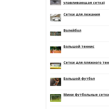
улавливающая сетка)
Сетки для лежания
Волейбол
Большой теннис
Сетки для пляжного те
Большой футбол
Мини футбольные сетк