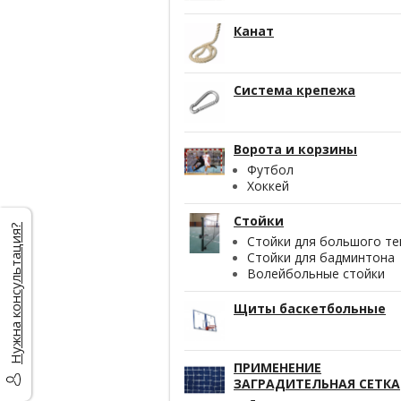
Канат
Система крепежа
Ворота и корзины
Футбол
Хоккей
Стойки
Нужна консультация?
Стойки для большого те
Стойки для бадминтона
Волейбольные стойки
Щиты баскетбольные
ПРИМЕНЕНИЕ
ЗАГРАДИТЕЛЬНАЯ СЕТКА