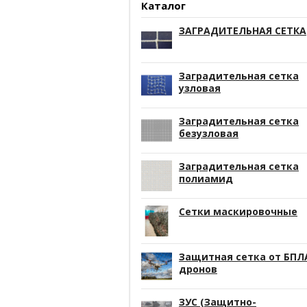
Каталог
ЗАГРАДИТЕЛЬНАЯ СЕТКА
Заградительная сетка
узловая
Заградительная сетка
безузловая
Заградительная сетка
полиамид
Сетки маскировочные
Защитная сетка от БПЛ
дронов
ЗУС (Защитно-