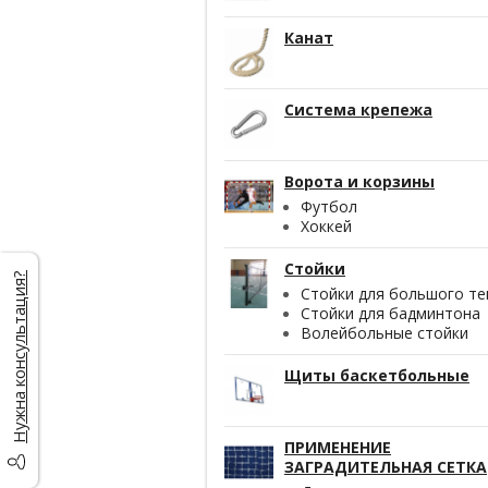
Канат
Система крепежа
Ворота и корзины
Футбол
Хоккей
Стойки
Нужна консультация?
Стойки для большого те
Стойки для бадминтона
Волейбольные стойки
Щиты баскетбольные
ПРИМЕНЕНИЕ
ЗАГРАДИТЕЛЬНАЯ СЕТКА