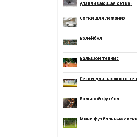
улавливающая сетка)
Сетки для лежания
Волейбол
Большой теннис
Сетки для пляжного те
Большой футбол
Мини футбольные сетк