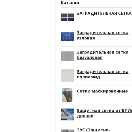
Каталог
ЗАГРАДИТЕЛЬНАЯ СЕТКА
Заградительная сетка
узловая
Заградительная сетка
безузловая
Заградительная сетка
полиамид
Сетки маскировочные
Защитная сетка от БПЛ
дронов
ЗУС (Защитно-