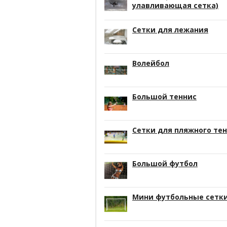
улавливающая сетка)
Сетки для лежания
Волейбол
Большой теннис
Сетки для пляжного те
Большой футбол
Мини футбольные сетк