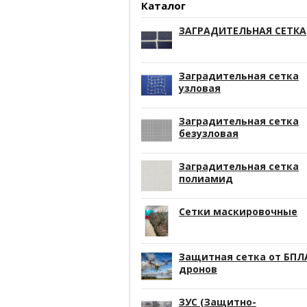
Каталог
ЗАГРАДИТЕЛЬНАЯ СЕТКА
Заградительная сетка
узловая
Заградительная сетка
безузловая
Заградительная сетка
полиамид
Сетки маскировочные
Защитная сетка от БПЛ
дронов
ЗУС (Защитно-