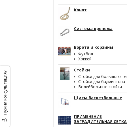
Канат
Система крепежа
Ворота и корзины
Футбол
Хоккей
Стойки
Нужна консультация?
Стойки для большого те
Стойки для бадминтона
Волейбольные стойки
Щиты баскетбольные
ПРИМЕНЕНИЕ
ЗАГРАДИТЕЛЬНАЯ СЕТКА