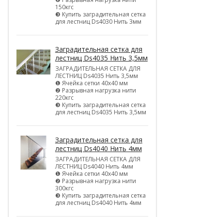
150кгс
❸ Купить заградительная сетка
для лестниц Ds4030 Нить 3мм
Заградительная сетка для
лестниц Ds4035 Нить 3,5мм
ЗАГРАДИТЕЛЬНАЯ СЕТКА ДЛЯ
ЛЕСТНИЦ Ds4035 Нить 3,5мм
❶ Ячейка сетки 40х40 мм
❷ Разрывная нагрузка нити
220кгс
❸ Купить заградительная сетка
для лестниц Ds4035 Нить 3,5мм
Заградительная сетка для
лестниц Ds4040 Нить 4мм
ЗАГРАДИТЕЛЬНАЯ СЕТКА ДЛЯ
ЛЕСТНИЦ Ds4040 Нить 4мм
❶ Ячейка сетки 40х40 мм
❷ Разрывная нагрузка нити
300кгс
❸ Купить заградительная сетка
для лестниц Ds4040 Нить 4мм