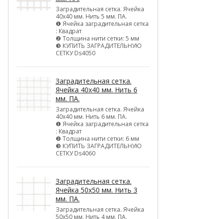
Заградительная сетка. Ячейка
40х40 мм. Нить 5 мм. ПА.
❶ Ячейка заградительная сетка
: Квадрат
❷ Толщина нити сетки: 5 мм
❸ КУПИТЬ ЗАГРАДИТЕЛЬНУЮ
СЕТКУ Ds4050
Заградительная сетка.
Ячейка 40х40 мм. Нить 6
мм. ПА.
Заградительная сетка. Ячейка
40х40 мм. Нить 6 мм. ПА.
❶ Ячейка заградительная сетка
: Квадрат
❷ Толщина нити сетки: 6 мм
❸ КУПИТЬ ЗАГРАДИТЕЛЬНУЮ
СЕТКУ Ds4060
Заградительная сетка.
Ячейка 50х50 мм. Нить 3
мм. ПА.
Заградительная сетка. Ячейка
50х50 мм. Нить 4 мм. ПА.