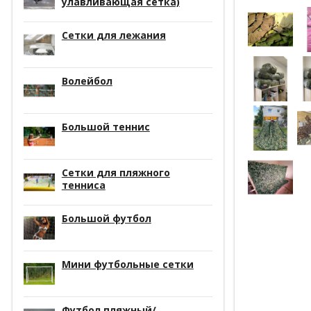
улавливающая сетка)
Сетки для лежания
Волейбол
Большой теннис
Сетки для пляжного
тенниса
Большой футбол
Мини футбольные сетки
Футбол пляжный/