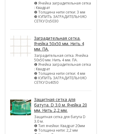
❶ Ячейка заградительная сетка
: Квадрат
❷ Толщина нити сетки: 3 мм
❸ КУПИТЬ ЗАГРАДИТЕЛЬНУЮ
СЕТКУ Ds5030
Заградительная сетка.
Ячейка 50х50 мм. Нить 4
мм. ПА.
Заградительная сетка. Ячейка
50х50 мм. Нить 4 мм. ПА.
❶ Ячейка заградительная сетка
: Квадрат
❷ Толщина нити сетки: 4 мм
❸ КУПИТЬ ЗАГРАДИТЕЛЬНУЮ
СЕТКУ Ds4050
Защитная сетка для
батута. D 3.0 м. Ячейка 20
мм. Нить 2,2 мм.
Защитная сетка для батута D
3.0 м.
❶ Тип ячейки: Квадрат 20мм
❷ Толщина нити: 2,2 мм