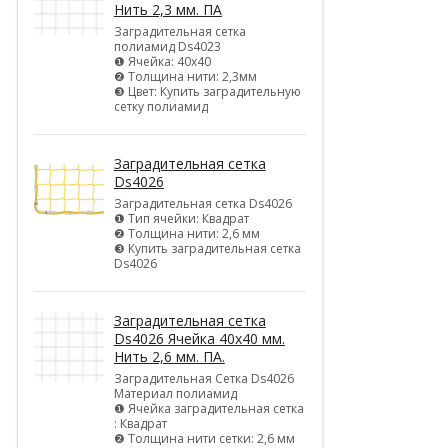
Нить 2,3 мм. ПА
Заградительная сетка
полиамид Ds4023
❶ Ячейка: 40х40
❷ Толщина нити: 2,3мм
❸ Цвет: Купить заградительную
сетку полиамид
Заградительная сетка
Ds4026
Заградительная сетка Ds4026
❶ Тип ячейки: Квадрат
❷ Толщина нити: 2,6 мм
❸ Купить заградительная сетка
Ds4026
Заградительная сетка
Ds4026 Ячейка 40х40 мм.
Нить 2,6 мм. ПА.
Заградительная Сетка Ds4026
Материал полиамид
❶ Ячейка заградительная сетка
: Квадрат
❷ Толщина нити сетки: 2,6 мм