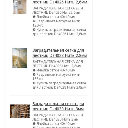
лестниц Ds4026 Нить 2,6мм
ЗАГРАДИТЕЛЬНАЯ СЕТКА ДЛЯ
ЛЕСТНИЦ Ds4026 Нить2,6мм
❶ Ячейка сетки 40х40 мм
❷ Разрывная нагрузка нити
120кгс
❸ Купить заградительная сетка
для лестниц Ds4026 Нить 2,6мм
Заградительная сетка для
лестниц Ds4028 Нить 2,8мм
ЗАГРАДИТЕЛЬНАЯ СЕТКА ДЛЯ
ЛЕСТНИЦ Ds4028 Нить 2,8мм
❶ Ячейка сетки 40х40 мм
❷ Разрывная нагрузка нити
155кгс
❸ Купить заградительная сетка
для лестниц Ds4028 Нить 2,8мм
Заградительная сетка для
лестниц Ds4030 Нить 3мм
ЗАГРАДИТЕЛЬНАЯ СЕТКА ДЛЯ
ЛЕСТНИЦ Ds4030 Нить 3мм
❶ Ячейка сетки 40х40 мм
❷ Разрывная нагрузка нити