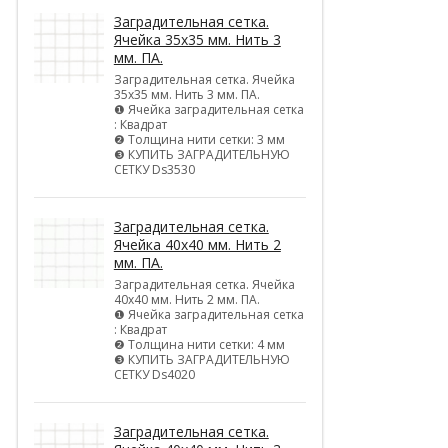
Заградительная сетка.
Ячейка 35х35 мм. Нить 3
мм. ПА.
Заградительная сетка. Ячейка
35х35 мм. Нить 3 мм. ПА.
❶ Ячейка заградительная сетка
: Квадрат
❷ Толщина нити сетки: 3 мм
❸ КУПИТЬ ЗАГРАДИТЕЛЬНУЮ
СЕТКУ Ds3530
Заградительная сетка.
Ячейка 40х40 мм. Нить 2
мм. ПА.
Заградительная сетка. Ячейка
40х40 мм. Нить 2 мм. ПА.
❶ Ячейка заградительная сетка
: Квадрат
❷ Толщина нити сетки: 4 мм
❸ КУПИТЬ ЗАГРАДИТЕЛЬНУЮ
СЕТКУ Ds4020
Заградительная сетка.