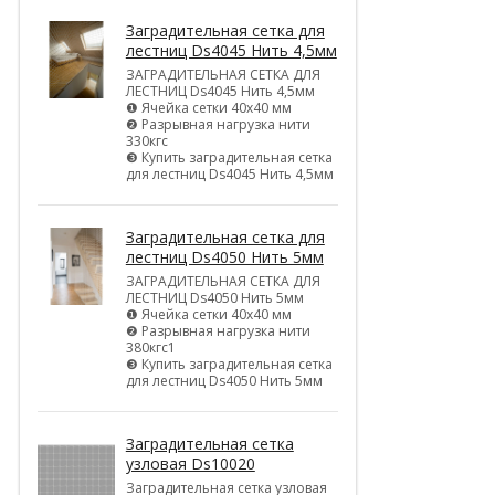
Заградительная сетка для
лестниц Ds4045 Нить 4,5мм
ЗАГРАДИТЕЛЬНАЯ СЕТКА ДЛЯ
ЛЕСТНИЦ Ds4045 Нить 4,5мм
❶ Ячейка сетки 40х40 мм
❷ Разрывная нагрузка нити
330кгс
❸ Купить заградительная сетка
для лестниц Ds4045 Нить 4,5мм
Заградительная сетка для
лестниц Ds4050 Нить 5мм
ЗАГРАДИТЕЛЬНАЯ СЕТКА ДЛЯ
ЛЕСТНИЦ Ds4050 Нить 5мм
❶ Ячейка сетки 40х40 мм
❷ Разрывная нагрузка нити
380кгс1
❸ Купить заградительная сетка
для лестниц Ds4050 Нить 5мм
Заградительная сетка
узловая Ds10020
Заградительная сетка узловая