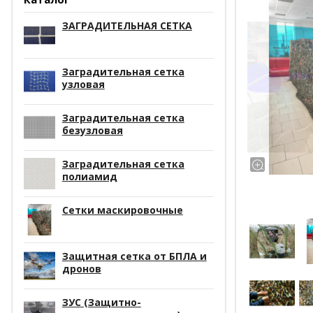
ЗАГРАДИТЕЛЬНАЯ СЕТКА
Заградительная сетка
узловая
Заградительная сетка
безузловая
Заградительная сетка
полиамид
Сетки маскировочные
Защитная сетка от БПЛА и
дронов
ЗУС (Защитно-