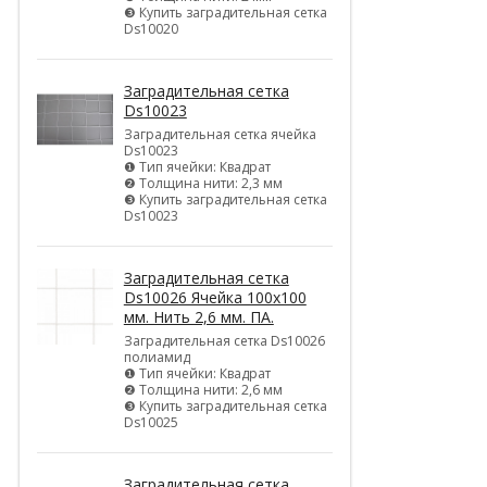
❸ Купить заградительная сетка
Ds10020
Заградительная сетка
Ds10023
Заградительная сетка ячейка
Ds10023
❶ Тип ячейки: Квадрат
❷ Толщина нити: 2,3 мм
❸ Купить заградительная сетка
Ds10023
Заградительная сетка
Ds10026 Ячейка 100х100
мм. Нить 2,6 мм. ПА.
Заградительная сетка Ds10026
полиамид
❶ Тип ячейки: Квадрат
❷ Толщина нити: 2,6 мм
❸ Купить заградительная сетка
Ds10025
Заградительная сетка