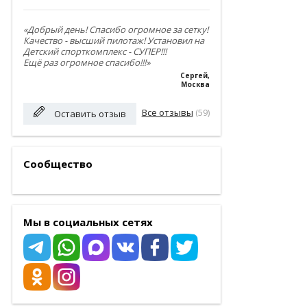
«Добрый день! Спасибо огромное за сетку!
Качество - высший пилотаж! Установил на
Детский спорткомплекс - СУПЕР!!!
Ещё раз огромное спасибо!!!»
Сергей
,
Москва
Все отзывы
(59)
Оставить отзыв
Сообщество
Мы в социальных сетях