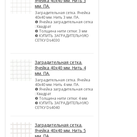
Ячейка 40х40 мм. Нить 3
мм. ПА.
Заградительная сетка. Ячейка
40х40 мм. Нить 3 мм. ПА.
❶ Ячейка заградительная сетка
: Квадрат
❷ Толщина нити сетки: 3 мм
❸ КУПИТЬ ЗАГРАДИТЕЛЬНУЮ
СЕТКУ Ds4030
Заградительная сетка.
Ячейка 40х40 мм. Нить 4
мм. ПА.
Заградительная сетка. Ячейка
40х40 мм. Нить 4 мм. ПА.
❶ Ячейка заградительная сетка
: Квадрат
❷ Толщина нити сетки: 4 мм
❸ КУПИТЬ ЗАГРАДИТЕЛЬНУЮ
СЕТКУ Ds4040
Заградительная сетка.
Ячейка 40х40 мм. Нить 5
мм. ПА.