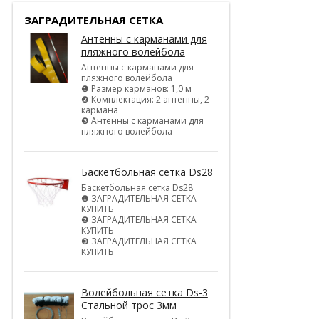
ЗАГРАДИТЕЛЬНАЯ СЕТКА
Антенны с карманами для
пляжного волейбола
Антенны с карманами для
пляжного волейбола
❶ Размер карманов: 1,0 м
❷ Комплектация: 2 антенны, 2
кармана
❸ Антенны с карманами для
пляжного волейбола
Баскетбольная сетка Ds28
Баскетбольная сетка Ds28
❶ ЗАГРАДИТЕЛЬНАЯ СЕТКА
КУПИТЬ
❷ ЗАГРАДИТЕЛЬНАЯ СЕТКА
КУПИТЬ
❸ ЗАГРАДИТЕЛЬНАЯ СЕТКА
КУПИТЬ
Волейбольная сетка Ds-3
Стальной трос 3мм