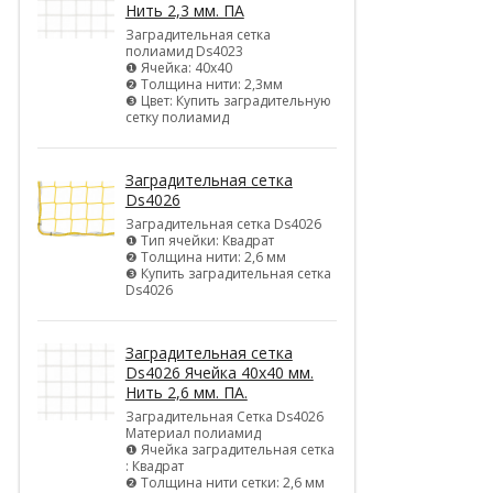
Нить 2,3 мм. ПА
Заградительная сетка
полиамид Ds4023
❶ Ячейка: 40х40
❷ Толщина нити: 2,3мм
❸ Цвет: Купить заградительную
сетку полиамид
Заградительная сетка
Ds4026
Заградительная сетка Ds4026
❶ Тип ячейки: Квадрат
❷ Толщина нити: 2,6 мм
❸ Купить заградительная сетка
Ds4026
Заградительная сетка
Ds4026 Ячейка 40х40 мм.
Нить 2,6 мм. ПА.
Заградительная Сетка Ds4026
Материал полиамид
❶ Ячейка заградительная сетка
: Квадрат
❷ Толщина нити сетки: 2,6 мм