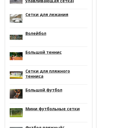
улавливающая сетка)
Сетки для лежания
Волейбол
Большой теннис
Сетки для пляжного
тенниса
Большой футбол
Мини футбольные сетки
Футбол пляжный/