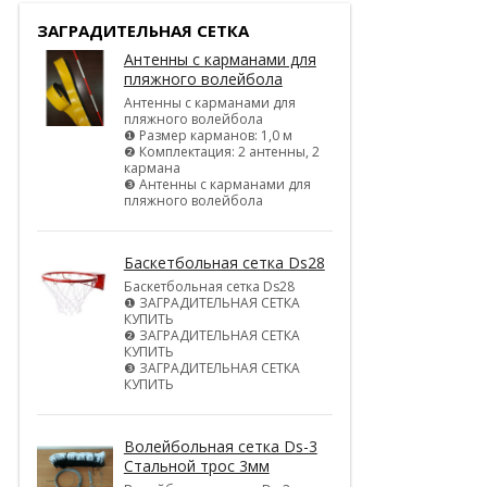
ЗАГРАДИТЕЛЬНАЯ СЕТКА
Антенны с карманами для
пляжного волейбола
Антенны с карманами для
пляжного волейбола
❶ Размер карманов: 1,0 м
❷ Комплектация: 2 антенны, 2
кармана
❸ Антенны с карманами для
пляжного волейбола
Баскетбольная сетка Ds28
Баскетбольная сетка Ds28
❶ ЗАГРАДИТЕЛЬНАЯ СЕТКА
КУПИТЬ
❷ ЗАГРАДИТЕЛЬНАЯ СЕТКА
КУПИТЬ
❸ ЗАГРАДИТЕЛЬНАЯ СЕТКА
КУПИТЬ
Волейбольная сетка Ds-3
Стальной трос 3мм