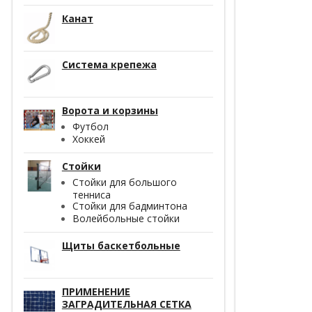
Канат
Система крепежа
Ворота и корзины
Футбол
Хоккей
Стойки
Стойки для большого
тенниса
Стойки для бадминтона
Волейбольные стойки
Щиты баскетбольные
ПРИМЕНЕНИЕ
ЗАГРАДИТЕЛЬНАЯ СЕТКА