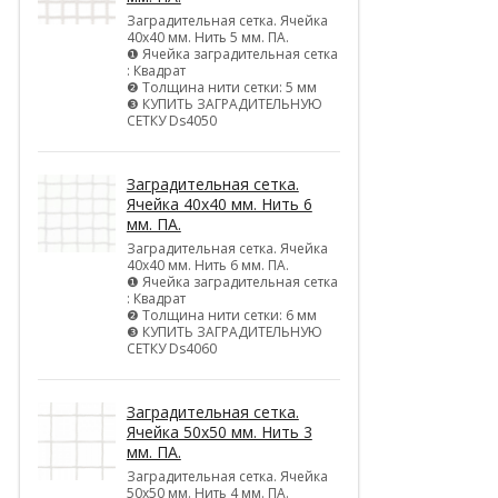
Заградительная сетка. Ячейка
40х40 мм. Нить 5 мм. ПА.
❶ Ячейка заградительная сетка
: Квадрат
❷ Толщина нити сетки: 5 мм
❸ КУПИТЬ ЗАГРАДИТЕЛЬНУЮ
СЕТКУ Ds4050
Заградительная сетка.
Ячейка 40х40 мм. Нить 6
мм. ПА.
Заградительная сетка. Ячейка
40х40 мм. Нить 6 мм. ПА.
❶ Ячейка заградительная сетка
: Квадрат
❷ Толщина нити сетки: 6 мм
❸ КУПИТЬ ЗАГРАДИТЕЛЬНУЮ
СЕТКУ Ds4060
Заградительная сетка.
Ячейка 50х50 мм. Нить 3
мм. ПА.
Заградительная сетка. Ячейка
50х50 мм. Нить 4 мм. ПА.