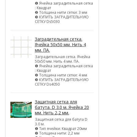
❶ Ячейка заградительная сетка
: Квадрат
❷ Толщина нити сетки: 3 мм
❸ КУПИТЬ ЗАГРАДИТЕЛЬНУЮ
СЕТКУ Ds5030
Заградительная сетка.
Ячейка 50х50 мм. Нить 4
мм. ПА.
Заградительная сетка. Ячейка
50х50 мм. Нить 4 мм. ПА.
❶ Ячейка заградительная сетка
: Квадрат
❷ Толщина нити сетки: 4 мм
❸ КУПИТЬ ЗАГРАДИТЕЛЬНУЮ
СЕТКУ Ds4050
Защитная сетка для
батута. D 3.0 м. Ячейка 20
мм. Нить 2,2 мм.
Защитная сетка для батута D
3.0 м.
❶ Тип ячейки: Квадрат 20мм
❷ Толщина нити: 2,2 мм