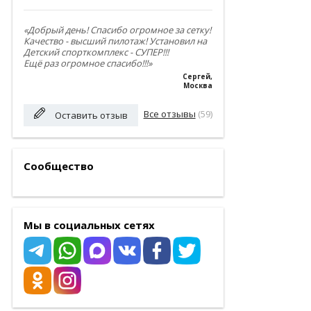
«Добрый день! Спасибо огромное за сетку!
Качество - высший пилотаж! Установил на
Детский спорткомплекс - СУПЕР!!!
Ещё раз огромное спасибо!!!»
Сергей
,
Москва
Все отзывы
(59)
Оставить отзыв
Сообщество
Мы в социальных сетях