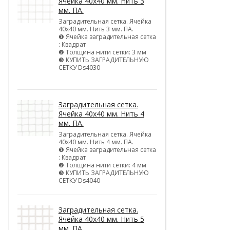
Ячейка 40х40 мм. Нить 3
мм. ПА.
Заградительная сетка. Ячейка
40х40 мм. Нить 3 мм. ПА.
❶ Ячейка заградительная сетка
: Квадрат
❷ Толщина нити сетки: 3 мм
❸ КУПИТЬ ЗАГРАДИТЕЛЬНУЮ
СЕТКУ Ds4030
Заградительная сетка.
Ячейка 40х40 мм. Нить 4
мм. ПА.
Заградительная сетка. Ячейка
40х40 мм. Нить 4 мм. ПА.
❶ Ячейка заградительная сетка
: Квадрат
❷ Толщина нити сетки: 4 мм
❸ КУПИТЬ ЗАГРАДИТЕЛЬНУЮ
СЕТКУ Ds4040
Заградительная сетка.
Ячейка 40х40 мм. Нить 5
мм. ПА.