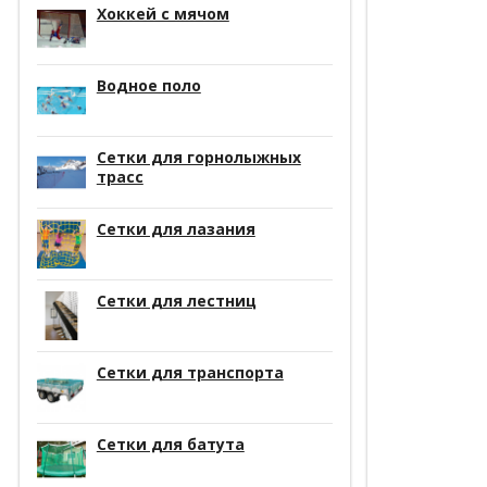
Хоккей с мячом
Водное поло
Сетки для горнолыжных
трасс
Сетки для лазания
Сетки для лестниц
Сетки для транспорта
Сетки для батута