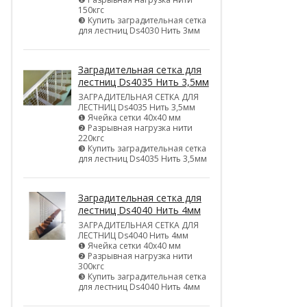
150кгс
❸ Купить заградительная сетка
для лестниц Ds4030 Нить 3мм
Заградительная сетка для
лестниц Ds4035 Нить 3,5мм
ЗАГРАДИТЕЛЬНАЯ СЕТКА ДЛЯ
ЛЕСТНИЦ Ds4035 Нить 3,5мм
❶ Ячейка сетки 40х40 мм
❷ Разрывная нагрузка нити
220кгс
❸ Купить заградительная сетка
для лестниц Ds4035 Нить 3,5мм
Заградительная сетка для
лестниц Ds4040 Нить 4мм
ЗАГРАДИТЕЛЬНАЯ СЕТКА ДЛЯ
ЛЕСТНИЦ Ds4040 Нить 4мм
❶ Ячейка сетки 40х40 мм
❷ Разрывная нагрузка нити
300кгс
❸ Купить заградительная сетка
для лестниц Ds4040 Нить 4мм