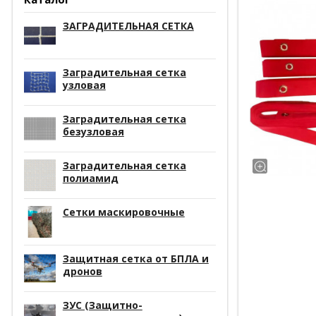
ЗАГРАДИТЕЛЬНАЯ СЕТКА
Заградительная сетка
узловая
Заградительная сетка
безузловая
Заградительная сетка
полиамид
Сетки маскировочные
Защитная сетка от БПЛА и
дронов
ЗУС (Защитно-