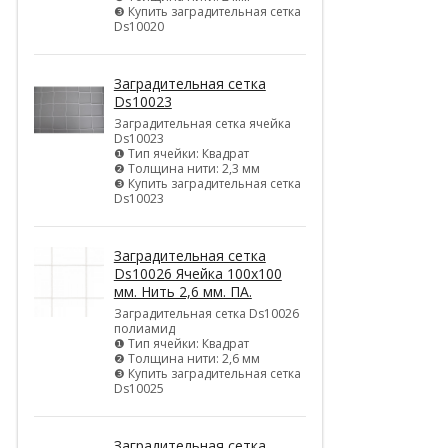
❸ Купить заградительная сетка
Ds10020
Заградительная сетка
Ds10023
Заградительная сетка ячейка
Ds10023
❶ Тип ячейки: Квадрат
❷ Толщина нити: 2,3 мм
❸ Купить заградительная сетка
Ds10023
Заградительная сетка
Ds10026 Ячейка 100х100
мм. Нить 2,6 мм. ПА.
Заградительная сетка Ds10026
полиамид
❶ Тип ячейки: Квадрат
❷ Толщина нити: 2,6 мм
❸ Купить заградительная сетка
Ds10025
Заградительная сетка