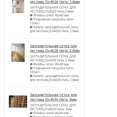
лестниц Ds4026 Нить 2,6мм
ЗАГРАДИТЕЛЬНАЯ СЕТКА ДЛЯ
ЛЕСТНИЦ Ds4026 Нить2,6мм
❶ Ячейка сетки 40х40 мм
❷ Разрывная нагрузка нити
120кгс
❸ Купить заградительная сетка
для лестниц Ds4026 Нить 2,6мм
Заградительная сетка для
лестниц Ds4028 Нить 2,8мм
ЗАГРАДИТЕЛЬНАЯ СЕТКА ДЛЯ
ЛЕСТНИЦ Ds4028 Нить 2,8мм
❶ Ячейка сетки 40х40 мм
❷ Разрывная нагрузка нити
155кгс
❸ Купить заградительная сетка
для лестниц Ds4028 Нить 2,8мм
Заградительная сетка для
лестниц Ds4030 Нить 3мм
ЗАГРАДИТЕЛЬНАЯ СЕТКА ДЛЯ
ЛЕСТНИЦ Ds4030 Нить 3мм
❶ Ячейка сетки 40х40 мм
❷ Разрывная нагрузка нити