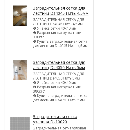
Заградительная сетка для
лестниц Ds4045 Нить 4,5мм
ЗАГРАДИТЕЛЬНАЯ СЕТКА ДЛЯ
ЛЕСТНИЦ Ds4045 Нить 4,5мм
❶ Ячейка сетки 40х40 мм
❷ Разрывная нагрузка нити
330кгс
❸ Купить заградительная сетка
для лестниц Ds4045 Нить 4,5мм
Заградительная сетка для
лестниц Ds4050 Нить 5мм
ЗАГРАДИТЕЛЬНАЯ СЕТКА ДЛЯ
ЛЕСТНИЦ Ds4050 Нить 5мм
❶ Ячейка сетки 40х40 мм
❷ Разрывная нагрузка нити
380кгс1
❸ Купить заградительная сетка
для лестниц Ds4050 Нить 5мм
Заградительная сетка
узловая Ds10020
Заградительная сетка узловая