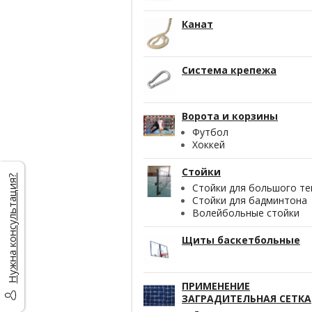
Канат
Система крепежа
Ворота и корзины
Футбол
Хоккей
Стойки
Нужна консультация?
Стойки для большого те
Стойки для бадминтона
Волейбольные стойки
Щиты баскетбольные
ПРИМЕНЕНИЕ
ЗАГРАДИТЕЛЬНАЯ СЕТКА