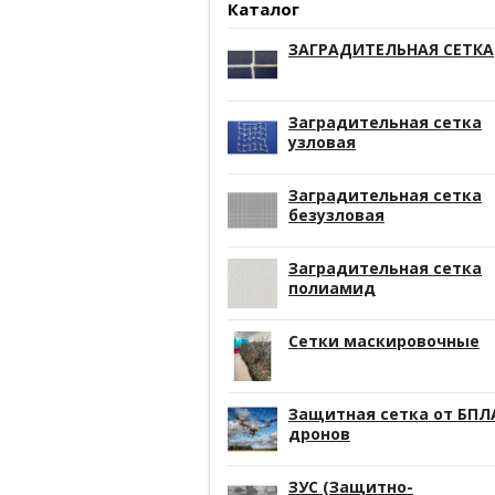
Каталог
ЗАГРАДИТЕЛЬНАЯ СЕТКА
Заградительная сетка
узловая
Заградительная сетка
безузловая
Заградительная сетка
полиамид
Сетки маскировочные
Защитная сетка от БПЛ
дронов
ЗУС (Защитно-