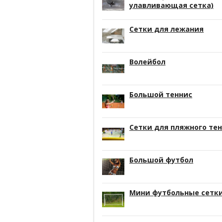
улавливающая сетка)
Сетки для лежания
Волейбол
Большой теннис
Сетки для пляжного те
Большой футбол
Мини футбольные сетк