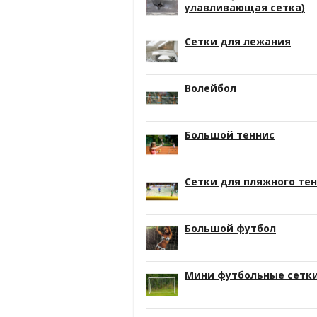
улавливающая сетка)
Сетки для лежания
Волейбол
Большой теннис
Сетки для пляжного те
Большой футбол
Мини футбольные сетк