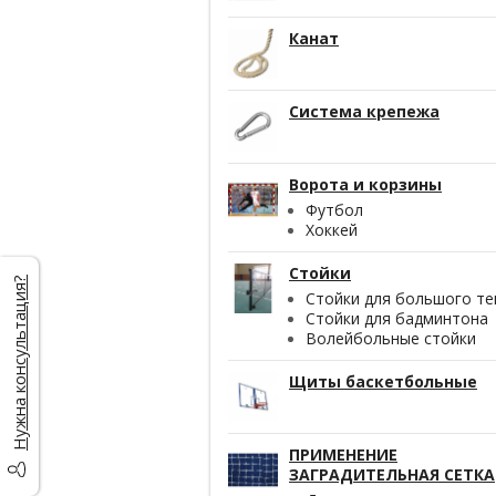
Канат
Система крепежа
Ворота и корзины
Футбол
Хоккей
Стойки
Нужна консультация?
Стойки для большого те
Стойки для бадминтона
Волейбольные стойки
Щиты баскетбольные
ПРИМЕНЕНИЕ
ЗАГРАДИТЕЛЬНАЯ СЕТКА