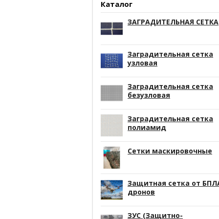
Каталог
ЗАГРАДИТЕЛЬНАЯ СЕТКА
Заградительная сетка
узловая
Заградительная сетка
безузловая
Заградительная сетка
полиамид
Сетки маскировочные
Защитная сетка от БПЛ
дронов
ЗУС (Защитно-