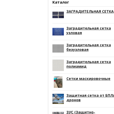
Каталог
ЗАГРАДИТЕЛЬНАЯ СЕТКА
Заградительная сетка
узловая
Заградительная сетка
безузловая
Заградительная сетка
полиамид
Сетки маскировочные
Защитная сетка от БПЛ
дронов
ЗУС (Защитно-