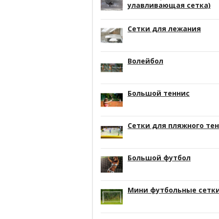
улавливающая сетка)
Сетки для лежания
Волейбол
Большой теннис
Сетки для пляжного те
Большой футбол
Мини футбольные сетк