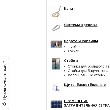
Канат
Система крепежа
Ворота и корзины
Футбол
Хоккей
Стойки
Нужна консультация?
Стойки для большого те
Стойки для бадминтона
Волейбольные стойки
Щиты баскетбольные
ПРИМЕНЕНИЕ
ЗАГРАДИТЕЛЬНАЯ СЕТКА