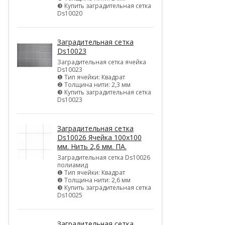
❸ Купить заградительная сетка
Ds10020
Заградительная сетка
Ds10023
Заградительная сетка ячейка
Ds10023
❶ Тип ячейки: Квадрат
❷ Толщина нити: 2,3 мм
❸ Купить заградительная сетка
Ds10023
Заградительная сетка
Ds10026 Ячейка 100х100
мм. Нить 2,6 мм. ПА.
Заградительная сетка Ds10026
полиамид
❶ Тип ячейки: Квадрат
❷ Толщина нити: 2,6 мм
❸ Купить заградительная сетка
Ds10025
Заградительная сетка