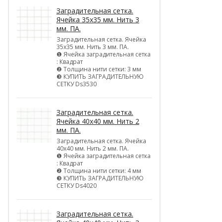
Заградительная сетка.
Ячейка 35х35 мм. Нить 3
мм. ПА.
Заградительная сетка. Ячейка
35х35 мм. Нить 3 мм. ПА.
❶ Ячейка заградительная сетка
: Квадрат
❷ Толщина нити сетки: 3 мм
❸ КУПИТЬ ЗАГРАДИТЕЛЬНУЮ
СЕТКУ Ds3530
Заградительная сетка.
Ячейка 40х40 мм. Нить 2
мм. ПА.
Заградительная сетка. Ячейка
40х40 мм. Нить 2 мм. ПА.
❶ Ячейка заградительная сетка
: Квадрат
❷ Толщина нити сетки: 4 мм
❸ КУПИТЬ ЗАГРАДИТЕЛЬНУЮ
СЕТКУ Ds4020
Заградительная сетка.