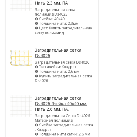
Нить 2,3 мм. ПА
Заградительная сетка
полиамид Ds4023
❶ Ячейка: 40х40
❷ Толщина нити: 2,3мм
❸ Цвет: Купить заградительную
сетку полиамид
Заградительная сетка
Ds4026
Заградительная сетка Ds4026
❶ Тип ячейки: Квадрат
❷ Толщина нити: 2,6 мм
❸ Купить заградительная сетка
Ds4026
Заградительная сетка
Ds4026 Ячейка 40х40 мм.
Нить 2,6 мм. ПА.
Заградительная Сетка Ds4026
Материал полиамид
❶ Ячейка заградительная сетка
: Квадрат
❷ Толщина нити сетки: 2,6 мм