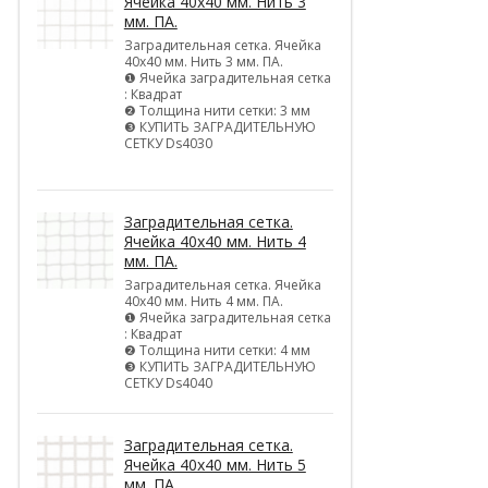
Ячейка 40х40 мм. Нить 3
мм. ПА.
Заградительная сетка. Ячейка
40х40 мм. Нить 3 мм. ПА.
❶ Ячейка заградительная сетка
: Квадрат
❷ Толщина нити сетки: 3 мм
❸ КУПИТЬ ЗАГРАДИТЕЛЬНУЮ
СЕТКУ Ds4030
Заградительная сетка.
Ячейка 40х40 мм. Нить 4
мм. ПА.
Заградительная сетка. Ячейка
40х40 мм. Нить 4 мм. ПА.
❶ Ячейка заградительная сетка
: Квадрат
❷ Толщина нити сетки: 4 мм
❸ КУПИТЬ ЗАГРАДИТЕЛЬНУЮ
СЕТКУ Ds4040
Заградительная сетка.
Ячейка 40х40 мм. Нить 5
мм. ПА.