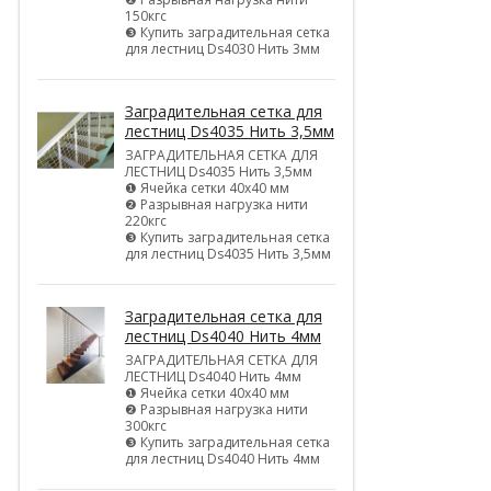
150кгс
❸ Купить заградительная сетка
для лестниц Ds4030 Нить 3мм
Заградительная сетка для
лестниц Ds4035 Нить 3,5мм
ЗАГРАДИТЕЛЬНАЯ СЕТКА ДЛЯ
ЛЕСТНИЦ Ds4035 Нить 3,5мм
❶ Ячейка сетки 40х40 мм
❷ Разрывная нагрузка нити
220кгс
❸ Купить заградительная сетка
для лестниц Ds4035 Нить 3,5мм
Заградительная сетка для
лестниц Ds4040 Нить 4мм
ЗАГРАДИТЕЛЬНАЯ СЕТКА ДЛЯ
ЛЕСТНИЦ Ds4040 Нить 4мм
❶ Ячейка сетки 40х40 мм
❷ Разрывная нагрузка нити
300кгс
❸ Купить заградительная сетка
для лестниц Ds4040 Нить 4мм