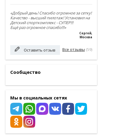
«Добрый день! Спасибо огромное за сетку!
Качество - высший пилотаж! Установил на
Детский спорткомплекс - СУПЕР!!!
Ещё раз огромное спасибо!!!»
Сергей
,
Москва
Все отзывы
(59)
Оставить отзыв
Сообщество
Мы в социальных сетях