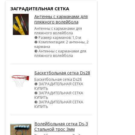
ЗАГРАДИТЕЛЬНАЯ СЕТКА
Антенны с карманами для
пляжного волейбола
Антенны с карманами для
пляжного волейбола
❶ Размер карманов: 1,0 м
❷ Комплектация: 2 антенны, 2
кармана
❸ Антенны с карманами для
пляжного волейбола
Баскетбольная сетка Ds28
Баскетбольная сетка Ds28
❶ ЗАГРАДИТЕЛЬНАЯ СЕТКА
КУПИТЬ
❷ ЗАГРАДИТЕЛЬНАЯ СЕТКА
КУПИТЬ
❸ ЗАГРАДИТЕЛЬНАЯ СЕТКА
КУПИТЬ
Волейбольная сетка Ds-3
Стальной трос 3мм