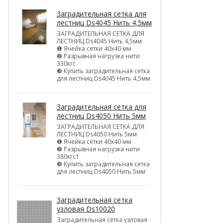
Заградительная сетка для
лестниц Ds4045 Нить 4,5мм
ЗАГРАДИТЕЛЬНАЯ СЕТКА ДЛЯ
ЛЕСТНИЦ Ds4045 Нить 4,5мм
❶ Ячейка сетки 40х40 мм
❷ Разрывная нагрузка нити
330кгс
❸ Купить заградительная сетка
для лестниц Ds4045 Нить 4,5мм
Заградительная сетка для
лестниц Ds4050 Нить 5мм
ЗАГРАДИТЕЛЬНАЯ СЕТКА ДЛЯ
ЛЕСТНИЦ Ds4050 Нить 5мм
❶ Ячейка сетки 40х40 мм
❷ Разрывная нагрузка нити
380кгс1
❸ Купить заградительная сетка
для лестниц Ds4050 Нить 5мм
Заградительная сетка
узловая Ds10020
Заградительная сетка узловая