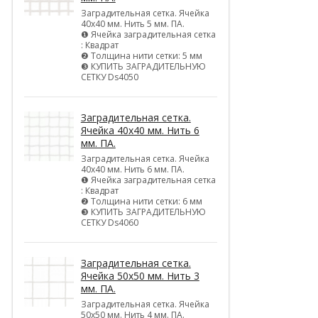
Заградительная сетка. Ячейка
40х40 мм. Нить 5 мм. ПА.
❶ Ячейка заградительная сетка
: Квадрат
❷ Толщина нити сетки: 5 мм
❸ КУПИТЬ ЗАГРАДИТЕЛЬНУЮ
СЕТКУ Ds4050
Заградительная сетка.
Ячейка 40х40 мм. Нить 6
мм. ПА.
Заградительная сетка. Ячейка
40х40 мм. Нить 6 мм. ПА.
❶ Ячейка заградительная сетка
: Квадрат
❷ Толщина нити сетки: 6 мм
❸ КУПИТЬ ЗАГРАДИТЕЛЬНУЮ
СЕТКУ Ds4060
Заградительная сетка.
Ячейка 50х50 мм. Нить 3
мм. ПА.
Заградительная сетка. Ячейка
50х50 мм. Нить 4 мм. ПА.