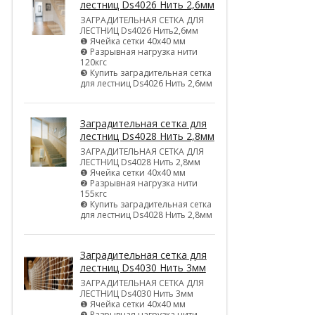
лестниц Ds4026 Нить 2,6мм
ЗАГРАДИТЕЛЬНАЯ СЕТКА ДЛЯ
ЛЕСТНИЦ Ds4026 Нить2,6мм
❶ Ячейка сетки 40х40 мм
❷ Разрывная нагрузка нити
120кгс
❸ Купить заградительная сетка
для лестниц Ds4026 Нить 2,6мм
Заградительная сетка для
лестниц Ds4028 Нить 2,8мм
ЗАГРАДИТЕЛЬНАЯ СЕТКА ДЛЯ
ЛЕСТНИЦ Ds4028 Нить 2,8мм
❶ Ячейка сетки 40х40 мм
❷ Разрывная нагрузка нити
155кгс
❸ Купить заградительная сетка
для лестниц Ds4028 Нить 2,8мм
Заградительная сетка для
лестниц Ds4030 Нить 3мм
ЗАГРАДИТЕЛЬНАЯ СЕТКА ДЛЯ
ЛЕСТНИЦ Ds4030 Нить 3мм
❶ Ячейка сетки 40х40 мм
❷ Разрывная нагрузка нити