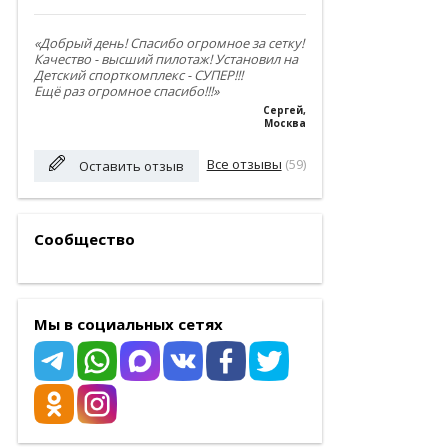
«Добрый день! Спасибо огромное за сетку!
Качество - высший пилотаж! Установил на
Детский спорткомплекс - СУПЕР!!!
Ещё раз огромное спасибо!!!»
Сергей
,
Москва
Все отзывы
(59)
Оставить отзыв
Сообщество
Мы в социальных сетях