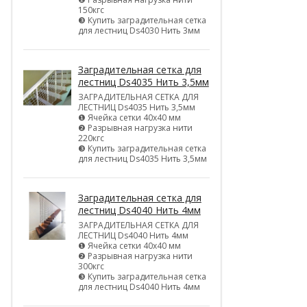
150кгс
❸ Купить заградительная сетка
для лестниц Ds4030 Нить 3мм
Заградительная сетка для
лестниц Ds4035 Нить 3,5мм
ЗАГРАДИТЕЛЬНАЯ СЕТКА ДЛЯ
ЛЕСТНИЦ Ds4035 Нить 3,5мм
❶ Ячейка сетки 40х40 мм
❷ Разрывная нагрузка нити
220кгс
❸ Купить заградительная сетка
для лестниц Ds4035 Нить 3,5мм
Заградительная сетка для
лестниц Ds4040 Нить 4мм
ЗАГРАДИТЕЛЬНАЯ СЕТКА ДЛЯ
ЛЕСТНИЦ Ds4040 Нить 4мм
❶ Ячейка сетки 40х40 мм
❷ Разрывная нагрузка нити
300кгс
❸ Купить заградительная сетка
для лестниц Ds4040 Нить 4мм