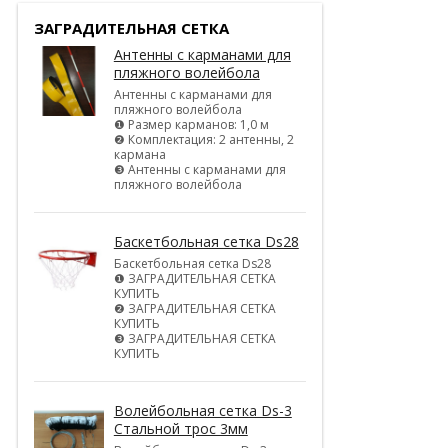
ЗАГРАДИТЕЛЬНАЯ СЕТКА
Антенны с карманами для
пляжного волейбола
Антенны с карманами для
пляжного волейбола
❶ Размер карманов: 1,0 м
❷ Комплектация: 2 антенны, 2
кармана
❸ Антенны с карманами для
пляжного волейбола
Баскетбольная сетка Ds28
Баскетбольная сетка Ds28
❶ ЗАГРАДИТЕЛЬНАЯ СЕТКА
КУПИТЬ
❷ ЗАГРАДИТЕЛЬНАЯ СЕТКА
КУПИТЬ
❸ ЗАГРАДИТЕЛЬНАЯ СЕТКА
КУПИТЬ
Волейбольная сетка Ds-3
Стальной трос 3мм