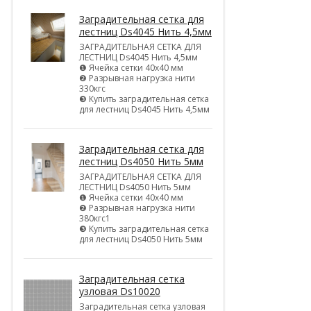
Заградительная сетка для
лестниц Ds4045 Нить 4,5мм
ЗАГРАДИТЕЛЬНАЯ СЕТКА ДЛЯ
ЛЕСТНИЦ Ds4045 Нить 4,5мм
❶ Ячейка сетки 40х40 мм
❷ Разрывная нагрузка нити
330кгс
❸ Купить заградительная сетка
для лестниц Ds4045 Нить 4,5мм
Заградительная сетка для
лестниц Ds4050 Нить 5мм
ЗАГРАДИТЕЛЬНАЯ СЕТКА ДЛЯ
ЛЕСТНИЦ Ds4050 Нить 5мм
❶ Ячейка сетки 40х40 мм
❷ Разрывная нагрузка нити
380кгс1
❸ Купить заградительная сетка
для лестниц Ds4050 Нить 5мм
Заградительная сетка
узловая Ds10020
Заградительная сетка узловая