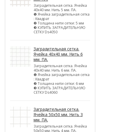
Заградительная сетка. Ячейка
40х40 мм. Нить 5 мм. ПА.
❶ Ячейка заградительная сетка
: Квадрат
❷ Толщина нити сетки: 5 мм
❸ КУПИТЬ ЗАГРАДИТЕЛЬНУЮ
СЕТКУ Ds4050
Заградительная сетка.
Ячейка 40х40 мм. Нить 6
мм. ПА.
Заградительная сетка. Ячейка
40х40 мм. Нить 6 мм. ПА.
❶ Ячейка заградительная сетка
: Квадрат
❷ Толщина нити сетки: 6 мм
❸ КУПИТЬ ЗАГРАДИТЕЛЬНУЮ
СЕТКУ Ds4060
Заградительная сетка.
Ячейка 50х50 мм. Нить 3
мм. ПА.
Заградительная сетка. Ячейка
50х50 мм. Нить 4 мм. ПА.