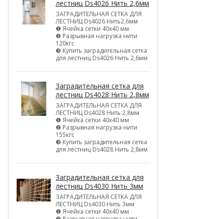
лестниц Ds4026 Нить 2,6мм
ЗАГРАДИТЕЛЬНАЯ СЕТКА ДЛЯ
ЛЕСТНИЦ Ds4026 Нить2,6мм
❶ Ячейка сетки 40х40 мм
❷ Разрывная нагрузка нити
120кгс
❸ Купить заградительная сетка
для лестниц Ds4026 Нить 2,6мм
Заградительная сетка для
лестниц Ds4028 Нить 2,8мм
ЗАГРАДИТЕЛЬНАЯ СЕТКА ДЛЯ
ЛЕСТНИЦ Ds4028 Нить 2,8мм
❶ Ячейка сетки 40х40 мм
❷ Разрывная нагрузка нити
155кгс
❸ Купить заградительная сетка
для лестниц Ds4028 Нить 2,8мм
Заградительная сетка для
лестниц Ds4030 Нить 3мм
ЗАГРАДИТЕЛЬНАЯ СЕТКА ДЛЯ
ЛЕСТНИЦ Ds4030 Нить 3мм
❶ Ячейка сетки 40х40 мм
❷ Разрывная нагрузка нити