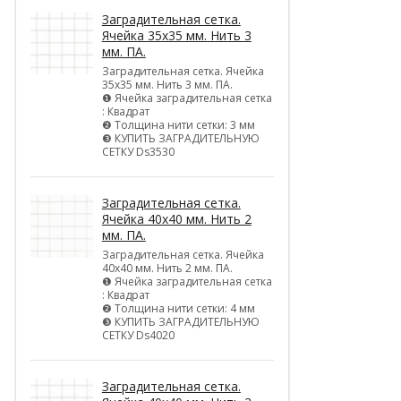
Заградительная сетка.
Ячейка 35х35 мм. Нить 3
мм. ПА.
Заградительная сетка. Ячейка
35х35 мм. Нить 3 мм. ПА.
❶ Ячейка заградительная сетка
: Квадрат
❷ Толщина нити сетки: 3 мм
❸ КУПИТЬ ЗАГРАДИТЕЛЬНУЮ
СЕТКУ Ds3530
Заградительная сетка.
Ячейка 40х40 мм. Нить 2
мм. ПА.
Заградительная сетка. Ячейка
40х40 мм. Нить 2 мм. ПА.
❶ Ячейка заградительная сетка
: Квадрат
❷ Толщина нити сетки: 4 мм
❸ КУПИТЬ ЗАГРАДИТЕЛЬНУЮ
СЕТКУ Ds4020
Заградительная сетка.