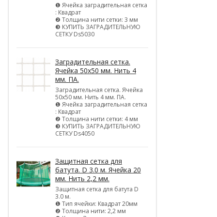
❶ Ячейка заградительная сетка
: Квадрат
❷ Толщина нити сетки: 3 мм
❸ КУПИТЬ ЗАГРАДИТЕЛЬНУЮ
СЕТКУ Ds5030
Заградительная сетка.
Ячейка 50х50 мм. Нить 4
мм. ПА.
Заградительная сетка. Ячейка
50х50 мм. Нить 4 мм. ПА.
❶ Ячейка заградительная сетка
: Квадрат
❷ Толщина нити сетки: 4 мм
❸ КУПИТЬ ЗАГРАДИТЕЛЬНУЮ
СЕТКУ Ds4050
Защитная сетка для
батута. D 3.0 м. Ячейка 20
мм. Нить 2,2 мм.
Защитная сетка для батута D
3.0 м.
❶ Тип ячейки: Квадрат 20мм
❷ Толщина нити: 2,2 мм