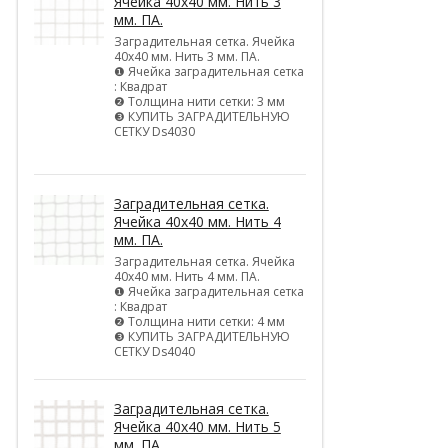
Ячейка 40х40 мм. Нить 3
мм. ПА.
Заградительная сетка. Ячейка
40х40 мм. Нить 3 мм. ПА.
❶ Ячейка заградительная сетка
: Квадрат
❷ Толщина нити сетки: 3 мм
❸ КУПИТЬ ЗАГРАДИТЕЛЬНУЮ
СЕТКУ Ds4030
Заградительная сетка.
Ячейка 40х40 мм. Нить 4
мм. ПА.
Заградительная сетка. Ячейка
40х40 мм. Нить 4 мм. ПА.
❶ Ячейка заградительная сетка
: Квадрат
❷ Толщина нити сетки: 4 мм
❸ КУПИТЬ ЗАГРАДИТЕЛЬНУЮ
СЕТКУ Ds4040
Заградительная сетка.
Ячейка 40х40 мм. Нить 5
мм. ПА.