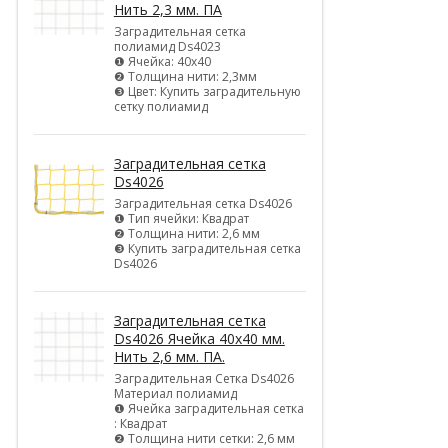
Нить 2,3 мм. ПА
Заградительная сетка
полиамид Ds4023
❶ Ячейка: 40х40
❷ Толщина нити: 2,3мм
❸ Цвет: Купить заградительную
сетку полиамид
Заградительная сетка
Ds4026
Заградительная сетка Ds4026
❶ Тип ячейки: Квадрат
❷ Толщина нити: 2,6 мм
❸ Купить заградительная сетка
Ds4026
Заградительная сетка
Ds4026 Ячейка 40х40 мм.
Нить 2,6 мм. ПА.
Заградительная Сетка Ds4026
Материал полиамид
❶ Ячейка заградительная сетка
: Квадрат
❷ Толщина нити сетки: 2,6 мм