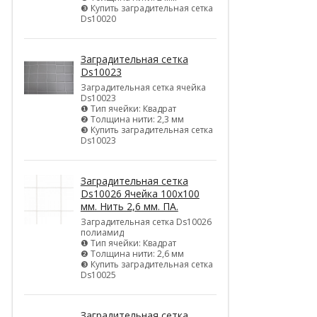
❸ Купить заградительная сетка
Ds10020
Заградительная сетка
Ds10023
Заградительная сетка ячейка
Ds10023
❶ Тип ячейки: Квадрат
❷ Толщина нити: 2,3 мм
❸ Купить заградительная сетка
Ds10023
Заградительная сетка
Ds10026 Ячейка 100х100
мм. Нить 2,6 мм. ПА.
Заградительная сетка Ds10026
полиамид
❶ Тип ячейки: Квадрат
❷ Толщина нити: 2,6 мм
❸ Купить заградительная сетка
Ds10025
Заградительная сетка