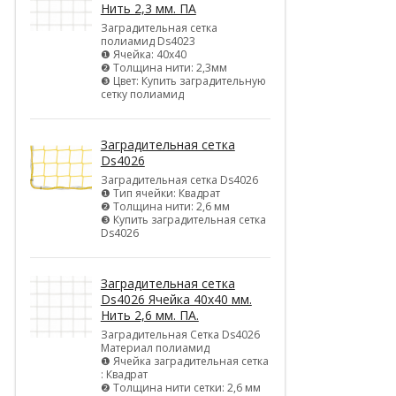
Нить 2,3 мм. ПА
Заградительная сетка
полиамид Ds4023
❶ Ячейка: 40х40
❷ Толщина нити: 2,3мм
❸ Цвет: Купить заградительную
сетку полиамид
Заградительная сетка
Ds4026
Заградительная сетка Ds4026
❶ Тип ячейки: Квадрат
❷ Толщина нити: 2,6 мм
❸ Купить заградительная сетка
Ds4026
Заградительная сетка
Ds4026 Ячейка 40х40 мм.
Нить 2,6 мм. ПА.
Заградительная Сетка Ds4026
Материал полиамид
❶ Ячейка заградительная сетка
: Квадрат
❷ Толщина нити сетки: 2,6 мм