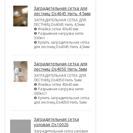
Заградительная сетка для
лестниц Ds4045 Нить 4,5мм
ЗАГРАДИТЕЛЬНАЯ СЕТКА ДЛЯ
ЛЕСТНИЦ Ds4045 Нить 4,5мм
❶ Ячейка сетки 40х40 мм
❷ Разрывная нагрузка нити
330кгс
❸ Купить заградительная сетка
для лестниц Ds4045 Нить 4,5мм
Заградительная сетка для
лестниц Ds4050 Нить 5мм
ЗАГРАДИТЕЛЬНАЯ СЕТКА ДЛЯ
ЛЕСТНИЦ Ds4050 Нить 5мм
❶ Ячейка сетки 40х40 мм
❷ Разрывная нагрузка нити
380кгс1
❸ Купить заградительная сетка
для лестниц Ds4050 Нить 5мм
Заградительная сетка
узловая Ds10020
Заградительная сетка узловая