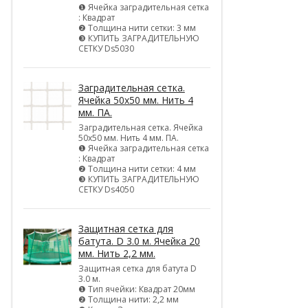
❶ Ячейка заградительная сетка
: Квадрат
❷ Толщина нити сетки: 3 мм
❸ КУПИТЬ ЗАГРАДИТЕЛЬНУЮ
СЕТКУ Ds5030
Заградительная сетка.
Ячейка 50х50 мм. Нить 4
мм. ПА.
Заградительная сетка. Ячейка
50х50 мм. Нить 4 мм. ПА.
❶ Ячейка заградительная сетка
: Квадрат
❷ Толщина нити сетки: 4 мм
❸ КУПИТЬ ЗАГРАДИТЕЛЬНУЮ
СЕТКУ Ds4050
Защитная сетка для
батута. D 3.0 м. Ячейка 20
мм. Нить 2,2 мм.
Защитная сетка для батута D
3.0 м.
❶ Тип ячейки: Квадрат 20мм
❷ Толщина нити: 2,2 мм