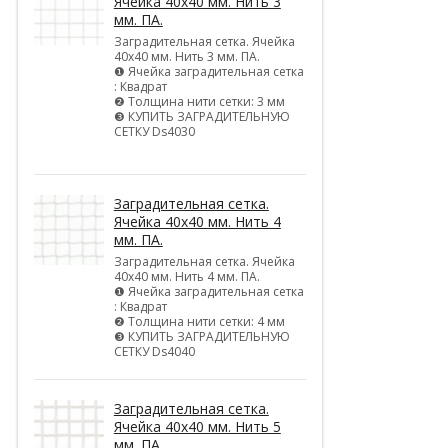
Ячейка 40х40 мм. Нить 3
мм. ПА.
Заградительная сетка. Ячейка
40х40 мм. Нить 3 мм. ПА.
❶ Ячейка заградительная сетка
: Квадрат
❷ Толщина нити сетки: 3 мм
❸ КУПИТЬ ЗАГРАДИТЕЛЬНУЮ
СЕТКУ Ds4030
Заградительная сетка.
Ячейка 40х40 мм. Нить 4
мм. ПА.
Заградительная сетка. Ячейка
40х40 мм. Нить 4 мм. ПА.
❶ Ячейка заградительная сетка
: Квадрат
❷ Толщина нити сетки: 4 мм
❸ КУПИТЬ ЗАГРАДИТЕЛЬНУЮ
СЕТКУ Ds4040
Заградительная сетка.
Ячейка 40х40 мм. Нить 5
мм. ПА.