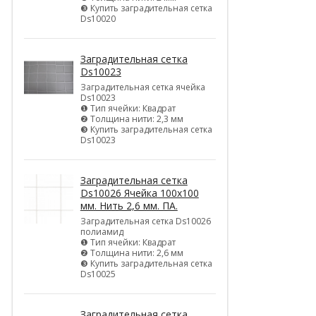
❸ Купить заградительная сетка
Ds10020
Заградительная сетка
Ds10023
Заградительная сетка ячейка
Ds10023
❶ Тип ячейки: Квадрат
❷ Толщина нити: 2,3 мм
❸ Купить заградительная сетка
Ds10023
Заградительная сетка
Ds10026 Ячейка 100х100
мм. Нить 2,6 мм. ПА.
Заградительная сетка Ds10026
полиамид
❶ Тип ячейки: Квадрат
❷ Толщина нити: 2,6 мм
❸ Купить заградительная сетка
Ds10025
Заградительная сетка