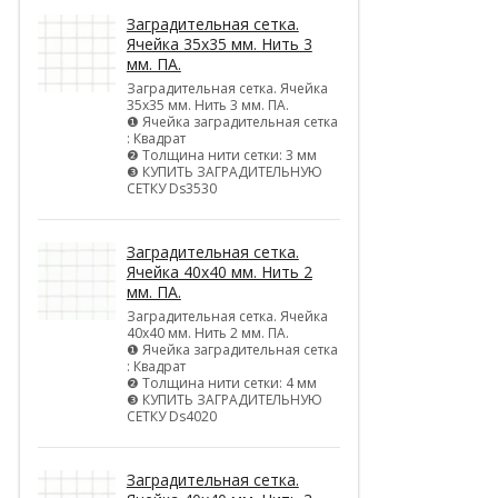
Заградительная сетка.
Ячейка 35х35 мм. Нить 3
мм. ПА.
Заградительная сетка. Ячейка
35х35 мм. Нить 3 мм. ПА.
❶ Ячейка заградительная сетка
: Квадрат
❷ Толщина нити сетки: 3 мм
❸ КУПИТЬ ЗАГРАДИТЕЛЬНУЮ
СЕТКУ Ds3530
Заградительная сетка.
Ячейка 40х40 мм. Нить 2
мм. ПА.
Заградительная сетка. Ячейка
40х40 мм. Нить 2 мм. ПА.
❶ Ячейка заградительная сетка
: Квадрат
❷ Толщина нити сетки: 4 мм
❸ КУПИТЬ ЗАГРАДИТЕЛЬНУЮ
СЕТКУ Ds4020
Заградительная сетка.