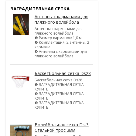
ЗАГРАДИТЕЛЬНАЯ СЕТКА
Антенны с карманами для
пляжного волейбола
Антенны с карманами для
пляжного волейбола
❶ Размер карманов: 1,0 м
❷ Комплектация: 2 антенны, 2
кармана
❸ Антенны с карманами для
пляжного волейбола
Баскетбольная сетка Ds28
Баскетбольная сетка Ds28
❶ ЗАГРАДИТЕЛЬНАЯ СЕТКА
КУПИТЬ
❷ ЗАГРАДИТЕЛЬНАЯ СЕТКА
КУПИТЬ
❸ ЗАГРАДИТЕЛЬНАЯ СЕТКА
КУПИТЬ
Волейбольная сетка Ds-3
Стальной трос 3мм