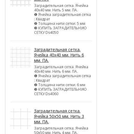
Заградительная сетка. Ячейка
40х40 мм. Нить 5 мм. ПА.
❶ Ячейка заградительная сетка
: Квадрат
❷ Толщина нити сетки: 5 мм
❸ КУПИТЬ ЗАГРАДИТЕЛЬНУЮ
СЕТКУ Ds4050
Заградительная сетка.
Ячейка 40х40 мм. Нить 6
мм. ПА.
Заградительная сетка. Ячейка
40х40 мм. Нить 6 мм. ПА.
❶ Ячейка заградительная сетка
: Квадрат
❷ Толщина нити сетки: 6 мм
❸ КУПИТЬ ЗАГРАДИТЕЛЬНУЮ
СЕТКУ Ds4060
Заградительная сетка.
Ячейка 50х50 мм. Нить 3
мм. ПА.
Заградительная сетка. Ячейка
50х50 мм. Нить 4 мм. ПА.