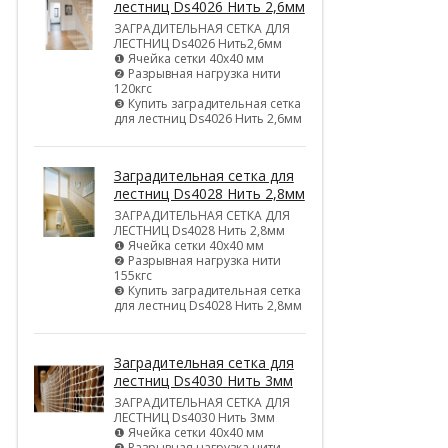
лестниц Ds4026 Нить 2,6мм
ЗАГРАДИТЕЛЬНАЯ СЕТКА ДЛЯ
ЛЕСТНИЦ Ds4026 Нить2,6мм
❶ Ячейка сетки 40х40 мм
❷ Разрывная нагрузка нити
120кгс
❸ Купить заградительная сетка
для лестниц Ds4026 Нить 2,6мм
Заградительная сетка для
лестниц Ds4028 Нить 2,8мм
ЗАГРАДИТЕЛЬНАЯ СЕТКА ДЛЯ
ЛЕСТНИЦ Ds4028 Нить 2,8мм
❶ Ячейка сетки 40х40 мм
❷ Разрывная нагрузка нити
155кгс
❸ Купить заградительная сетка
для лестниц Ds4028 Нить 2,8мм
Заградительная сетка для
лестниц Ds4030 Нить 3мм
ЗАГРАДИТЕЛЬНАЯ СЕТКА ДЛЯ
ЛЕСТНИЦ Ds4030 Нить 3мм
❶ Ячейка сетки 40х40 мм
❷ Разрывная нагрузка нити