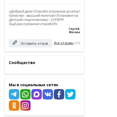
«Добрый день! Спасибо огромное за сетку!
Качество - высший пилотаж! Установил на
Детский спорткомплекс - СУПЕР!!!
Ещё раз огромное спасибо!!!»
Сергей
,
Москва
Все отзывы
(59)
Оставить отзыв
Сообщество
Мы в социальных сетях