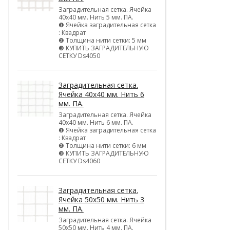
Заградительная сетка. Ячейка
40х40 мм. Нить 5 мм. ПА.
❶ Ячейка заградительная сетка
: Квадрат
❷ Толщина нити сетки: 5 мм
❸ КУПИТЬ ЗАГРАДИТЕЛЬНУЮ
СЕТКУ Ds4050
Заградительная сетка.
Ячейка 40х40 мм. Нить 6
мм. ПА.
Заградительная сетка. Ячейка
40х40 мм. Нить 6 мм. ПА.
❶ Ячейка заградительная сетка
: Квадрат
❷ Толщина нити сетки: 6 мм
❸ КУПИТЬ ЗАГРАДИТЕЛЬНУЮ
СЕТКУ Ds4060
Заградительная сетка.
Ячейка 50х50 мм. Нить 3
мм. ПА.
Заградительная сетка. Ячейка
50х50 мм. Нить 4 мм. ПА.