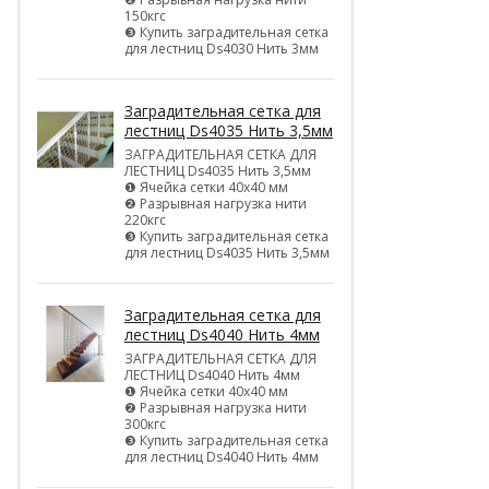
150кгс
❸ Купить заградительная сетка
для лестниц Ds4030 Нить 3мм
Заградительная сетка для
лестниц Ds4035 Нить 3,5мм
ЗАГРАДИТЕЛЬНАЯ СЕТКА ДЛЯ
ЛЕСТНИЦ Ds4035 Нить 3,5мм
❶ Ячейка сетки 40х40 мм
❷ Разрывная нагрузка нити
220кгс
❸ Купить заградительная сетка
для лестниц Ds4035 Нить 3,5мм
Заградительная сетка для
лестниц Ds4040 Нить 4мм
ЗАГРАДИТЕЛЬНАЯ СЕТКА ДЛЯ
ЛЕСТНИЦ Ds4040 Нить 4мм
❶ Ячейка сетки 40х40 мм
❷ Разрывная нагрузка нити
300кгс
❸ Купить заградительная сетка
для лестниц Ds4040 Нить 4мм