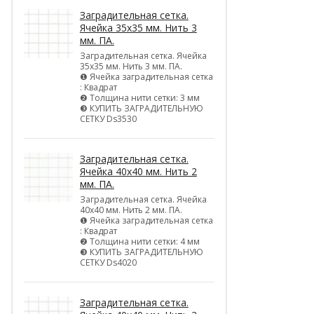
Заградительная сетка.
Ячейка 35х35 мм. Нить 3
мм. ПА.
Заградительная сетка. Ячейка
35х35 мм. Нить 3 мм. ПА.
❶ Ячейка заградительная сетка
: Квадрат
❷ Толщина нити сетки: 3 мм
❸ КУПИТЬ ЗАГРАДИТЕЛЬНУЮ
СЕТКУ Ds3530
Заградительная сетка.
Ячейка 40х40 мм. Нить 2
мм. ПА.
Заградительная сетка. Ячейка
40х40 мм. Нить 2 мм. ПА.
❶ Ячейка заградительная сетка
: Квадрат
❷ Толщина нити сетки: 4 мм
❸ КУПИТЬ ЗАГРАДИТЕЛЬНУЮ
СЕТКУ Ds4020
Заградительная сетка.