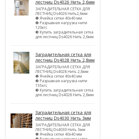
лестниц Ds4026 Нить 2,6мм
ЗАГРАДИТЕЛЬНАЯ СЕТКА ДЛЯ
ЛЕСТНИЦ Ds4026 Нить2,6мм
❶ Ячейка сетки 40х40 мм
❷ Разрывная нагрузка нити
120кгс
❸ Купить заградительная сетка
для лестниц Ds4026 Нить 2,6мм
Заградительная сетка для
лестниц Ds4028 Нить 2,8мм
ЗАГРАДИТЕЛЬНАЯ СЕТКА ДЛЯ
ЛЕСТНИЦ Ds4028 Нить 2,8мм
❶ Ячейка сетки 40х40 мм
❷ Разрывная нагрузка нити
155кгс
❸ Купить заградительная сетка
для лестниц Ds4028 Нить 2,8мм
Заградительная сетка для
лестниц Ds4030 Нить 3мм
ЗАГРАДИТЕЛЬНАЯ СЕТКА ДЛЯ
ЛЕСТНИЦ Ds4030 Нить 3мм
❶ Ячейка сетки 40х40 мм
❷ Разрывная нагрузка нити