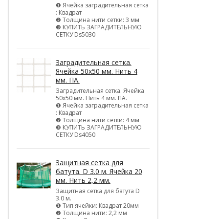
❶ Ячейка заградительная сетка
: Квадрат
❷ Толщина нити сетки: 3 мм
❸ КУПИТЬ ЗАГРАДИТЕЛЬНУЮ
СЕТКУ Ds5030
Заградительная сетка.
Ячейка 50х50 мм. Нить 4
мм. ПА.
Заградительная сетка. Ячейка
50х50 мм. Нить 4 мм. ПА.
❶ Ячейка заградительная сетка
: Квадрат
❷ Толщина нити сетки: 4 мм
❸ КУПИТЬ ЗАГРАДИТЕЛЬНУЮ
СЕТКУ Ds4050
Защитная сетка для
батута. D 3.0 м. Ячейка 20
мм. Нить 2,2 мм.
Защитная сетка для батута D
3.0 м.
❶ Тип ячейки: Квадрат 20мм
❷ Толщина нити: 2,2 мм