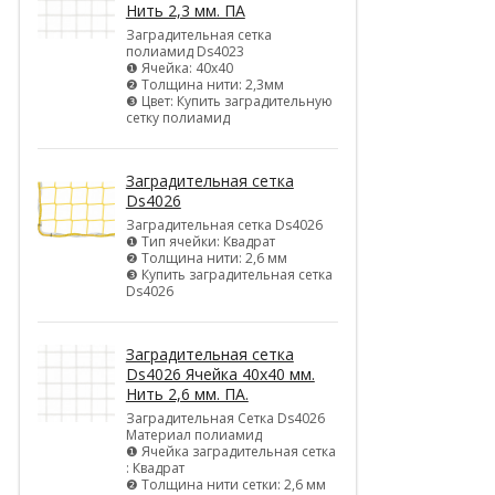
Нить 2,3 мм. ПА
Заградительная сетка
полиамид Ds4023
❶ Ячейка: 40х40
❷ Толщина нити: 2,3мм
❸ Цвет: Купить заградительную
сетку полиамид
Заградительная сетка
Ds4026
Заградительная сетка Ds4026
❶ Тип ячейки: Квадрат
❷ Толщина нити: 2,6 мм
❸ Купить заградительная сетка
Ds4026
Заградительная сетка
Ds4026 Ячейка 40х40 мм.
Нить 2,6 мм. ПА.
Заградительная Сетка Ds4026
Материал полиамид
❶ Ячейка заградительная сетка
: Квадрат
❷ Толщина нити сетки: 2,6 мм