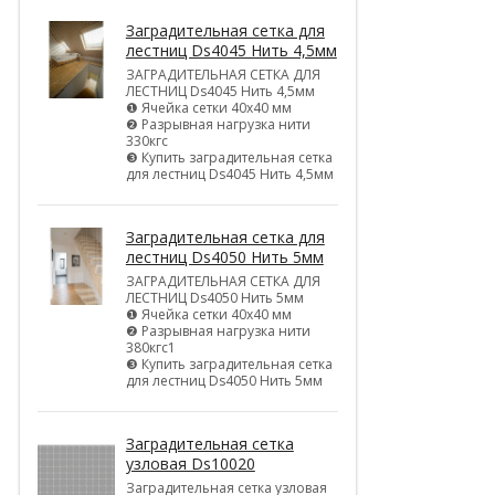
Заградительная сетка для
лестниц Ds4045 Нить 4,5мм
ЗАГРАДИТЕЛЬНАЯ СЕТКА ДЛЯ
ЛЕСТНИЦ Ds4045 Нить 4,5мм
❶ Ячейка сетки 40х40 мм
❷ Разрывная нагрузка нити
330кгс
❸ Купить заградительная сетка
для лестниц Ds4045 Нить 4,5мм
Заградительная сетка для
лестниц Ds4050 Нить 5мм
ЗАГРАДИТЕЛЬНАЯ СЕТКА ДЛЯ
ЛЕСТНИЦ Ds4050 Нить 5мм
❶ Ячейка сетки 40х40 мм
❷ Разрывная нагрузка нити
380кгс1
❸ Купить заградительная сетка
для лестниц Ds4050 Нить 5мм
Заградительная сетка
узловая Ds10020
Заградительная сетка узловая