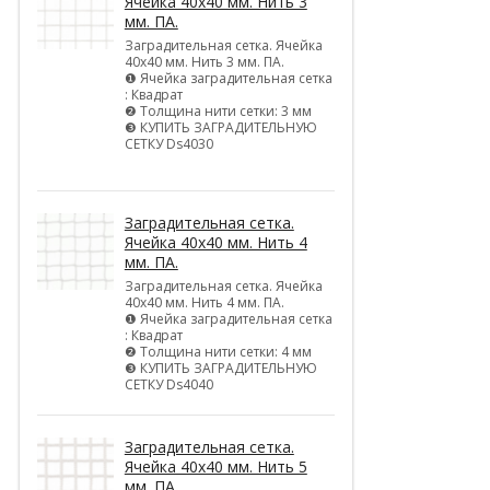
Ячейка 40х40 мм. Нить 3
мм. ПА.
Заградительная сетка. Ячейка
40х40 мм. Нить 3 мм. ПА.
❶ Ячейка заградительная сетка
: Квадрат
❷ Толщина нити сетки: 3 мм
❸ КУПИТЬ ЗАГРАДИТЕЛЬНУЮ
СЕТКУ Ds4030
Заградительная сетка.
Ячейка 40х40 мм. Нить 4
мм. ПА.
Заградительная сетка. Ячейка
40х40 мм. Нить 4 мм. ПА.
❶ Ячейка заградительная сетка
: Квадрат
❷ Толщина нити сетки: 4 мм
❸ КУПИТЬ ЗАГРАДИТЕЛЬНУЮ
СЕТКУ Ds4040
Заградительная сетка.
Ячейка 40х40 мм. Нить 5
мм. ПА.