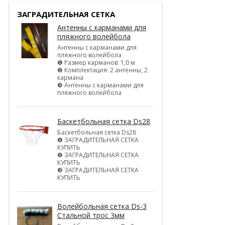
ЗАГРАДИТЕЛЬНАЯ СЕТКА
Антенны с карманами для
пляжного волейбола
Антенны с карманами для
пляжного волейбола
❶ Размер карманов: 1,0 м
❷ Комплектация: 2 антенны, 2
кармана
❸ Антенны с карманами для
пляжного волейбола
Баскетбольная сетка Ds28
Баскетбольная сетка Ds28
❶ ЗАГРАДИТЕЛЬНАЯ СЕТКА
КУПИТЬ
❷ ЗАГРАДИТЕЛЬНАЯ СЕТКА
КУПИТЬ
❸ ЗАГРАДИТЕЛЬНАЯ СЕТКА
КУПИТЬ
Волейбольная сетка Ds-3
Стальной трос 3мм