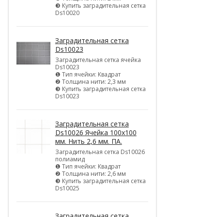
❸ Купить заградительная сетка
Ds10020
Заградительная сетка
Ds10023
Заградительная сетка ячейка
Ds10023
❶ Тип ячейки: Квадрат
❷ Толщина нити: 2,3 мм
❸ Купить заградительная сетка
Ds10023
Заградительная сетка
Ds10026 Ячейка 100х100
мм. Нить 2,6 мм. ПА.
Заградительная сетка Ds10026
полиамид
❶ Тип ячейки: Квадрат
❷ Толщина нити: 2,6 мм
❸ Купить заградительная сетка
Ds10025
Заградительная сетка