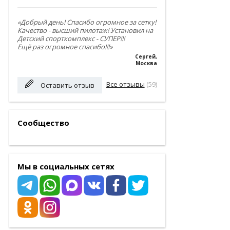
«Добрый день! Спасибо огромное за сетку!
Качество - высший пилотаж! Установил на
Детский спорткомплекс - СУПЕР!!!
Ещё раз огромное спасибо!!!»
Сергей
,
Москва
Все отзывы
(59)
Оставить отзыв
Сообщество
Мы в социальных сетях