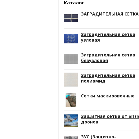
Каталог
ЗАГРАДИТЕЛЬНАЯ СЕТКА
Заградительная сетка
узловая
Заградительная сетка
безузловая
Заградительная сетка
полиамид
Сетки маскировочные
Защитная сетка от БПЛ
дронов
ЗУС (Защитно-