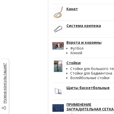
Канат
Система крепежа
Ворота и корзины
Футбол
Хоккей
Стойки
Нужна консультация?
Стойки для большого те
Стойки для бадминтона
Волейбольные стойки
Щиты баскетбольные
ПРИМЕНЕНИЕ
ЗАГРАДИТЕЛЬНАЯ СЕТКА