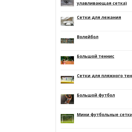
улавливающая сетка)
Сетки для лежания
Волейбол
Большой теннис
Сетки для пляжного те
Большой футбол
Мини футбольные сетк