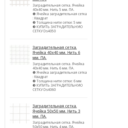
Заградительная сетка. Ячейка
40х40 мм. Нить 5 мм. ПА.
❶ Ячейка заградительная сетка
: Квадрат
❷ Толщина нити сетки: 5 мм
❸ КУПИТЬ ЗАГРАДИТЕЛЬНУЮ
СЕТКУ Ds4050
Заградительная сетка.
Ячейка 40х40 мм. Нить 6
мм. ПА.
Заградительная сетка. Ячейка
40х40 мм. Нить 6 мм. ПА.
❶ Ячейка заградительная сетка
: Квадрат
❷ Толщина нити сетки: 6 мм
❸ КУПИТЬ ЗАГРАДИТЕЛЬНУЮ
СЕТКУ Ds4060
Заградительная сетка.
Ячейка 50х50 мм. Нить 3
мм. ПА.
Заградительная сетка. Ячейка
50х50 мм. Нить 4 мм. ПА.