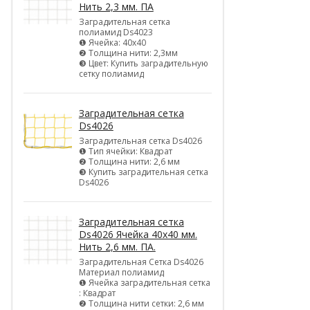
Нить 2,3 мм. ПА
Заградительная сетка
полиамид Ds4023
❶ Ячейка: 40х40
❷ Толщина нити: 2,3мм
❸ Цвет: Купить заградительную
сетку полиамид
Заградительная сетка
Ds4026
Заградительная сетка Ds4026
❶ Тип ячейки: Квадрат
❷ Толщина нити: 2,6 мм
❸ Купить заградительная сетка
Ds4026
Заградительная сетка
Ds4026 Ячейка 40х40 мм.
Нить 2,6 мм. ПА.
Заградительная Сетка Ds4026
Материал полиамид
❶ Ячейка заградительная сетка
: Квадрат
❷ Толщина нити сетки: 2,6 мм