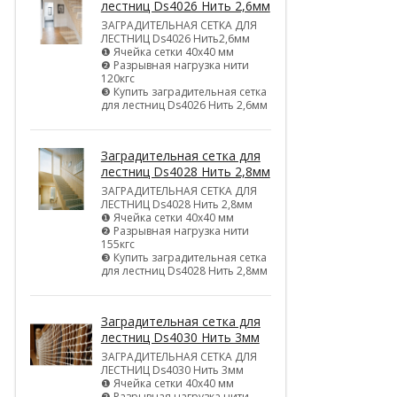
лестниц Ds4026 Нить 2,6мм
ЗАГРАДИТЕЛЬНАЯ СЕТКА ДЛЯ
ЛЕСТНИЦ Ds4026 Нить2,6мм
❶ Ячейка сетки 40х40 мм
❷ Разрывная нагрузка нити
120кгс
❸ Купить заградительная сетка
для лестниц Ds4026 Нить 2,6мм
Заградительная сетка для
лестниц Ds4028 Нить 2,8мм
ЗАГРАДИТЕЛЬНАЯ СЕТКА ДЛЯ
ЛЕСТНИЦ Ds4028 Нить 2,8мм
❶ Ячейка сетки 40х40 мм
❷ Разрывная нагрузка нити
155кгс
❸ Купить заградительная сетка
для лестниц Ds4028 Нить 2,8мм
Заградительная сетка для
лестниц Ds4030 Нить 3мм
ЗАГРАДИТЕЛЬНАЯ СЕТКА ДЛЯ
ЛЕСТНИЦ Ds4030 Нить 3мм
❶ Ячейка сетки 40х40 мм
❷ Разрывная нагрузка нити