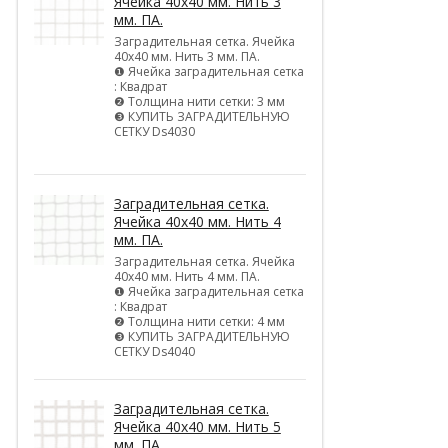
Ячейка 40х40 мм. Нить 3
мм. ПА.
Заградительная сетка. Ячейка
40х40 мм. Нить 3 мм. ПА.
❶ Ячейка заградительная сетка
: Квадрат
❷ Толщина нити сетки: 3 мм
❸ КУПИТЬ ЗАГРАДИТЕЛЬНУЮ
СЕТКУ Ds4030
Заградительная сетка.
Ячейка 40х40 мм. Нить 4
мм. ПА.
Заградительная сетка. Ячейка
40х40 мм. Нить 4 мм. ПА.
❶ Ячейка заградительная сетка
: Квадрат
❷ Толщина нити сетки: 4 мм
❸ КУПИТЬ ЗАГРАДИТЕЛЬНУЮ
СЕТКУ Ds4040
Заградительная сетка.
Ячейка 40х40 мм. Нить 5
мм. ПА.