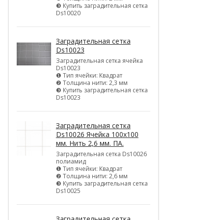
❸ Купить заградительная сетка
Ds10020
Заградительная сетка
Ds10023
Заградительная сетка ячейка
Ds10023
❶ Тип ячейки: Квадрат
❷ Толщина нити: 2,3 мм
❸ Купить заградительная сетка
Ds10023
Заградительная сетка
Ds10026 Ячейка 100х100
мм. Нить 2,6 мм. ПА.
Заградительная сетка Ds10026
полиамид
❶ Тип ячейки: Квадрат
❷ Толщина нити: 2,6 мм
❸ Купить заградительная сетка
Ds10025
Заградительная сетка