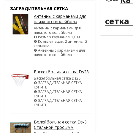
----------
ЗАГРАДИТЕЛЬНАЯ СЕТКА
Антенны с карманами для
сетка
пляжного волейбола
Антенны с карманами для
пляжного волейбола
❶ Размер карманов: 1,0 м
❷ Комплектация: 2 антенны, 2
кармана
❸ Антенны с карманами для
пляжного волейбола
Баскетбольная сетка Ds28
Баскетбольная сетка Ds28
❶ ЗАГРАДИТЕЛЬНАЯ СЕТКА
КУПИТЬ
❷ ЗАГРАДИТЕЛЬНАЯ СЕТКА
КУПИТЬ
❸ ЗАГРАДИТЕЛЬНАЯ СЕТКА
КУПИТЬ
Волейбольная сетка Ds-3
Стальной трос 3мм