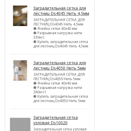
Заградительная сетка для
лестниц Ds4045 Нить 4,5мм
ЗАГРАДИТЕЛЬНАЯ СЕТКА ДЛЯ
ЛЕСТНИЦ Ds4045 Нить 4,5мм
❶ Ячейка сетки 40х40 мм
❷ Разрывная нагрузка нити
330кгс
❸ Купить заградительная сетка
для лестниц Ds4045 Нить 4,5мм
Заградительная сетка для
лестниц Ds4050 Нить 5мм
ЗАГРАДИТЕЛЬНАЯ СЕТКА ДЛЯ
ЛЕСТНИЦ Ds4050 Нить 5мм
❶ Ячейка сетки 40х40 мм
❷ Разрывная нагрузка нити
380кгс1
❸ Купить заградительная сетка
для лестниц Ds4050 Нить 5мм
Заградительная сетка
узловая Ds10020
Заградительная сетка узловая