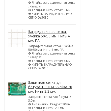
❶ Ячейка заградительная сетка
: Квадрат
❷ Толщина нити сетки: 3 мм
❸ КУПИТЬ ЗАГРАДИТЕЛЬНУЮ
СЕТКУ Ds5030
Заградительная сетка.
Ячейка 50х50 мм. Нить 4
мм. ПА.
Заградительная сетка. Ячейка
50х50 мм. Нить 4 мм. ПА.
❶ Ячейка заградительная сетка
: Квадрат
❷ Толщина нити сетки: 4 мм
❸ КУПИТЬ ЗАГРАДИТЕЛЬНУЮ
СЕТКУ Ds4050
Защитная сетка для
батута. D 3.0 м. Ячейка 20
мм. Нить 2,2 мм.
Защитная сетка для батута D
3.0 м.
❶ Тип ячейки: Квадрат 20мм
❷ Толщина нити: 2,2 мм