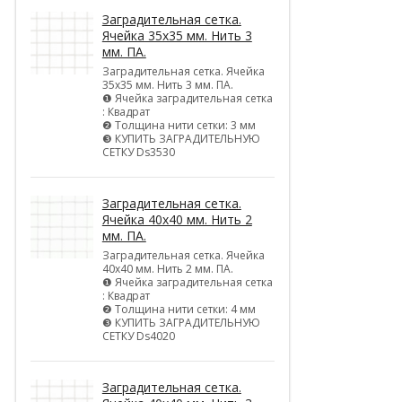
Заградительная сетка.
Ячейка 35х35 мм. Нить 3
мм. ПА.
Заградительная сетка. Ячейка
35х35 мм. Нить 3 мм. ПА.
❶ Ячейка заградительная сетка
: Квадрат
❷ Толщина нити сетки: 3 мм
❸ КУПИТЬ ЗАГРАДИТЕЛЬНУЮ
СЕТКУ Ds3530
Заградительная сетка.
Ячейка 40х40 мм. Нить 2
мм. ПА.
Заградительная сетка. Ячейка
40х40 мм. Нить 2 мм. ПА.
❶ Ячейка заградительная сетка
: Квадрат
❷ Толщина нити сетки: 4 мм
❸ КУПИТЬ ЗАГРАДИТЕЛЬНУЮ
СЕТКУ Ds4020
Заградительная сетка.