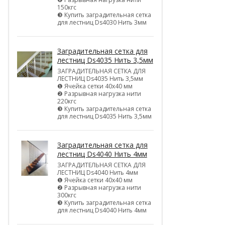
150кгс
❸ Купить заградительная сетка
для лестниц Ds4030 Нить 3мм
Заградительная сетка для
лестниц Ds4035 Нить 3,5мм
ЗАГРАДИТЕЛЬНАЯ СЕТКА ДЛЯ
ЛЕСТНИЦ Ds4035 Нить 3,5мм
❶ Ячейка сетки 40х40 мм
❷ Разрывная нагрузка нити
220кгс
❸ Купить заградительная сетка
для лестниц Ds4035 Нить 3,5мм
Заградительная сетка для
лестниц Ds4040 Нить 4мм
ЗАГРАДИТЕЛЬНАЯ СЕТКА ДЛЯ
ЛЕСТНИЦ Ds4040 Нить 4мм
❶ Ячейка сетки 40х40 мм
❷ Разрывная нагрузка нити
300кгс
❸ Купить заградительная сетка
для лестниц Ds4040 Нить 4мм