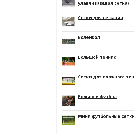
улавливающая сетка)
Сетки для лежания
Волейбол
Большой теннис
Сетки для пляжного те
Большой футбол
Мини футбольные сетк