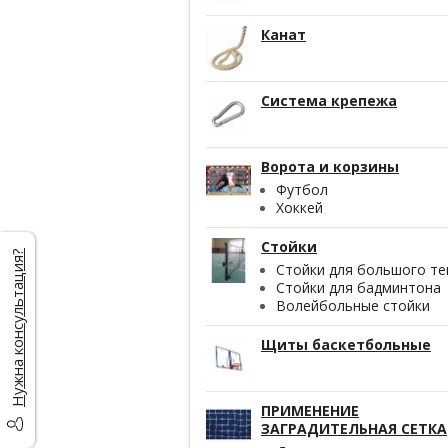
Канат
Система крепежа
Ворота и корзины
Футбол
Хоккей
Стойки
Нужна консультация?
Стойки для большого те
Стойки для бадминтона
Волейбольные стойки
Щиты баскетбольные
ПРИМЕНЕНИЕ
ЗАГРАДИТЕЛЬНАЯ СЕТКА