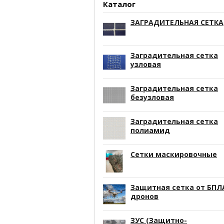
Каталог
ЗАГРАДИТЕЛЬНАЯ СЕТКА
Заградительная сетка
узловая
Заградительная сетка
безузловая
Заградительная сетка
полиамид
Сетки маскировочные
Защитная сетка от БПЛ
дронов
ЗУС (Защитно-