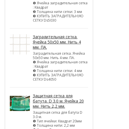
❶ Ячейка заградительная сетка
: Квадрат
❷ Толщина нити сетки: 3 мм
❸ КУПИТЬ ЗАГРАДИТЕЛЬНУЮ
СЕТКУ Ds5030
Заградительная сетка.
Ячейка 50х50 мм. Нить 4
мм. ПА.
Заградительная сетка. Ячейка
50х50 мм. Нить 4 мм. ПА.
❶ Ячейка заградительная сетка
: Квадрат
❷ Толщина нити сетки: 4 мм
❸ КУПИТЬ ЗАГРАДИТЕЛЬНУЮ
СЕТКУ Ds4050
Защитная сетка для
батута. D 3.0 м. Ячейка 20
мм. Нить 2,2 мм.
Защитная сетка для батута D
3.0 м.
❶ Тип ячейки: Квадрат 20мм
❷ Толщина нити: 2,2 мм