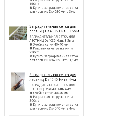
150кгс
❸ Купить заградительная сетка
для лестниц Ds4030 Нить 3мм
Заградительная сетка для
лестниц Ds4035 Нить 3,5мм
ЗАГРАДИТЕЛЬНАЯ СЕТКА ДЛЯ
ЛЕСТНИЦ Ds4035 Нить 3,5мм
❶ Ячейка сетки 40х40 мм
❷ Разрывная нагрузка нити
220кгс
❸ Купить заградительная сетка
для лестниц Ds4035 Нить 3,5мм
Заградительная сетка для
лестниц Ds4040 Нить 4мм
ЗАГРАДИТЕЛЬНАЯ СЕТКА ДЛЯ
ЛЕСТНИЦ Ds4040 Нить 4мм
❶ Ячейка сетки 40х40 мм
❷ Разрывная нагрузка нити
300кгс
❸ Купить заградительная сетка
для лестниц Ds4040 Нить 4мм