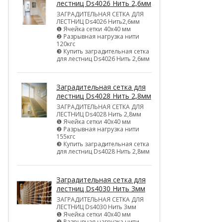
лестниц Ds4026 Нить 2,6мм
ЗАГРАДИТЕЛЬНАЯ СЕТКА ДЛЯ
ЛЕСТНИЦ Ds4026 Нить2,6мм
❶ Ячейка сетки 40х40 мм
❷ Разрывная нагрузка нити
120кгс
❸ Купить заградительная сетка
для лестниц Ds4026 Нить 2,6мм
Заградительная сетка для
лестниц Ds4028 Нить 2,8мм
ЗАГРАДИТЕЛЬНАЯ СЕТКА ДЛЯ
ЛЕСТНИЦ Ds4028 Нить 2,8мм
❶ Ячейка сетки 40х40 мм
❷ Разрывная нагрузка нити
155кгс
❸ Купить заградительная сетка
для лестниц Ds4028 Нить 2,8мм
Заградительная сетка для
лестниц Ds4030 Нить 3мм
ЗАГРАДИТЕЛЬНАЯ СЕТКА ДЛЯ
ЛЕСТНИЦ Ds4030 Нить 3мм
❶ Ячейка сетки 40х40 мм
❷ Разрывная нагрузка нити