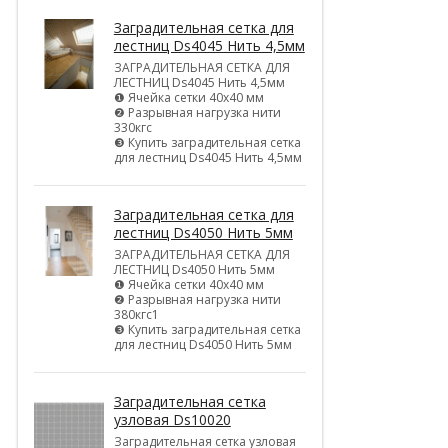
Заградительная сетка для
лестниц Ds4045 Нить 4,5мм
ЗАГРАДИТЕЛЬНАЯ СЕТКА ДЛЯ
ЛЕСТНИЦ Ds4045 Нить 4,5мм
❶ Ячейка сетки 40х40 мм
❷ Разрывная нагрузка нити
330кгс
❸ Купить заградительная сетка
для лестниц Ds4045 Нить 4,5мм
Заградительная сетка для
лестниц Ds4050 Нить 5мм
ЗАГРАДИТЕЛЬНАЯ СЕТКА ДЛЯ
ЛЕСТНИЦ Ds4050 Нить 5мм
❶ Ячейка сетки 40х40 мм
❷ Разрывная нагрузка нити
380кгс1
❸ Купить заградительная сетка
для лестниц Ds4050 Нить 5мм
Заградительная сетка
узловая Ds10020
Заградительная сетка узловая