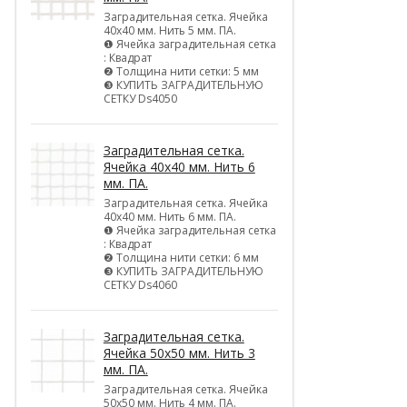
Заградительная сетка. Ячейка
40х40 мм. Нить 5 мм. ПА.
❶ Ячейка заградительная сетка
: Квадрат
❷ Толщина нити сетки: 5 мм
❸ КУПИТЬ ЗАГРАДИТЕЛЬНУЮ
СЕТКУ Ds4050
Заградительная сетка.
Ячейка 40х40 мм. Нить 6
мм. ПА.
Заградительная сетка. Ячейка
40х40 мм. Нить 6 мм. ПА.
❶ Ячейка заградительная сетка
: Квадрат
❷ Толщина нити сетки: 6 мм
❸ КУПИТЬ ЗАГРАДИТЕЛЬНУЮ
СЕТКУ Ds4060
Заградительная сетка.
Ячейка 50х50 мм. Нить 3
мм. ПА.
Заградительная сетка. Ячейка
50х50 мм. Нить 4 мм. ПА.