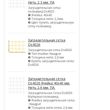
Нить 2,3 мм. ПА
Заградительная сетка
полиамид Ds4023
❶ Ячейка: 40х40
❷ Толщина нити: 2,3мм
❸ Цвет: Купить заградительную
сетку полиамид
Заградительная сетка
Ds4026
Заградительная сетка Ds4026
❶ Тип ячейки: Квадрат
❷ Толщина нити: 2,6 мм
❸ Купить заградительная сетка
Ds4026
Заградительная сетка
Ds4026 Ячейка 40х40 мм.
Нить 2,6 мм. ПА.
Заградительная Сетка Ds4026
Материал полиамид
❶ Ячейка заградительная сетка
: Квадрат
❷ Толщина нити сетки: 2,6 мм