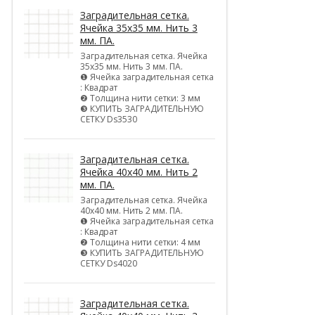
Заградительная сетка.
Ячейка 35х35 мм. Нить 3
мм. ПА.
Заградительная сетка. Ячейка
35х35 мм. Нить 3 мм. ПА.
❶ Ячейка заградительная сетка
: Квадрат
❷ Толщина нити сетки: 3 мм
❸ КУПИТЬ ЗАГРАДИТЕЛЬНУЮ
СЕТКУ Ds3530
Заградительная сетка.
Ячейка 40х40 мм. Нить 2
мм. ПА.
Заградительная сетка. Ячейка
40х40 мм. Нить 2 мм. ПА.
❶ Ячейка заградительная сетка
: Квадрат
❷ Толщина нити сетки: 4 мм
❸ КУПИТЬ ЗАГРАДИТЕЛЬНУЮ
СЕТКУ Ds4020
Заградительная сетка.