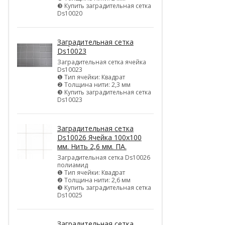
❸ Купить заградительная сетка
Ds10020
Заградительная сетка
Ds10023
Заградительная сетка ячейка
Ds10023
❶ Тип ячейки: Квадрат
❷ Толщина нити: 2,3 мм
❸ Купить заградительная сетка
Ds10023
Заградительная сетка
Ds10026 Ячейка 100х100
мм. Нить 2,6 мм. ПА.
Заградительная сетка Ds10026
полиамид
❶ Тип ячейки: Квадрат
❷ Толщина нити: 2,6 мм
❸ Купить заградительная сетка
Ds10025
Заградительная сетка