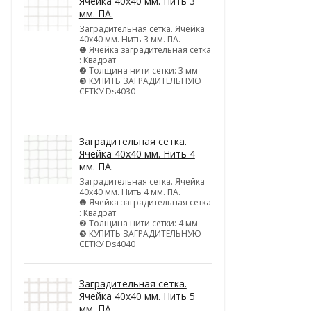
Ячейка 40х40 мм. Нить 3
мм. ПА.
Заградительная сетка. Ячейка
40х40 мм. Нить 3 мм. ПА.
❶ Ячейка заградительная сетка
: Квадрат
❷ Толщина нити сетки: 3 мм
❸ КУПИТЬ ЗАГРАДИТЕЛЬНУЮ
СЕТКУ Ds4030
Заградительная сетка.
Ячейка 40х40 мм. Нить 4
мм. ПА.
Заградительная сетка. Ячейка
40х40 мм. Нить 4 мм. ПА.
❶ Ячейка заградительная сетка
: Квадрат
❷ Толщина нити сетки: 4 мм
❸ КУПИТЬ ЗАГРАДИТЕЛЬНУЮ
СЕТКУ Ds4040
Заградительная сетка.
Ячейка 40х40 мм. Нить 5
мм. ПА.