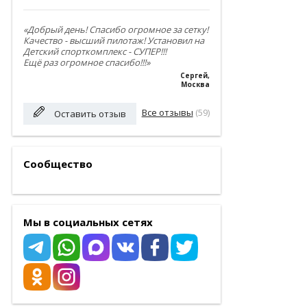
«Добрый день! Спасибо огромное за сетку!
Качество - высший пилотаж! Установил на
Детский спорткомплекс - СУПЕР!!!
Ещё раз огромное спасибо!!!»
Сергей
,
Москва
Все отзывы
(59)
Оставить отзыв
Сообщество
Мы в социальных сетях