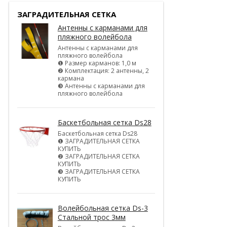
ЗАГРАДИТЕЛЬНАЯ СЕТКА
Антенны с карманами для
пляжного волейбола
Антенны с карманами для
пляжного волейбола
❶ Размер карманов: 1,0 м
❷ Комплектация: 2 антенны, 2
кармана
❸ Антенны с карманами для
пляжного волейбола
Баскетбольная сетка Ds28
Баскетбольная сетка Ds28
❶ ЗАГРАДИТЕЛЬНАЯ СЕТКА
КУПИТЬ
❷ ЗАГРАДИТЕЛЬНАЯ СЕТКА
КУПИТЬ
❸ ЗАГРАДИТЕЛЬНАЯ СЕТКА
КУПИТЬ
Волейбольная сетка Ds-3
Стальной трос 3мм