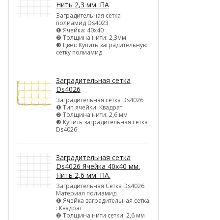
Нить 2,3 мм. ПА
Заградительная сетка
полиамид Ds4023
❶ Ячейка: 40х40
❷ Толщина нити: 2,3мм
❸ Цвет: Купить заградительную
сетку полиамид
Заградительная сетка
Ds4026
Заградительная сетка Ds4026
❶ Тип ячейки: Квадрат
❷ Толщина нити: 2,6 мм
❸ Купить заградительная сетка
Ds4026
Заградительная сетка
Ds4026 Ячейка 40х40 мм.
Нить 2,6 мм. ПА.
Заградительная Сетка Ds4026
Материал полиамид
❶ Ячейка заградительная сетка
: Квадрат
❷ Толщина нити сетки: 2,6 мм