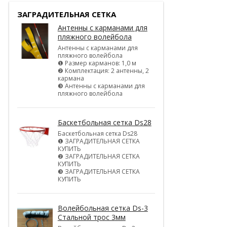
ЗАГРАДИТЕЛЬНАЯ СЕТКА
Антенны с карманами для
пляжного волейбола
Антенны с карманами для
пляжного волейбола
❶ Размер карманов: 1,0 м
❷ Комплектация: 2 антенны, 2
кармана
❸ Антенны с карманами для
пляжного волейбола
Баскетбольная сетка Ds28
Баскетбольная сетка Ds28
❶ ЗАГРАДИТЕЛЬНАЯ СЕТКА
КУПИТЬ
❷ ЗАГРАДИТЕЛЬНАЯ СЕТКА
КУПИТЬ
❸ ЗАГРАДИТЕЛЬНАЯ СЕТКА
КУПИТЬ
Волейбольная сетка Ds-3
Стальной трос 3мм