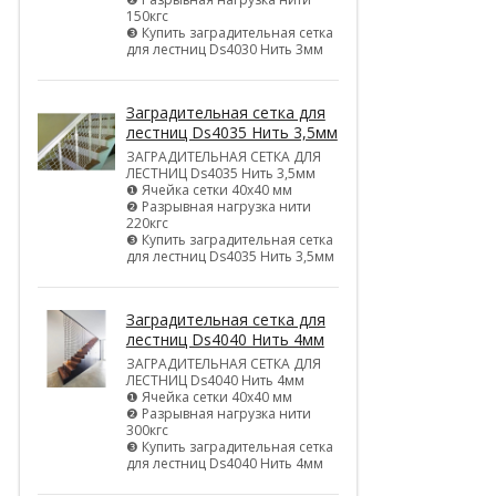
150кгс
❸ Купить заградительная сетка
для лестниц Ds4030 Нить 3мм
Заградительная сетка для
лестниц Ds4035 Нить 3,5мм
ЗАГРАДИТЕЛЬНАЯ СЕТКА ДЛЯ
ЛЕСТНИЦ Ds4035 Нить 3,5мм
❶ Ячейка сетки 40х40 мм
❷ Разрывная нагрузка нити
220кгс
❸ Купить заградительная сетка
для лестниц Ds4035 Нить 3,5мм
Заградительная сетка для
лестниц Ds4040 Нить 4мм
ЗАГРАДИТЕЛЬНАЯ СЕТКА ДЛЯ
ЛЕСТНИЦ Ds4040 Нить 4мм
❶ Ячейка сетки 40х40 мм
❷ Разрывная нагрузка нити
300кгс
❸ Купить заградительная сетка
для лестниц Ds4040 Нить 4мм