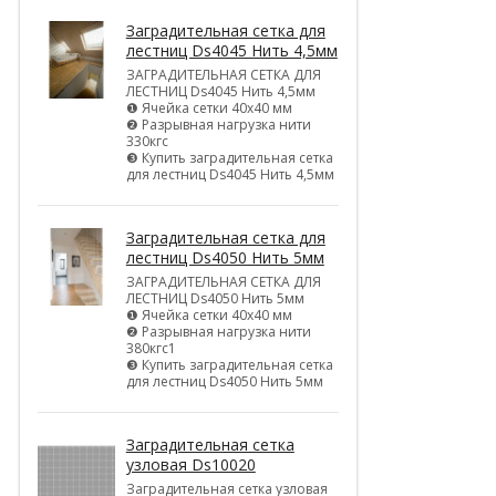
Заградительная сетка для
лестниц Ds4045 Нить 4,5мм
ЗАГРАДИТЕЛЬНАЯ СЕТКА ДЛЯ
ЛЕСТНИЦ Ds4045 Нить 4,5мм
❶ Ячейка сетки 40х40 мм
❷ Разрывная нагрузка нити
330кгс
❸ Купить заградительная сетка
для лестниц Ds4045 Нить 4,5мм
Заградительная сетка для
лестниц Ds4050 Нить 5мм
ЗАГРАДИТЕЛЬНАЯ СЕТКА ДЛЯ
ЛЕСТНИЦ Ds4050 Нить 5мм
❶ Ячейка сетки 40х40 мм
❷ Разрывная нагрузка нити
380кгс1
❸ Купить заградительная сетка
для лестниц Ds4050 Нить 5мм
Заградительная сетка
узловая Ds10020
Заградительная сетка узловая