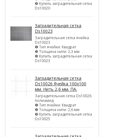
❸ Купить заградительная сетка
Ds10020
Заградительная сетка
Ds10023
Заградительная сетка ячейка
Ds10023
❶ Тип ячейки: Квадрат
❷ Толщина нити: 2,3 мм
❸ Купить заградительная сетка
Ds10023
Заградительная сетка
Ds10026 Ячейка 100х100
мм. Нить 2,6 мм. ПА.
Заградительная сетка Ds10026
полиамид
❶ Тип ячейки: Квадрат
❷ Толщина нити: 2,6 мм
❸ Купить заградительная сетка
Ds10025
Заградительная сетка