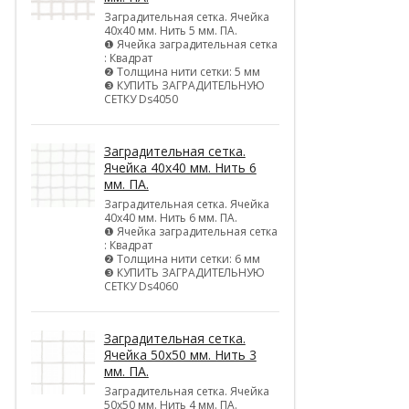
Заградительная сетка. Ячейка
40х40 мм. Нить 5 мм. ПА.
❶ Ячейка заградительная сетка
: Квадрат
❷ Толщина нити сетки: 5 мм
❸ КУПИТЬ ЗАГРАДИТЕЛЬНУЮ
СЕТКУ Ds4050
Заградительная сетка.
Ячейка 40х40 мм. Нить 6
мм. ПА.
Заградительная сетка. Ячейка
40х40 мм. Нить 6 мм. ПА.
❶ Ячейка заградительная сетка
: Квадрат
❷ Толщина нити сетки: 6 мм
❸ КУПИТЬ ЗАГРАДИТЕЛЬНУЮ
СЕТКУ Ds4060
Заградительная сетка.
Ячейка 50х50 мм. Нить 3
мм. ПА.
Заградительная сетка. Ячейка
50х50 мм. Нить 4 мм. ПА.