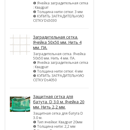
❶ Ячейка заградительная сетка
: Квадрат
❷ Толщина нити сетки: 3 мм
❸ КУПИТЬ ЗАГРАДИТЕЛЬНУЮ
СЕТКУ Ds5030
Заградительная сетка.
Ячейка 50х50 мм. Нить 4
мм. ПА.
Заградительная сетка. Ячейка
50х50 мм. Нить 4 мм. ПА.
❶ Ячейка заградительная сетка
: Квадрат
❷ Толщина нити сетки: 4 мм
❸ КУПИТЬ ЗАГРАДИТЕЛЬНУЮ
СЕТКУ Ds4050
Защитная сетка для
батута. D 3.0 м. Ячейка 20
мм. Нить 2,2 мм.
Защитная сетка для батута D
3.0 м.
❶ Тип ячейки: Квадрат 20мм
❷ Толщина нити: 2,2 мм