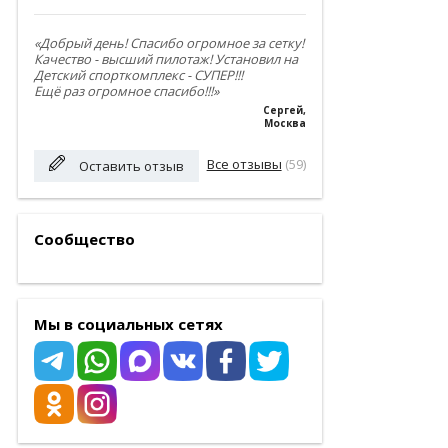
«Добрый день! Спасибо огромное за сетку!
Качество - высший пилотаж! Установил на
Детский спорткомплекс - СУПЕР!!!
Ещё раз огромное спасибо!!!»
Сергей
,
Москва
Все отзывы
(59)
Оставить отзыв
Сообщество
Мы в социальных сетях