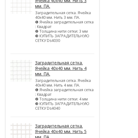
Ячейка 40х40 мм. Нить 3
мм. ПА.
Заградительная сетка. Ячейка
40х40 мм. Нить 3 мм. ПА.
❶ Ячейка заградительная сетка
: Квадрат
❷ Толщина нити сетки: 3 мм
❸ КУПИТЬ ЗАГРАДИТЕЛЬНУЮ
СЕТКУ Ds4030
Заградительная сетка.
Ячейка 40х40 мм. Нить 4
мм. ПА.
Заградительная сетка. Ячейка
40х40 мм. Нить 4 мм. ПА.
❶ Ячейка заградительная сетка
: Квадрат
❷ Толщина нити сетки: 4 мм
❸ КУПИТЬ ЗАГРАДИТЕЛЬНУЮ
СЕТКУ Ds4040
Заградительная сетка.
Ячейка 40х40 мм. Нить 5
мм. ПА.