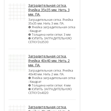
Заградительная сетка.
Ячейка 35х35 мм. Нить 3
мм. ПА.
Заградительная сетка. Ячейка
35х35 мм. Нить 3 мм. ПА.
❶ Ячейка заградительная сетка
: Квадрат
❷ Толщина нити сетки: 3 мм
❸ КУПИТЬ ЗАГРАДИТЕЛЬНУЮ
СЕТКУ Ds3530
Заградительная сетка.
Ячейка 40х40 мм. Нить 2
мм. ПА.
Заградительная сетка. Ячейка
40х40 мм. Нить 2 мм. ПА.
❶ Ячейка заградительная сетка
: Квадрат
❷ Толщина нити сетки: 4 мм
❸ КУПИТЬ ЗАГРАДИТЕЛЬНУЮ
СЕТКУ Ds4020
Заградительная сетка.