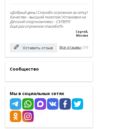
«Добрый день! Спасибо огромное за сетку!
Качество - высший пилотаж! Установил на
Детский спорткомплекс - СУПЕР!!!
Ещё раз огромное спасибо!!!»
Сергей
,
Москва
Все отзывы
(59)
Оставить отзыв
Сообщество
Мы в социальных сетях