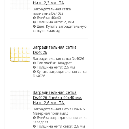
Нить 2,3 мм. ПА
Заградительная сетка
полиамид Ds4023
❶ Ячейка: 40х40
❷ Толщина нити: 2,3мм
❸ Цвет: Купить заградительную
сетку полиамид
Заградительная сетка
Ds4026
Заградительная сетка Ds4026
❶ Тип ячейки: Квадрат
❷ Толщина нити: 2,6 мм
❸ Купить заградительная сетка
Ds4026
Заградительная сетка
Ds4026 Ячейка 40х40 мм.
Нить 2,6 мм. ПА.
Заградительная Сетка Ds4026
Материал полиамид
❶ Ячейка заградительная сетка
: Квадрат
❷ Толщина нити сетки: 2,6 мм