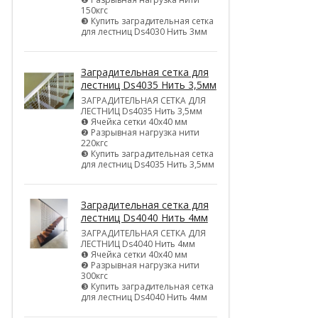
150кгс
❸ Купить заградительная сетка
для лестниц Ds4030 Нить 3мм
Заградительная сетка для
лестниц Ds4035 Нить 3,5мм
ЗАГРАДИТЕЛЬНАЯ СЕТКА ДЛЯ
ЛЕСТНИЦ Ds4035 Нить 3,5мм
❶ Ячейка сетки 40х40 мм
❷ Разрывная нагрузка нити
220кгс
❸ Купить заградительная сетка
для лестниц Ds4035 Нить 3,5мм
Заградительная сетка для
лестниц Ds4040 Нить 4мм
ЗАГРАДИТЕЛЬНАЯ СЕТКА ДЛЯ
ЛЕСТНИЦ Ds4040 Нить 4мм
❶ Ячейка сетки 40х40 мм
❷ Разрывная нагрузка нити
300кгс
❸ Купить заградительная сетка
для лестниц Ds4040 Нить 4мм