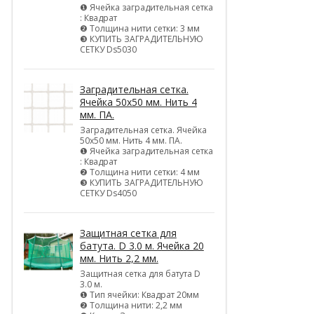
❶ Ячейка заградительная сетка
: Квадрат
❷ Толщина нити сетки: 3 мм
❸ КУПИТЬ ЗАГРАДИТЕЛЬНУЮ
СЕТКУ Ds5030
Заградительная сетка.
Ячейка 50х50 мм. Нить 4
мм. ПА.
Заградительная сетка. Ячейка
50х50 мм. Нить 4 мм. ПА.
❶ Ячейка заградительная сетка
: Квадрат
❷ Толщина нити сетки: 4 мм
❸ КУПИТЬ ЗАГРАДИТЕЛЬНУЮ
СЕТКУ Ds4050
Защитная сетка для
батута. D 3.0 м. Ячейка 20
мм. Нить 2,2 мм.
Защитная сетка для батута D
3.0 м.
❶ Тип ячейки: Квадрат 20мм
❷ Толщина нити: 2,2 мм