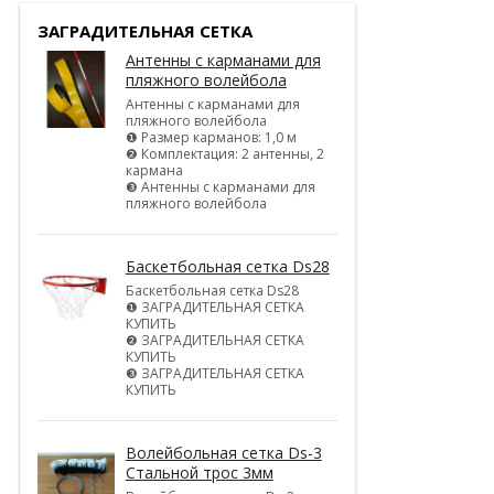
ЗАГРАДИТЕЛЬНАЯ СЕТКА
Антенны с карманами для
пляжного волейбола
Антенны с карманами для
пляжного волейбола
❶ Размер карманов: 1,0 м
❷ Комплектация: 2 антенны, 2
кармана
❸ Антенны с карманами для
пляжного волейбола
Баскетбольная сетка Ds28
Баскетбольная сетка Ds28
❶ ЗАГРАДИТЕЛЬНАЯ СЕТКА
КУПИТЬ
❷ ЗАГРАДИТЕЛЬНАЯ СЕТКА
КУПИТЬ
❸ ЗАГРАДИТЕЛЬНАЯ СЕТКА
КУПИТЬ
Волейбольная сетка Ds-3
Стальной трос 3мм