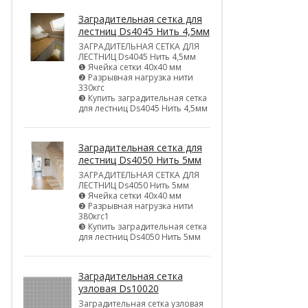
Заградительная сетка для
лестниц Ds4045 Нить 4,5мм
ЗАГРАДИТЕЛЬНАЯ СЕТКА ДЛЯ
ЛЕСТНИЦ Ds4045 Нить 4,5мм
❶ Ячейка сетки 40х40 мм
❷ Разрывная нагрузка нити
330кгс
❸ Купить заградительная сетка
для лестниц Ds4045 Нить 4,5мм
Заградительная сетка для
лестниц Ds4050 Нить 5мм
ЗАГРАДИТЕЛЬНАЯ СЕТКА ДЛЯ
ЛЕСТНИЦ Ds4050 Нить 5мм
❶ Ячейка сетки 40х40 мм
❷ Разрывная нагрузка нити
380кгс1
❸ Купить заградительная сетка
для лестниц Ds4050 Нить 5мм
Заградительная сетка
узловая Ds10020
Заградительная сетка узловая