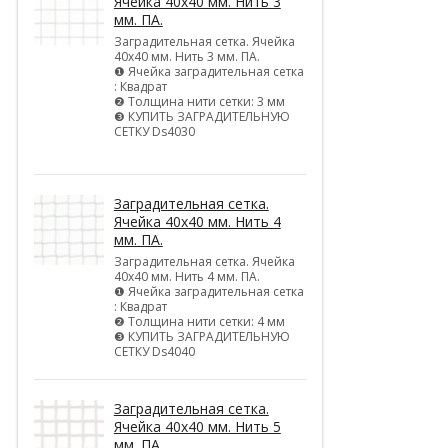
Ячейка 40х40 мм. Нить 3
мм. ПА.
Заградительная сетка. Ячейка
40х40 мм. Нить 3 мм. ПА.
❶ Ячейка заградительная сетка
: Квадрат
❷ Толщина нити сетки: 3 мм
❸ КУПИТЬ ЗАГРАДИТЕЛЬНУЮ
СЕТКУ Ds4030
Заградительная сетка.
Ячейка 40х40 мм. Нить 4
мм. ПА.
Заградительная сетка. Ячейка
40х40 мм. Нить 4 мм. ПА.
❶ Ячейка заградительная сетка
: Квадрат
❷ Толщина нити сетки: 4 мм
❸ КУПИТЬ ЗАГРАДИТЕЛЬНУЮ
СЕТКУ Ds4040
Заградительная сетка.
Ячейка 40х40 мм. Нить 5
мм. ПА.