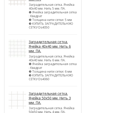
Заградительная сетка. Ячейка
40х40 мм. Нить 5 мм. ПА.
❶ Ячейка заградительная сетка
: Квадрат
❷ Толщина нити сетки: 5 мм
❸ КУПИТЬ ЗАГРАДИТЕЛЬНУЮ
СЕТКУ Ds4050
Заградительная сетка.
Ячейка 40х40 мм. Нить 6
мм. ПА.
Заградительная сетка. Ячейка
40х40 мм. Нить 6 мм. ПА.
❶ Ячейка заградительная сетка
: Квадрат
❷ Толщина нити сетки: 6 мм
❸ КУПИТЬ ЗАГРАДИТЕЛЬНУЮ
СЕТКУ Ds4060
Заградительная сетка.
Ячейка 50х50 мм. Нить 3
мм. ПА.
Заградительная сетка. Ячейка
50х50 мм. Нить 4 мм. ПА.