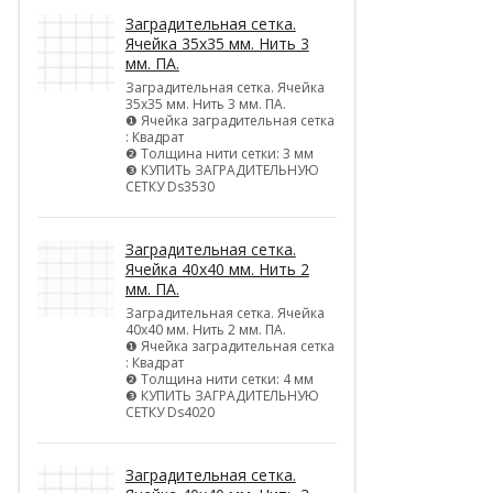
Заградительная сетка.
Ячейка 35х35 мм. Нить 3
мм. ПА.
Заградительная сетка. Ячейка
35х35 мм. Нить 3 мм. ПА.
❶ Ячейка заградительная сетка
: Квадрат
❷ Толщина нити сетки: 3 мм
❸ КУПИТЬ ЗАГРАДИТЕЛЬНУЮ
СЕТКУ Ds3530
Заградительная сетка.
Ячейка 40х40 мм. Нить 2
мм. ПА.
Заградительная сетка. Ячейка
40х40 мм. Нить 2 мм. ПА.
❶ Ячейка заградительная сетка
: Квадрат
❷ Толщина нити сетки: 4 мм
❸ КУПИТЬ ЗАГРАДИТЕЛЬНУЮ
СЕТКУ Ds4020
Заградительная сетка.