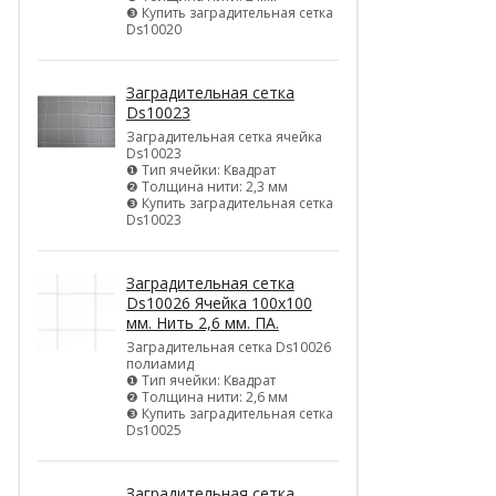
❸ Купить заградительная сетка
Ds10020
Заградительная сетка
Ds10023
Заградительная сетка ячейка
Ds10023
❶ Тип ячейки: Квадрат
❷ Толщина нити: 2,3 мм
❸ Купить заградительная сетка
Ds10023
Заградительная сетка
Ds10026 Ячейка 100х100
мм. Нить 2,6 мм. ПА.
Заградительная сетка Ds10026
полиамид
❶ Тип ячейки: Квадрат
❷ Толщина нити: 2,6 мм
❸ Купить заградительная сетка
Ds10025
Заградительная сетка