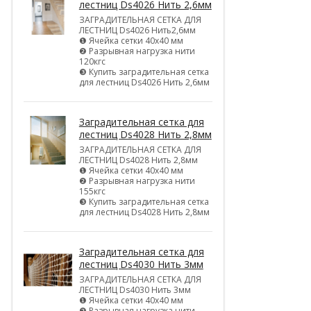
лестниц Ds4026 Нить 2,6мм
ЗАГРАДИТЕЛЬНАЯ СЕТКА ДЛЯ
ЛЕСТНИЦ Ds4026 Нить2,6мм
❶ Ячейка сетки 40х40 мм
❷ Разрывная нагрузка нити
120кгс
❸ Купить заградительная сетка
для лестниц Ds4026 Нить 2,6мм
Заградительная сетка для
лестниц Ds4028 Нить 2,8мм
ЗАГРАДИТЕЛЬНАЯ СЕТКА ДЛЯ
ЛЕСТНИЦ Ds4028 Нить 2,8мм
❶ Ячейка сетки 40х40 мм
❷ Разрывная нагрузка нити
155кгс
❸ Купить заградительная сетка
для лестниц Ds4028 Нить 2,8мм
Заградительная сетка для
лестниц Ds4030 Нить 3мм
ЗАГРАДИТЕЛЬНАЯ СЕТКА ДЛЯ
ЛЕСТНИЦ Ds4030 Нить 3мм
❶ Ячейка сетки 40х40 мм
❷ Разрывная нагрузка нити