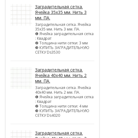
Заградительная сетка.
Ячейка 35х35 мм. Нить 3
мм. ПА.
Заградительная сетка. Ячейка
35х35 мм. Нить 3 мм. ПА.
❶ Ячейка заградительная сетка
: Квадрат
❷ Толщина нити сетки: 3 мм
❸ КУПИТЬ ЗАГРАДИТЕЛЬНУЮ
СЕТКУ Ds3530
Заградительная сетка.
Ячейка 40х40 мм. Нить 2
мм. ПА.
Заградительная сетка. Ячейка
40х40 мм. Нить 2 мм. ПА.
❶ Ячейка заградительная сетка
: Квадрат
❷ Толщина нити сетки: 4 мм
❸ КУПИТЬ ЗАГРАДИТЕЛЬНУЮ
СЕТКУ Ds4020
Заградительная сетка.