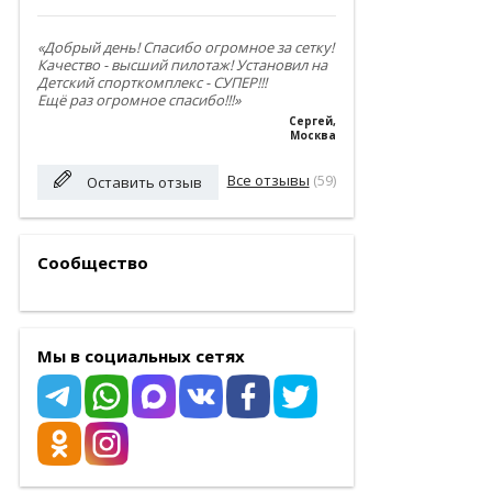
«Добрый день! Спасибо огромное за сетку!
Качество - высший пилотаж! Установил на
Детский спорткомплекс - СУПЕР!!!
Ещё раз огромное спасибо!!!»
Сергей
,
Москва
Все отзывы
(59)
Оставить отзыв
Сообщество
Мы в социальных сетях