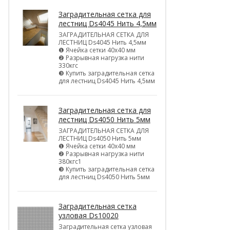
Заградительная сетка для
лестниц Ds4045 Нить 4,5мм
ЗАГРАДИТЕЛЬНАЯ СЕТКА ДЛЯ
ЛЕСТНИЦ Ds4045 Нить 4,5мм
❶ Ячейка сетки 40х40 мм
❷ Разрывная нагрузка нити
330кгс
❸ Купить заградительная сетка
для лестниц Ds4045 Нить 4,5мм
Заградительная сетка для
лестниц Ds4050 Нить 5мм
ЗАГРАДИТЕЛЬНАЯ СЕТКА ДЛЯ
ЛЕСТНИЦ Ds4050 Нить 5мм
❶ Ячейка сетки 40х40 мм
❷ Разрывная нагрузка нити
380кгс1
❸ Купить заградительная сетка
для лестниц Ds4050 Нить 5мм
Заградительная сетка
узловая Ds10020
Заградительная сетка узловая