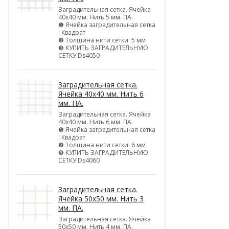
Заградительная сетка. Ячейка
40х40 мм. Нить 5 мм. ПА.
❶ Ячейка заградительная сетка
: Квадрат
❷ Толщина нити сетки: 5 мм
❸ КУПИТЬ ЗАГРАДИТЕЛЬНУЮ
СЕТКУ Ds4050
Заградительная сетка.
Ячейка 40х40 мм. Нить 6
мм. ПА.
Заградительная сетка. Ячейка
40х40 мм. Нить 6 мм. ПА.
❶ Ячейка заградительная сетка
: Квадрат
❷ Толщина нити сетки: 6 мм
❸ КУПИТЬ ЗАГРАДИТЕЛЬНУЮ
СЕТКУ Ds4060
Заградительная сетка.
Ячейка 50х50 мм. Нить 3
мм. ПА.
Заградительная сетка. Ячейка
50х50 мм. Нить 4 мм. ПА.