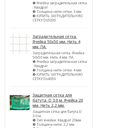
❶ Ячейка заградительная сетка
: Квадрат
❷ Толщина нити сетки: 3 мм
❸ КУПИТЬ ЗАГРАДИТЕЛЬНУЮ
СЕТКУ Ds5030
Заградительная сетка.
Ячейка 50х50 мм. Нить 4
мм. ПА.
Заградительная сетка. Ячейка
50х50 мм. Нить 4 мм. ПА.
❶ Ячейка заградительная сетка
: Квадрат
❷ Толщина нити сетки: 4 мм
❸ КУПИТЬ ЗАГРАДИТЕЛЬНУЮ
СЕТКУ Ds4050
Защитная сетка для
батута. D 3.0 м. Ячейка 20
мм. Нить 2,2 мм.
Защитная сетка для батута D
3.0 м.
❶ Тип ячейки: Квадрат 20мм
❷ Толщина нити: 2,2 мм