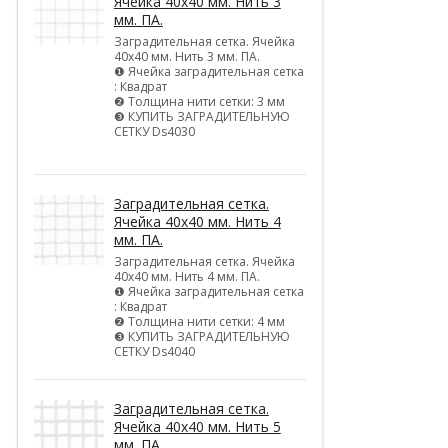
Ячейка 40х40 мм. Нить 3
мм. ПА.
Заградительная сетка. Ячейка
40х40 мм. Нить 3 мм. ПА.
❶ Ячейка заградительная сетка
: Квадрат
❷ Толщина нити сетки: 3 мм
❸ КУПИТЬ ЗАГРАДИТЕЛЬНУЮ
СЕТКУ Ds4030
Заградительная сетка.
Ячейка 40х40 мм. Нить 4
мм. ПА.
Заградительная сетка. Ячейка
40х40 мм. Нить 4 мм. ПА.
❶ Ячейка заградительная сетка
: Квадрат
❷ Толщина нити сетки: 4 мм
❸ КУПИТЬ ЗАГРАДИТЕЛЬНУЮ
СЕТКУ Ds4040
Заградительная сетка.
Ячейка 40х40 мм. Нить 5
мм. ПА.