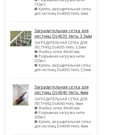
150кгс
❸ Купить заградительная сетка
для лестниц Ds4030 Нить 3мм
Заградительная сетка для
лестниц Ds4035 Нить 3,5мм
ЗАГРАДИТЕЛЬНАЯ СЕТКА ДЛЯ
ЛЕСТНИЦ Ds4035 Нить 3,5мм
❶ Ячейка сетки 40х40 мм
❷ Разрывная нагрузка нити
220кгс
❸ Купить заградительная сетка
для лестниц Ds4035 Нить 3,5мм
Заградительная сетка для
лестниц Ds4040 Нить 4мм
ЗАГРАДИТЕЛЬНАЯ СЕТКА ДЛЯ
ЛЕСТНИЦ Ds4040 Нить 4мм
❶ Ячейка сетки 40х40 мм
❷ Разрывная нагрузка нити
300кгс
❸ Купить заградительная сетка
для лестниц Ds4040 Нить 4мм