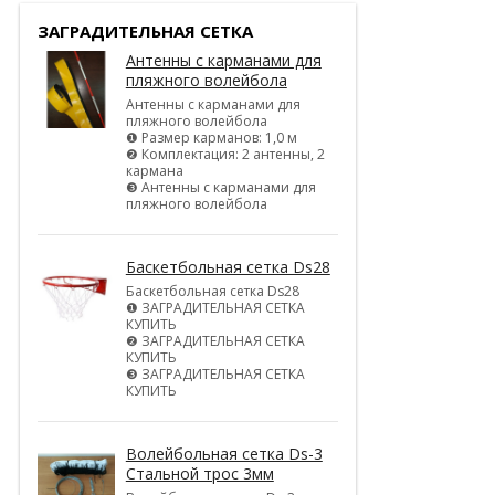
ЗАГРАДИТЕЛЬНАЯ СЕТКА
Антенны с карманами для
пляжного волейбола
Антенны с карманами для
пляжного волейбола
❶ Размер карманов: 1,0 м
❷ Комплектация: 2 антенны, 2
кармана
❸ Антенны с карманами для
пляжного волейбола
Баскетбольная сетка Ds28
Баскетбольная сетка Ds28
❶ ЗАГРАДИТЕЛЬНАЯ СЕТКА
КУПИТЬ
❷ ЗАГРАДИТЕЛЬНАЯ СЕТКА
КУПИТЬ
❸ ЗАГРАДИТЕЛЬНАЯ СЕТКА
КУПИТЬ
Волейбольная сетка Ds-3
Стальной трос 3мм