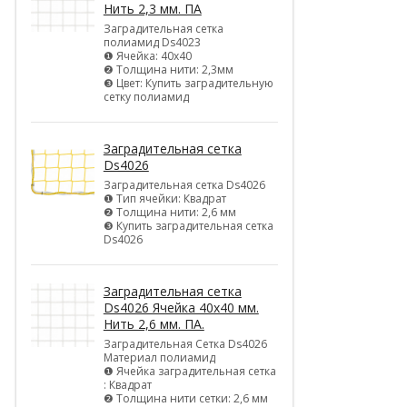
Нить 2,3 мм. ПА
Заградительная сетка
полиамид Ds4023
❶ Ячейка: 40х40
❷ Толщина нити: 2,3мм
❸ Цвет: Купить заградительную
сетку полиамид
Заградительная сетка
Ds4026
Заградительная сетка Ds4026
❶ Тип ячейки: Квадрат
❷ Толщина нити: 2,6 мм
❸ Купить заградительная сетка
Ds4026
Заградительная сетка
Ds4026 Ячейка 40х40 мм.
Нить 2,6 мм. ПА.
Заградительная Сетка Ds4026
Материал полиамид
❶ Ячейка заградительная сетка
: Квадрат
❷ Толщина нити сетки: 2,6 мм