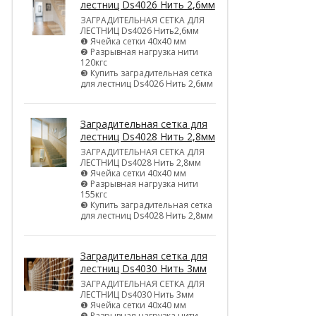
лестниц Ds4026 Нить 2,6мм
ЗАГРАДИТЕЛЬНАЯ СЕТКА ДЛЯ
ЛЕСТНИЦ Ds4026 Нить2,6мм
❶ Ячейка сетки 40х40 мм
❷ Разрывная нагрузка нити
120кгс
❸ Купить заградительная сетка
для лестниц Ds4026 Нить 2,6мм
Заградительная сетка для
лестниц Ds4028 Нить 2,8мм
ЗАГРАДИТЕЛЬНАЯ СЕТКА ДЛЯ
ЛЕСТНИЦ Ds4028 Нить 2,8мм
❶ Ячейка сетки 40х40 мм
❷ Разрывная нагрузка нити
155кгс
❸ Купить заградительная сетка
для лестниц Ds4028 Нить 2,8мм
Заградительная сетка для
лестниц Ds4030 Нить 3мм
ЗАГРАДИТЕЛЬНАЯ СЕТКА ДЛЯ
ЛЕСТНИЦ Ds4030 Нить 3мм
❶ Ячейка сетки 40х40 мм
❷ Разрывная нагрузка нити