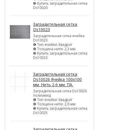
❸ Купить заградительная сетка
Ds10020
Заградительная сетка
Ds10023
Заградительная сетка ячейка
Ds10023
❶ Тип ячейки: Квадрат
❷ Толщина нити: 2,3 мм
❸ Купить заградительная сетка
Ds10023
Заградительная сетка
Ds10026 Ячейка 100х100
мм. Нить 2,6 мм. ПА.
Заградительная сетка Ds10026
полиамид
❶ Тип ячейки: Квадрат
❷ Толщина нити: 2,6 мм
❸ Купить заградительная сетка
Ds10025
Заградительная сетка