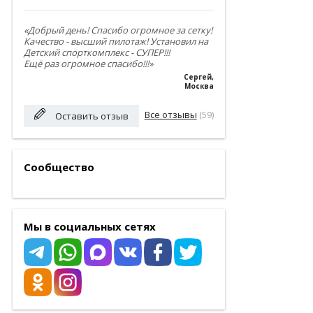
«Добрый день! Спасибо огромное за сетку!
Качество - высший пилотаж! Установил на
Детский спорткомплекс - СУПЕР!!!
Ещё раз огромное спасибо!!!»
Сергей
,
Москва
Все отзывы
(59)
Оставить отзыв
Сообщество
Мы в социальных сетях