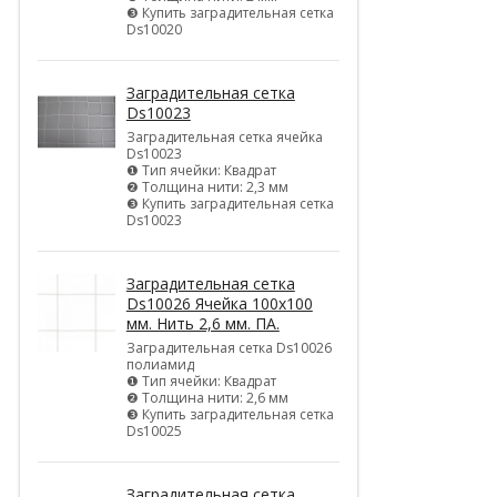
❸ Купить заградительная сетка
Ds10020
Заградительная сетка
Ds10023
Заградительная сетка ячейка
Ds10023
❶ Тип ячейки: Квадрат
❷ Толщина нити: 2,3 мм
❸ Купить заградительная сетка
Ds10023
Заградительная сетка
Ds10026 Ячейка 100х100
мм. Нить 2,6 мм. ПА.
Заградительная сетка Ds10026
полиамид
❶ Тип ячейки: Квадрат
❷ Толщина нити: 2,6 мм
❸ Купить заградительная сетка
Ds10025
Заградительная сетка