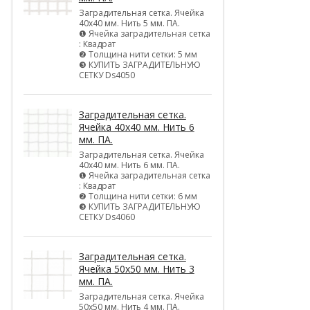
Заградительная сетка. Ячейка
40х40 мм. Нить 5 мм. ПА.
❶ Ячейка заградительная сетка
: Квадрат
❷ Толщина нити сетки: 5 мм
❸ КУПИТЬ ЗАГРАДИТЕЛЬНУЮ
СЕТКУ Ds4050
Заградительная сетка.
Ячейка 40х40 мм. Нить 6
мм. ПА.
Заградительная сетка. Ячейка
40х40 мм. Нить 6 мм. ПА.
❶ Ячейка заградительная сетка
: Квадрат
❷ Толщина нити сетки: 6 мм
❸ КУПИТЬ ЗАГРАДИТЕЛЬНУЮ
СЕТКУ Ds4060
Заградительная сетка.
Ячейка 50х50 мм. Нить 3
мм. ПА.
Заградительная сетка. Ячейка
50х50 мм. Нить 4 мм. ПА.