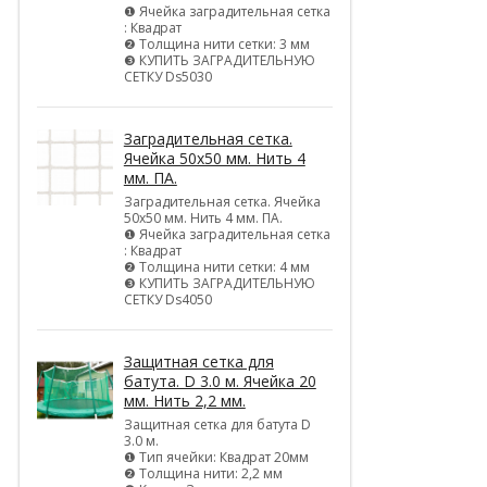
❶ Ячейка заградительная сетка
: Квадрат
❷ Толщина нити сетки: 3 мм
❸ КУПИТЬ ЗАГРАДИТЕЛЬНУЮ
СЕТКУ Ds5030
Заградительная сетка.
Ячейка 50х50 мм. Нить 4
мм. ПА.
Заградительная сетка. Ячейка
50х50 мм. Нить 4 мм. ПА.
❶ Ячейка заградительная сетка
: Квадрат
❷ Толщина нити сетки: 4 мм
❸ КУПИТЬ ЗАГРАДИТЕЛЬНУЮ
СЕТКУ Ds4050
Защитная сетка для
батута. D 3.0 м. Ячейка 20
мм. Нить 2,2 мм.
Защитная сетка для батута D
3.0 м.
❶ Тип ячейки: Квадрат 20мм
❷ Толщина нити: 2,2 мм