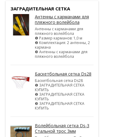
ЗАГРАДИТЕЛЬНАЯ СЕТКА
Антенны с карманами для
пляжного волейбола
Антенны с карманами для
пляжного волейбола
❶ Размер карманов: 1,0 м
❷ Комплектация: 2 антенны, 2
кармана
❸ Антенны с карманами для
пляжного волейбола
Баскетбольная сетка Ds28
Баскетбольная сетка Ds28
❶ ЗАГРАДИТЕЛЬНАЯ СЕТКА
КУПИТЬ
❷ ЗАГРАДИТЕЛЬНАЯ СЕТКА
КУПИТЬ
❸ ЗАГРАДИТЕЛЬНАЯ СЕТКА
КУПИТЬ
Волейбольная сетка Ds-3
Стальной трос 3мм