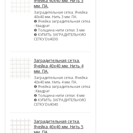
Ячейка 40х40 мм. Нить 3
мм. ПА.
Заградительная сетка. Ячейка
40х40 мм. Нить 3 мм. ПА.
❶ Ячейка заградительная сетка
: Квадрат
❷ Толщина нити сетки: 3 мм
❸ КУПИТЬ ЗАГРАДИТЕЛЬНУЮ
СЕТКУ Ds4030
Заградительная сетка.
Ячейка 40х40 мм. Нить 4
мм. ПА.
Заградительная сетка. Ячейка
40х40 мм. Нить 4 мм. ПА.
❶ Ячейка заградительная сетка
: Квадрат
❷ Толщина нити сетки: 4 мм
❸ КУПИТЬ ЗАГРАДИТЕЛЬНУЮ
СЕТКУ Ds4040
Заградительная сетка.
Ячейка 40х40 мм. Нить 5
мм. ПА.