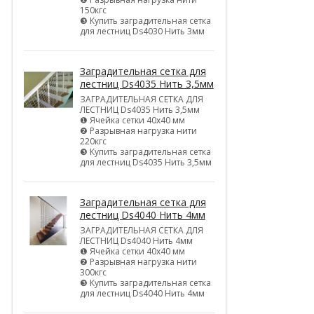
150кгс
❸ Купить заградительная сетка
для лестниц Ds4030 Нить 3мм
Заградительная сетка для
лестниц Ds4035 Нить 3,5мм
ЗАГРАДИТЕЛЬНАЯ СЕТКА ДЛЯ
ЛЕСТНИЦ Ds4035 Нить 3,5мм
❶ Ячейка сетки 40х40 мм
❷ Разрывная нагрузка нити
220кгс
❸ Купить заградительная сетка
для лестниц Ds4035 Нить 3,5мм
Заградительная сетка для
лестниц Ds4040 Нить 4мм
ЗАГРАДИТЕЛЬНАЯ СЕТКА ДЛЯ
ЛЕСТНИЦ Ds4040 Нить 4мм
❶ Ячейка сетки 40х40 мм
❷ Разрывная нагрузка нити
300кгс
❸ Купить заградительная сетка
для лестниц Ds4040 Нить 4мм