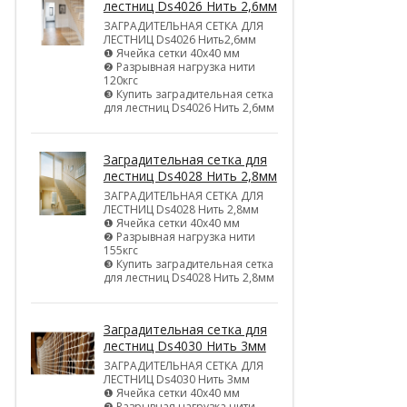
лестниц Ds4026 Нить 2,6мм
ЗАГРАДИТЕЛЬНАЯ СЕТКА ДЛЯ
ЛЕСТНИЦ Ds4026 Нить2,6мм
❶ Ячейка сетки 40х40 мм
❷ Разрывная нагрузка нити
120кгс
❸ Купить заградительная сетка
для лестниц Ds4026 Нить 2,6мм
Заградительная сетка для
лестниц Ds4028 Нить 2,8мм
ЗАГРАДИТЕЛЬНАЯ СЕТКА ДЛЯ
ЛЕСТНИЦ Ds4028 Нить 2,8мм
❶ Ячейка сетки 40х40 мм
❷ Разрывная нагрузка нити
155кгс
❸ Купить заградительная сетка
для лестниц Ds4028 Нить 2,8мм
Заградительная сетка для
лестниц Ds4030 Нить 3мм
ЗАГРАДИТЕЛЬНАЯ СЕТКА ДЛЯ
ЛЕСТНИЦ Ds4030 Нить 3мм
❶ Ячейка сетки 40х40 мм
❷ Разрывная нагрузка нити