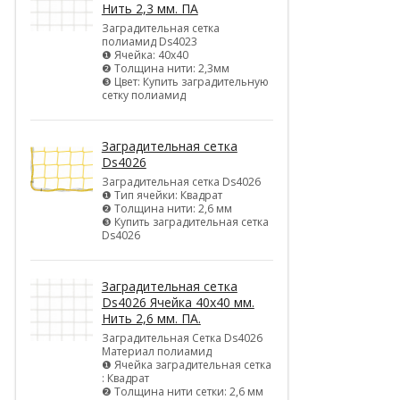
Нить 2,3 мм. ПА
Заградительная сетка
полиамид Ds4023
❶ Ячейка: 40х40
❷ Толщина нити: 2,3мм
❸ Цвет: Купить заградительную
сетку полиамид
Заградительная сетка
Ds4026
Заградительная сетка Ds4026
❶ Тип ячейки: Квадрат
❷ Толщина нити: 2,6 мм
❸ Купить заградительная сетка
Ds4026
Заградительная сетка
Ds4026 Ячейка 40х40 мм.
Нить 2,6 мм. ПА.
Заградительная Сетка Ds4026
Материал полиамид
❶ Ячейка заградительная сетка
: Квадрат
❷ Толщина нити сетки: 2,6 мм