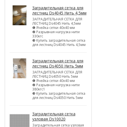
Заградительная сетка для
лестниц Ds4045 Нить 4,5мм
ЗАГРАДИТЕЛЬНАЯ СЕТКА ДЛЯ
ЛЕСТНИЦ Ds4045 Нить 4,5мм
❶ Ячейка сетки 40х40 мм
❷ Разрывная нагрузка нити
330кгс
❸ Купить заградительная сетка
для лестниц Ds4045 Нить 4,5мм
Заградительная сетка для
лестниц Ds4050 Нить 5мм
ЗАГРАДИТЕЛЬНАЯ СЕТКА ДЛЯ
ЛЕСТНИЦ Ds4050 Нить 5мм
❶ Ячейка сетки 40х40 мм
❷ Разрывная нагрузка нити
380кгс1
❸ Купить заградительная сетка
для лестниц Ds4050 Нить 5мм
Заградительная сетка
узловая Ds10020
Заградительная сетка узловая