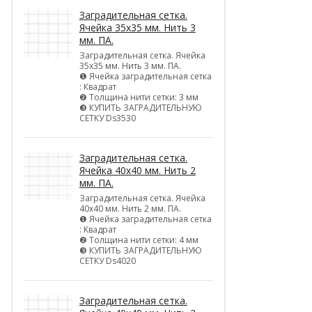
Заградительная сетка.
Ячейка 35х35 мм. Нить 3
мм. ПА.
Заградительная сетка. Ячейка
35х35 мм. Нить 3 мм. ПА.
❶ Ячейка заградительная сетка
: Квадрат
❷ Толщина нити сетки: 3 мм
❸ КУПИТЬ ЗАГРАДИТЕЛЬНУЮ
СЕТКУ Ds3530
Заградительная сетка.
Ячейка 40х40 мм. Нить 2
мм. ПА.
Заградительная сетка. Ячейка
40х40 мм. Нить 2 мм. ПА.
❶ Ячейка заградительная сетка
: Квадрат
❷ Толщина нити сетки: 4 мм
❸ КУПИТЬ ЗАГРАДИТЕЛЬНУЮ
СЕТКУ Ds4020
Заградительная сетка.