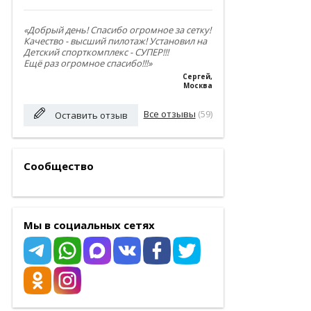
«Добрый день! Спасибо огромное за сетку!
Качество - высший пилотаж! Установил на
Детский спорткомплекс - СУПЕР!!!
Ещё раз огромное спасибо!!!»
Сергей
,
Москва
Все отзывы
(59)
Оставить отзыв
Сообщество
Мы в социальных сетях