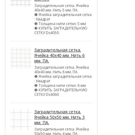
Заградительная сетка. Ячейка
40х40 мм. Нить 5 мм. ПА.
❶ Ячейка заградительная сетка
: Квадрат
❷ Толщина нити сетки: 5 мм
❸ КУПИТЬ ЗАГРАДИТЕЛЬНУЮ
СЕТКУ Ds4050
Заградительная сетка.
Ячейка 40х40 мм. Нить 6
мм. ПА.
Заградительная сетка. Ячейка
40х40 мм. Нить 6 мм. ПА.
❶ Ячейка заградительная сетка
: Квадрат
❷ Толщина нити сетки: 6 мм
❸ КУПИТЬ ЗАГРАДИТЕЛЬНУЮ
СЕТКУ Ds4060
Заградительная сетка.
Ячейка 50х50 мм. Нить 3
мм. ПА.
Заградительная сетка. Ячейка
50х50 мм. Нить 4 мм. ПА.