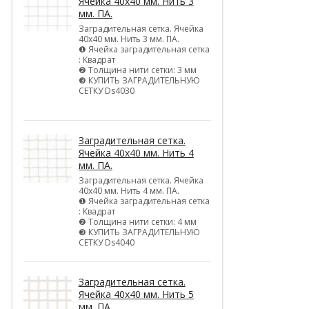
Ячейка 40х40 мм. Нить 3
мм. ПА.
Заградительная сетка. Ячейка
40х40 мм. Нить 3 мм. ПА.
❶ Ячейка заградительная сетка
: Квадрат
❷ Толщина нити сетки: 3 мм
❸ КУПИТЬ ЗАГРАДИТЕЛЬНУЮ
СЕТКУ Ds4030
Заградительная сетка.
Ячейка 40х40 мм. Нить 4
мм. ПА.
Заградительная сетка. Ячейка
40х40 мм. Нить 4 мм. ПА.
❶ Ячейка заградительная сетка
: Квадрат
❷ Толщина нити сетки: 4 мм
❸ КУПИТЬ ЗАГРАДИТЕЛЬНУЮ
СЕТКУ Ds4040
Заградительная сетка.
Ячейка 40х40 мм. Нить 5
мм. ПА.