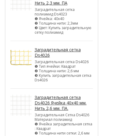
Нить 2,3 мм. ПА
Заградительная сетка
полиамид Ds4023
❶ Ячейка: 40х40
❷ Толщина нити: 2,3мм
❸ Цвет: Купить заградительную
сетку полиамид
Заградительная сетка
Ds4026
Заградительная сетка Ds4026
❶ Тип ячейки: Квадрат
❷ Толщина нити: 2,6 мм
❸ Купить заградительная сетка
Ds4026
Заградительная сетка
Ds4026 Ячейка 40х40 мм.
Нить 2,6 мм. ПА.
Заградительная Сетка Ds4026
Материал полиамид
❶ Ячейка заградительная сетка
: Квадрат
❷ Толщина нити сетки: 2,6 мм