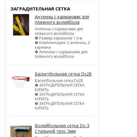
ЗАГРАДИТЕЛЬНАЯ СЕТКА
Антенны с карманами для
пляжного волейбола
Антенны с карманами для
пляжного волейбола
❶ Размер карманов: 1,0 м
❷ Комплектация: 2 антенны, 2
кармана
❸ Антенны с карманами для
пляжного волейбола
Баскетбольная сетка Ds28
Баскетбольная сетка Ds28
❶ ЗАГРАДИТЕЛЬНАЯ СЕТКА
КУПИТЬ
❷ ЗАГРАДИТЕЛЬНАЯ СЕТКА
КУПИТЬ
❸ ЗАГРАДИТЕЛЬНАЯ СЕТКА
КУПИТЬ
Волейбольная сетка Ds-3
Стальной трос 3мм