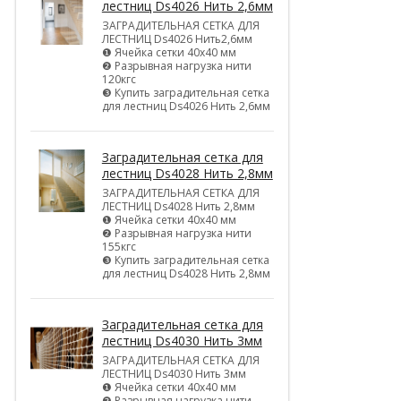
лестниц Ds4026 Нить 2,6мм
ЗАГРАДИТЕЛЬНАЯ СЕТКА ДЛЯ
ЛЕСТНИЦ Ds4026 Нить2,6мм
❶ Ячейка сетки 40х40 мм
❷ Разрывная нагрузка нити
120кгс
❸ Купить заградительная сетка
для лестниц Ds4026 Нить 2,6мм
Заградительная сетка для
лестниц Ds4028 Нить 2,8мм
ЗАГРАДИТЕЛЬНАЯ СЕТКА ДЛЯ
ЛЕСТНИЦ Ds4028 Нить 2,8мм
❶ Ячейка сетки 40х40 мм
❷ Разрывная нагрузка нити
155кгс
❸ Купить заградительная сетка
для лестниц Ds4028 Нить 2,8мм
Заградительная сетка для
лестниц Ds4030 Нить 3мм
ЗАГРАДИТЕЛЬНАЯ СЕТКА ДЛЯ
ЛЕСТНИЦ Ds4030 Нить 3мм
❶ Ячейка сетки 40х40 мм
❷ Разрывная нагрузка нити