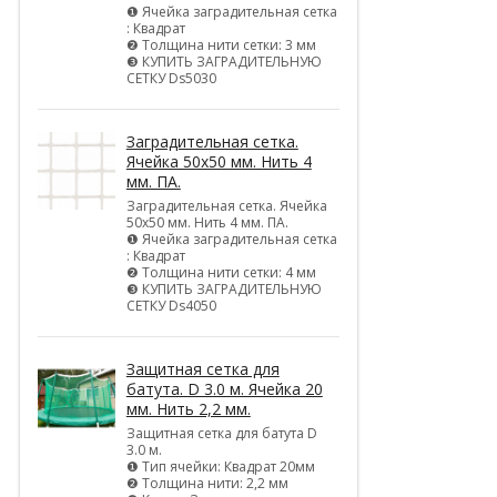
❶ Ячейка заградительная сетка
: Квадрат
❷ Толщина нити сетки: 3 мм
❸ КУПИТЬ ЗАГРАДИТЕЛЬНУЮ
СЕТКУ Ds5030
Заградительная сетка.
Ячейка 50х50 мм. Нить 4
мм. ПА.
Заградительная сетка. Ячейка
50х50 мм. Нить 4 мм. ПА.
❶ Ячейка заградительная сетка
: Квадрат
❷ Толщина нити сетки: 4 мм
❸ КУПИТЬ ЗАГРАДИТЕЛЬНУЮ
СЕТКУ Ds4050
Защитная сетка для
батута. D 3.0 м. Ячейка 20
мм. Нить 2,2 мм.
Защитная сетка для батута D
3.0 м.
❶ Тип ячейки: Квадрат 20мм
❷ Толщина нити: 2,2 мм