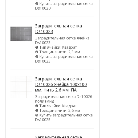
❸ Купить заградительная сетка
Ds10020
Заградительная сетка
Ds10023
Заградительная сетка ячейка
Ds10023
❶ Тип ячейки: Квадрат
❷ Толщина нити: 2,3 мм
❸ Купить заградительная сетка
Ds10023
Заградительная сетка
Ds10026 Ячейка 100х100
мм. Нить 2,6 мм. ПА.
Заградительная сетка Ds10026
полиамид
❶ Тип ячейки: Квадрат
❷ Толщина нити: 2,6 мм
❸ Купить заградительная сетка
Ds10025
Заградительная сетка