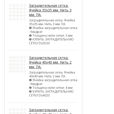
Заградительная сетка.
Ячейка 35х35 мм. Нить 3
мм. ПА.
Заградительная сетка. Ячейка
35х35 мм. Нить 3 мм. ПА.
❶ Ячейка заградительная сетка
: Квадрат
❷ Толщина нити сетки: 3 мм
❸ КУПИТЬ ЗАГРАДИТЕЛЬНУЮ
СЕТКУ Ds3530
Заградительная сетка.
Ячейка 40х40 мм. Нить 2
мм. ПА.
Заградительная сетка. Ячейка
40х40 мм. Нить 2 мм. ПА.
❶ Ячейка заградительная сетка
: Квадрат
❷ Толщина нити сетки: 4 мм
❸ КУПИТЬ ЗАГРАДИТЕЛЬНУЮ
СЕТКУ Ds4020
Заградительная сетка.