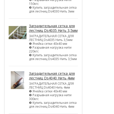
150кгс
❸ Купить заградительная сетка
для лестниц Ds4030 Нить 3мм
Заградительная сетка для
лестниц Ds4035 Нить 3,5мм
ЗАГРАДИТЕЛЬНАЯ СЕТКА ДЛЯ
ЛЕСТНИЦ Ds4035 Нить 3,5мм
❶ Ячейка сетки 40х40 мм
❷ Разрывная нагрузка нити
220кгс
❸ Купить заградительная сетка
для лестниц Ds4035 Нить 3,5мм
Заградительная сетка для
лестниц Ds4040 Нить 4мм
ЗАГРАДИТЕЛЬНАЯ СЕТКА ДЛЯ
ЛЕСТНИЦ Ds4040 Нить 4мм
❶ Ячейка сетки 40х40 мм
❷ Разрывная нагрузка нити
300кгс
❸ Купить заградительная сетка
для лестниц Ds4040 Нить 4мм