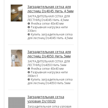
Заградительная сетка для
лестниц Ds4045 Нить 4,5мм
ЗАГРАДИТЕЛЬНАЯ СЕТКА ДЛЯ
ЛЕСТНИЦ Ds4045 Нить 4,5мм
❶ Ячейка сетки 40х40 мм
❷ Разрывная нагрузка нити
330кгс
❸ Купить заградительная сетка
для лестниц Ds4045 Нить 4,5мм
Заградительная сетка для
лестниц Ds4050 Нить 5мм
ЗАГРАДИТЕЛЬНАЯ СЕТКА ДЛЯ
ЛЕСТНИЦ Ds4050 Нить 5мм
❶ Ячейка сетки 40х40 мм
❷ Разрывная нагрузка нити
380кгс1
❸ Купить заградительная сетка
для лестниц Ds4050 Нить 5мм
Заградительная сетка
узловая Ds10020
Заградительная сетка узловая