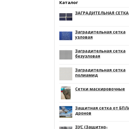
Каталог
ЗАГРАДИТЕЛЬНАЯ СЕТКА
Заградительная сетка
узловая
Заградительная сетка
безузловая
Заградительная сетка
полиамид
Сетки маскировочные
Защитная сетка от БПЛ
дронов
ЗУС (Защитно-