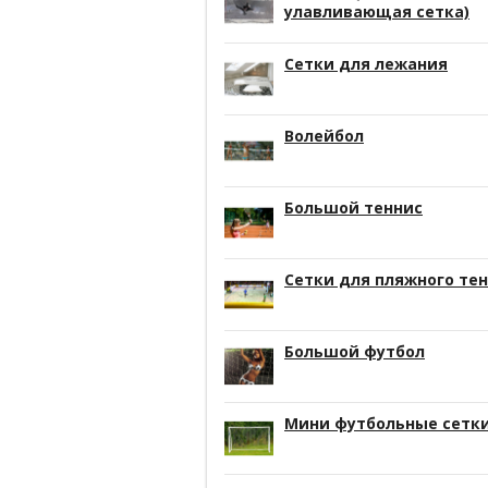
улавливающая сетка)
Сетки для лежания
Волейбол
Большой теннис
Сетки для пляжного те
Большой футбол
Мини футбольные сетк