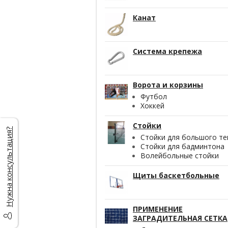
Канат
Система крепежа
Ворота и корзины
Футбол
Хоккей
Стойки
Нужна консультация?
Стойки для большого те
Стойки для бадминтона
Волейбольные стойки
Щиты баскетбольные
ПРИМЕНЕНИЕ
ЗАГРАДИТЕЛЬНАЯ СЕТКА