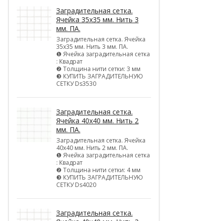
Заградительная сетка.
Ячейка 35х35 мм. Нить 3
мм. ПА.
Заградительная сетка. Ячейка
35х35 мм. Нить 3 мм. ПА.
❶ Ячейка заградительная сетка
: Квадрат
❷ Толщина нити сетки: 3 мм
❸ КУПИТЬ ЗАГРАДИТЕЛЬНУЮ
СЕТКУ Ds3530
Заградительная сетка.
Ячейка 40х40 мм. Нить 2
мм. ПА.
Заградительная сетка. Ячейка
40х40 мм. Нить 2 мм. ПА.
❶ Ячейка заградительная сетка
: Квадрат
❷ Толщина нити сетки: 4 мм
❸ КУПИТЬ ЗАГРАДИТЕЛЬНУЮ
СЕТКУ Ds4020
Заградительная сетка.