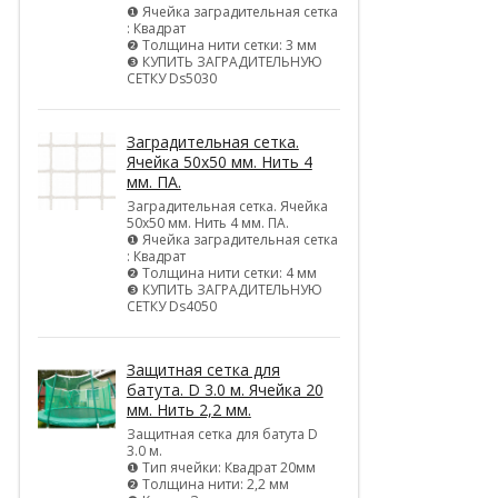
❶ Ячейка заградительная сетка
: Квадрат
❷ Толщина нити сетки: 3 мм
❸ КУПИТЬ ЗАГРАДИТЕЛЬНУЮ
СЕТКУ Ds5030
Заградительная сетка.
Ячейка 50х50 мм. Нить 4
мм. ПА.
Заградительная сетка. Ячейка
50х50 мм. Нить 4 мм. ПА.
❶ Ячейка заградительная сетка
: Квадрат
❷ Толщина нити сетки: 4 мм
❸ КУПИТЬ ЗАГРАДИТЕЛЬНУЮ
СЕТКУ Ds4050
Защитная сетка для
батута. D 3.0 м. Ячейка 20
мм. Нить 2,2 мм.
Защитная сетка для батута D
3.0 м.
❶ Тип ячейки: Квадрат 20мм
❷ Толщина нити: 2,2 мм