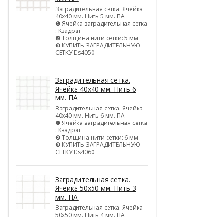
Заградительная сетка. Ячейка
40х40 мм. Нить 5 мм. ПА.
❶ Ячейка заградительная сетка
: Квадрат
❷ Толщина нити сетки: 5 мм
❸ КУПИТЬ ЗАГРАДИТЕЛЬНУЮ
СЕТКУ Ds4050
Заградительная сетка.
Ячейка 40х40 мм. Нить 6
мм. ПА.
Заградительная сетка. Ячейка
40х40 мм. Нить 6 мм. ПА.
❶ Ячейка заградительная сетка
: Квадрат
❷ Толщина нити сетки: 6 мм
❸ КУПИТЬ ЗАГРАДИТЕЛЬНУЮ
СЕТКУ Ds4060
Заградительная сетка.
Ячейка 50х50 мм. Нить 3
мм. ПА.
Заградительная сетка. Ячейка
50х50 мм. Нить 4 мм. ПА.