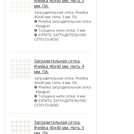
Ячейка 40х40 мм. Нить 3
мм. ПА.
Заградительная сетка. Ячейка
40х40 мм. Нить 3 мм. ПА.
❶ Ячейка заградительная сетка
: Квадрат
❷ Толщина нити сетки: 3 мм
❸ КУПИТЬ ЗАГРАДИТЕЛЬНУЮ
СЕТКУ Ds4030
Заградительная сетка.
Ячейка 40х40 мм. Нить 4
мм. ПА.
Заградительная сетка. Ячейка
40х40 мм. Нить 4 мм. ПА.
❶ Ячейка заградительная сетка
: Квадрат
❷ Толщина нити сетки: 4 мм
❸ КУПИТЬ ЗАГРАДИТЕЛЬНУЮ
СЕТКУ Ds4040
Заградительная сетка.
Ячейка 40х40 мм. Нить 5
мм. ПА.