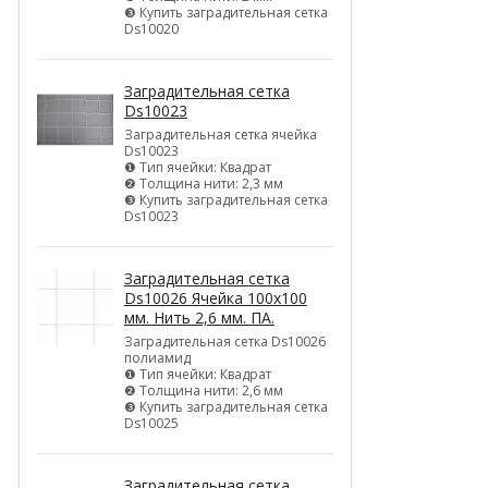
❸ Купить заградительная сетка
Ds10020
Заградительная сетка
Ds10023
Заградительная сетка ячейка
Ds10023
❶ Тип ячейки: Квадрат
❷ Толщина нити: 2,3 мм
❸ Купить заградительная сетка
Ds10023
Заградительная сетка
Ds10026 Ячейка 100х100
мм. Нить 2,6 мм. ПА.
Заградительная сетка Ds10026
полиамид
❶ Тип ячейки: Квадрат
❷ Толщина нити: 2,6 мм
❸ Купить заградительная сетка
Ds10025
Заградительная сетка