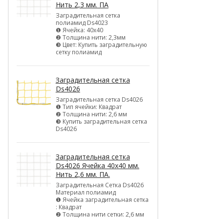
Нить 2,3 мм. ПА
Заградительная сетка
полиамид Ds4023
❶ Ячейка: 40х40
❷ Толщина нити: 2,3мм
❸ Цвет: Купить заградительную
сетку полиамид
Заградительная сетка
Ds4026
Заградительная сетка Ds4026
❶ Тип ячейки: Квадрат
❷ Толщина нити: 2,6 мм
❸ Купить заградительная сетка
Ds4026
Заградительная сетка
Ds4026 Ячейка 40х40 мм.
Нить 2,6 мм. ПА.
Заградительная Сетка Ds4026
Материал полиамид
❶ Ячейка заградительная сетка
: Квадрат
❷ Толщина нити сетки: 2,6 мм