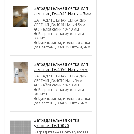
Заградительная сетка для
лестниц Ds4045 Нить 4,5мм
ЗАГРАДИТЕЛЬНАЯ СЕТКА ДЛЯ
ЛЕСТНИЦ Ds4045 Нить 4,5мм
❶ Ячейка сетки 40х40 мм
❷ Разрывная нагрузка нити
330кгс
❸ Купить заградительная сетка
для лестниц Ds4045 Нить 4,5мм
Заградительная сетка для
лестниц Ds4050 Нить 5мм
ЗАГРАДИТЕЛЬНАЯ СЕТКА ДЛЯ
ЛЕСТНИЦ Ds4050 Нить 5мм
❶ Ячейка сетки 40х40 мм
❷ Разрывная нагрузка нити
380кгс1
❸ Купить заградительная сетка
для лестниц Ds4050 Нить 5мм
Заградительная сетка
узловая Ds10020
Заградительная сетка узловая