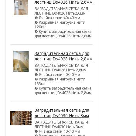
лестниц Ds4026 Нить 2,6мм
ЗАГРАДИТЕЛЬНАЯ СЕТКА ДЛЯ
ЛЕСТНИЦ Ds4026 Нить2,6мм
❶ Ячейка сетки 40х40 мм
❷ Разрывная нагрузка нити
120кгс
❸ Купить заградительная сетка
для лестниц Ds4026 Нить 2,6мм
Заградительная сетка для
лестниц Ds4028 Нить 2,8мм
ЗАГРАДИТЕЛЬНАЯ СЕТКА ДЛЯ
ЛЕСТНИЦ Ds4028 Нить 2,8мм
❶ Ячейка сетки 40х40 мм
❷ Разрывная нагрузка нити
155кгс
❸ Купить заградительная сетка
для лестниц Ds4028 Нить 2,8мм
Заградительная сетка для
лестниц Ds4030 Нить 3мм
ЗАГРАДИТЕЛЬНАЯ СЕТКА ДЛЯ
ЛЕСТНИЦ Ds4030 Нить 3мм
❶ Ячейка сетки 40х40 мм
❷ Разрывная нагрузка нити