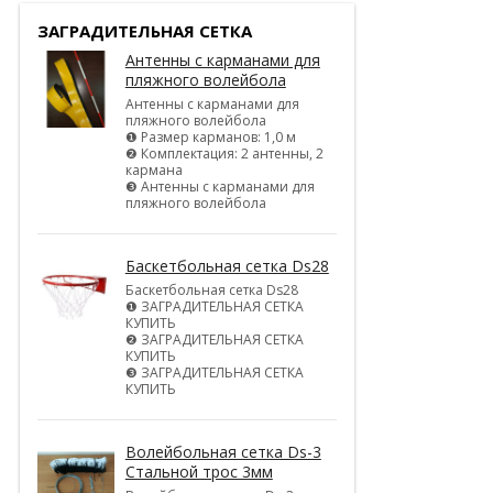
ЗАГРАДИТЕЛЬНАЯ СЕТКА
Антенны с карманами для
пляжного волейбола
Антенны с карманами для
пляжного волейбола
❶ Размер карманов: 1,0 м
❷ Комплектация: 2 антенны, 2
кармана
❸ Антенны с карманами для
пляжного волейбола
Баскетбольная сетка Ds28
Баскетбольная сетка Ds28
❶ ЗАГРАДИТЕЛЬНАЯ СЕТКА
КУПИТЬ
❷ ЗАГРАДИТЕЛЬНАЯ СЕТКА
КУПИТЬ
❸ ЗАГРАДИТЕЛЬНАЯ СЕТКА
КУПИТЬ
Волейбольная сетка Ds-3
Стальной трос 3мм