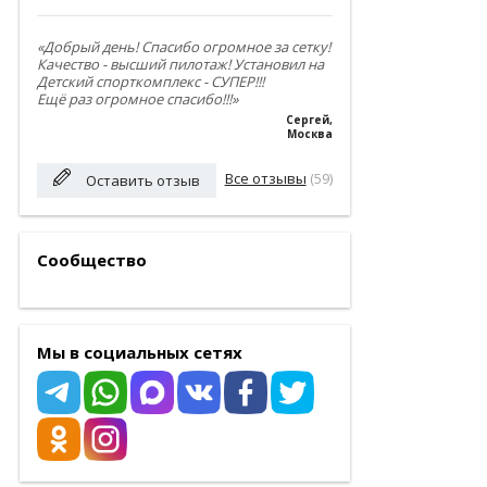
«Добрый день! Спасибо огромное за сетку!
Качество - высший пилотаж! Установил на
Детский спорткомплекс - СУПЕР!!!
Ещё раз огромное спасибо!!!»
Сергей
,
Москва
Все отзывы
(59)
Оставить отзыв
Сообщество
Мы в социальных сетях