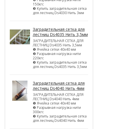
150кгс
❸ Купить заградительная сетка
для лестниц Ds4030 Нить 3мм
Заградительная сетка для
лестниц Ds4035 Нить 3,5мм
ЗАГРАДИТЕЛЬНАЯ СЕТКА ДЛЯ
ЛЕСТНИЦ Ds4035 Нить 3,5мм
❶ Ячейка сетки 40х40 мм
❷ Разрывная нагрузка нити
220кгс
❸ Купить заградительная сетка
для лестниц Ds4035 Нить 3,5мм
Заградительная сетка для
лестниц Ds4040 Нить 4мм
ЗАГРАДИТЕЛЬНАЯ СЕТКА ДЛЯ
ЛЕСТНИЦ Ds4040 Нить 4мм
❶ Ячейка сетки 40х40 мм
❷ Разрывная нагрузка нити
300кгс
❸ Купить заградительная сетка
для лестниц Ds4040 Нить 4мм