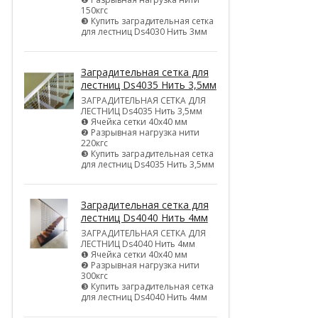
150кгс
❸ Купить заградительная сетка
для лестниц Ds4030 Нить 3мм
Заградительная сетка для
лестниц Ds4035 Нить 3,5мм
ЗАГРАДИТЕЛЬНАЯ СЕТКА ДЛЯ
ЛЕСТНИЦ Ds4035 Нить 3,5мм
❶ Ячейка сетки 40х40 мм
❷ Разрывная нагрузка нити
220кгс
❸ Купить заградительная сетка
для лестниц Ds4035 Нить 3,5мм
Заградительная сетка для
лестниц Ds4040 Нить 4мм
ЗАГРАДИТЕЛЬНАЯ СЕТКА ДЛЯ
ЛЕСТНИЦ Ds4040 Нить 4мм
❶ Ячейка сетки 40х40 мм
❷ Разрывная нагрузка нити
300кгс
❸ Купить заградительная сетка
для лестниц Ds4040 Нить 4мм