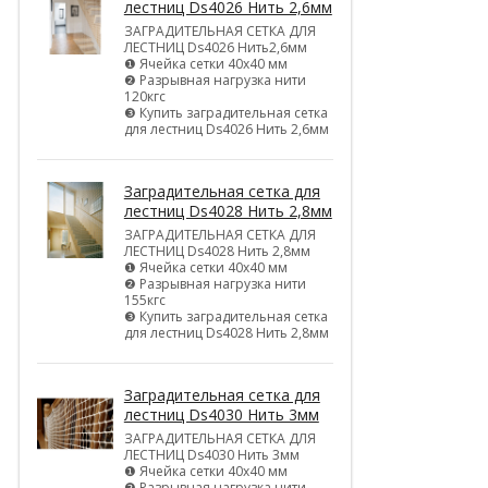
лестниц Ds4026 Нить 2,6мм
ЗАГРАДИТЕЛЬНАЯ СЕТКА ДЛЯ
ЛЕСТНИЦ Ds4026 Нить2,6мм
❶ Ячейка сетки 40х40 мм
❷ Разрывная нагрузка нити
120кгс
❸ Купить заградительная сетка
для лестниц Ds4026 Нить 2,6мм
Заградительная сетка для
лестниц Ds4028 Нить 2,8мм
ЗАГРАДИТЕЛЬНАЯ СЕТКА ДЛЯ
ЛЕСТНИЦ Ds4028 Нить 2,8мм
❶ Ячейка сетки 40х40 мм
❷ Разрывная нагрузка нити
155кгс
❸ Купить заградительная сетка
для лестниц Ds4028 Нить 2,8мм
Заградительная сетка для
лестниц Ds4030 Нить 3мм
ЗАГРАДИТЕЛЬНАЯ СЕТКА ДЛЯ
ЛЕСТНИЦ Ds4030 Нить 3мм
❶ Ячейка сетки 40х40 мм
❷ Разрывная нагрузка нити