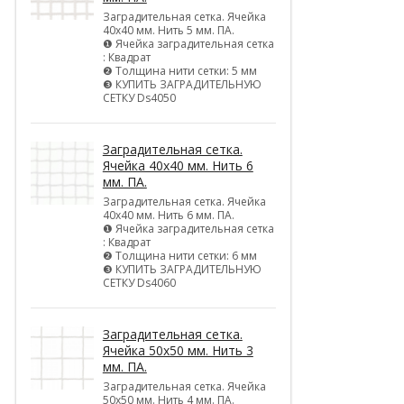
Заградительная сетка. Ячейка
40х40 мм. Нить 5 мм. ПА.
❶ Ячейка заградительная сетка
: Квадрат
❷ Толщина нити сетки: 5 мм
❸ КУПИТЬ ЗАГРАДИТЕЛЬНУЮ
СЕТКУ Ds4050
Заградительная сетка.
Ячейка 40х40 мм. Нить 6
мм. ПА.
Заградительная сетка. Ячейка
40х40 мм. Нить 6 мм. ПА.
❶ Ячейка заградительная сетка
: Квадрат
❷ Толщина нити сетки: 6 мм
❸ КУПИТЬ ЗАГРАДИТЕЛЬНУЮ
СЕТКУ Ds4060
Заградительная сетка.
Ячейка 50х50 мм. Нить 3
мм. ПА.
Заградительная сетка. Ячейка
50х50 мм. Нить 4 мм. ПА.