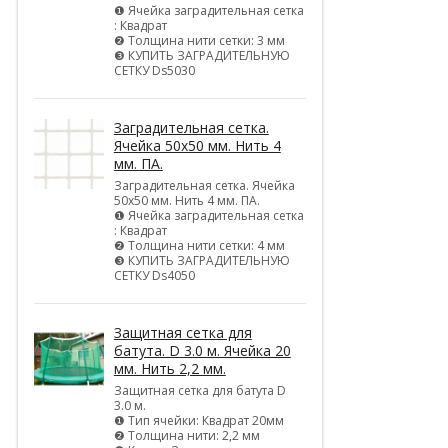
❶ Ячейка заградительная сетка
: Квадрат
❷ Толщина нити сетки: 3 мм
❸ КУПИТЬ ЗАГРАДИТЕЛЬНУЮ
СЕТКУ Ds5030
Заградительная сетка.
Ячейка 50х50 мм. Нить 4
мм. ПА.
Заградительная сетка. Ячейка
50х50 мм. Нить 4 мм. ПА.
❶ Ячейка заградительная сетка
: Квадрат
❷ Толщина нити сетки: 4 мм
❸ КУПИТЬ ЗАГРАДИТЕЛЬНУЮ
СЕТКУ Ds4050
Защитная сетка для
батута. D 3.0 м. Ячейка 20
мм. Нить 2,2 мм.
Защитная сетка для батута D
3.0 м.
❶ Тип ячейки: Квадрат 20мм
❷ Толщина нити: 2,2 мм