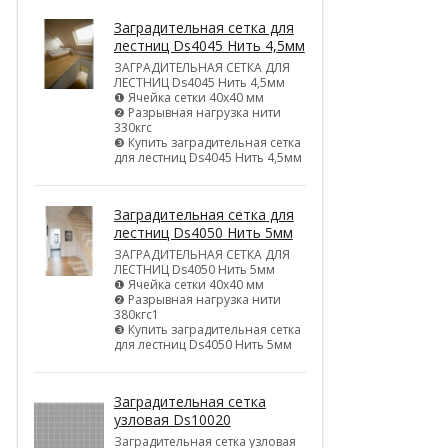
Заградительная сетка для
лестниц Ds4045 Нить 4,5мм
ЗАГРАДИТЕЛЬНАЯ СЕТКА ДЛЯ
ЛЕСТНИЦ Ds4045 Нить 4,5мм
❶ Ячейка сетки 40х40 мм
❷ Разрывная нагрузка нити
330кгс
❸ Купить заградительная сетка
для лестниц Ds4045 Нить 4,5мм
Заградительная сетка для
лестниц Ds4050 Нить 5мм
ЗАГРАДИТЕЛЬНАЯ СЕТКА ДЛЯ
ЛЕСТНИЦ Ds4050 Нить 5мм
❶ Ячейка сетки 40х40 мм
❷ Разрывная нагрузка нити
380кгс1
❸ Купить заградительная сетка
для лестниц Ds4050 Нить 5мм
Заградительная сетка
узловая Ds10020
Заградительная сетка узловая