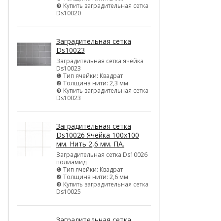
❸ Купить заградительная сетка
Ds10020
Заградительная сетка
Ds10023
Заградительная сетка ячейка
Ds10023
❶ Тип ячейки: Квадрат
❷ Толщина нити: 2,3 мм
❸ Купить заградительная сетка
Ds10023
Заградительная сетка
Ds10026 Ячейка 100х100
мм. Нить 2,6 мм. ПА.
Заградительная сетка Ds10026
полиамид
❶ Тип ячейки: Квадрат
❷ Толщина нити: 2,6 мм
❸ Купить заградительная сетка
Ds10025
Заградительная сетка