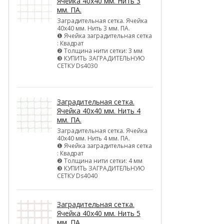
Ячейка 40х40 мм. Нить 3
мм. ПА.
Заградительная сетка. Ячейка
40х40 мм. Нить 3 мм. ПА.
❶ Ячейка заградительная сетка
: Квадрат
❷ Толщина нити сетки: 3 мм
❸ КУПИТЬ ЗАГРАДИТЕЛЬНУЮ
СЕТКУ Ds4030
Заградительная сетка.
Ячейка 40х40 мм. Нить 4
мм. ПА.
Заградительная сетка. Ячейка
40х40 мм. Нить 4 мм. ПА.
❶ Ячейка заградительная сетка
: Квадрат
❷ Толщина нити сетки: 4 мм
❸ КУПИТЬ ЗАГРАДИТЕЛЬНУЮ
СЕТКУ Ds4040
Заградительная сетка.
Ячейка 40х40 мм. Нить 5
мм. ПА.