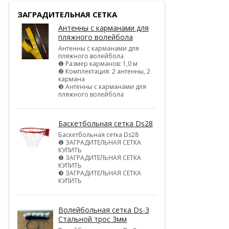
ЗАГРАДИТЕЛЬНАЯ СЕТКА
Антенны с карманами для
пляжного волейбола
Антенны с карманами для
пляжного волейбола
❶ Размер карманов: 1,0 м
❷ Комплектация: 2 антенны, 2
кармана
❸ Антенны с карманами для
пляжного волейбола
Баскетбольная сетка Ds28
Баскетбольная сетка Ds28
❶ ЗАГРАДИТЕЛЬНАЯ СЕТКА
КУПИТЬ
❷ ЗАГРАДИТЕЛЬНАЯ СЕТКА
КУПИТЬ
❸ ЗАГРАДИТЕЛЬНАЯ СЕТКА
КУПИТЬ
Волейбольная сетка Ds-3
Стальной трос 3мм