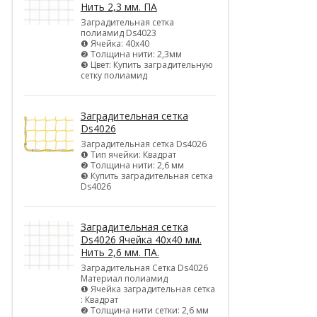
Нить 2,3 мм. ПА
Заградительная сетка
полиамид Ds4023
❶ Ячейка: 40х40
❷ Толщина нити: 2,3мм
❸ Цвет: Купить заградительную
сетку полиамид
Заградительная сетка
Ds4026
Заградительная сетка Ds4026
❶ Тип ячейки: Квадрат
❷ Толщина нити: 2,6 мм
❸ Купить заградительная сетка
Ds4026
Заградительная сетка
Ds4026 Ячейка 40х40 мм.
Нить 2,6 мм. ПА.
Заградительная Сетка Ds4026
Материал полиамид
❶ Ячейка заградительная сетка
: Квадрат
❷ Толщина нити сетки: 2,6 мм