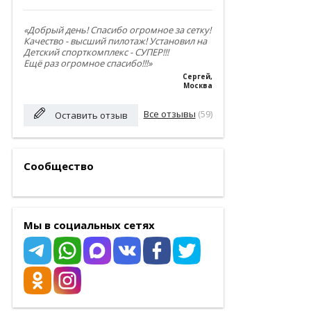
«Добрый день! Спасибо огромное за сетку!
Качество - высший пилотаж! Установил на
Детский спорткомплекс - СУПЕР!!!
Ещё раз огромное спасибо!!!»
Сергей
,
Москва
Все отзывы
(59)
Оставить отзыв
Сообщество
Мы в социальных сетях