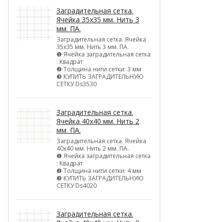
Заградительная сетка.
Ячейка 35х35 мм. Нить 3
мм. ПА.
Заградительная сетка. Ячейка
35х35 мм. Нить 3 мм. ПА.
❶ Ячейка заградительная сетка
: Квадрат
❷ Толщина нити сетки: 3 мм
❸ КУПИТЬ ЗАГРАДИТЕЛЬНУЮ
СЕТКУ Ds3530
Заградительная сетка.
Ячейка 40х40 мм. Нить 2
мм. ПА.
Заградительная сетка. Ячейка
40х40 мм. Нить 2 мм. ПА.
❶ Ячейка заградительная сетка
: Квадрат
❷ Толщина нити сетки: 4 мм
❸ КУПИТЬ ЗАГРАДИТЕЛЬНУЮ
СЕТКУ Ds4020
Заградительная сетка.