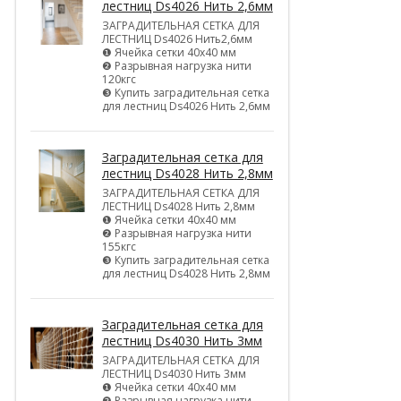
лестниц Ds4026 Нить 2,6мм
ЗАГРАДИТЕЛЬНАЯ СЕТКА ДЛЯ
ЛЕСТНИЦ Ds4026 Нить2,6мм
❶ Ячейка сетки 40х40 мм
❷ Разрывная нагрузка нити
120кгс
❸ Купить заградительная сетка
для лестниц Ds4026 Нить 2,6мм
Заградительная сетка для
лестниц Ds4028 Нить 2,8мм
ЗАГРАДИТЕЛЬНАЯ СЕТКА ДЛЯ
ЛЕСТНИЦ Ds4028 Нить 2,8мм
❶ Ячейка сетки 40х40 мм
❷ Разрывная нагрузка нити
155кгс
❸ Купить заградительная сетка
для лестниц Ds4028 Нить 2,8мм
Заградительная сетка для
лестниц Ds4030 Нить 3мм
ЗАГРАДИТЕЛЬНАЯ СЕТКА ДЛЯ
ЛЕСТНИЦ Ds4030 Нить 3мм
❶ Ячейка сетки 40х40 мм
❷ Разрывная нагрузка нити