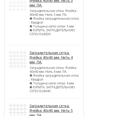
Ячейка 40х40 мм. Нить 3
мм. ПА.
Заградительная сетка. Ячейка
40х40 мм. Нить 3 мм. ПА.
❶ Ячейка заградительная сетка
: Квадрат
❷ Толщина нити сетки: 3 мм
❸ КУПИТЬ ЗАГРАДИТЕЛЬНУЮ
СЕТКУ Ds4030
Заградительная сетка.
Ячейка 40х40 мм. Нить 4
мм. ПА.
Заградительная сетка. Ячейка
40х40 мм. Нить 4 мм. ПА.
❶ Ячейка заградительная сетка
: Квадрат
❷ Толщина нити сетки: 4 мм
❸ КУПИТЬ ЗАГРАДИТЕЛЬНУЮ
СЕТКУ Ds4040
Заградительная сетка.
Ячейка 40х40 мм. Нить 5
мм. ПА.