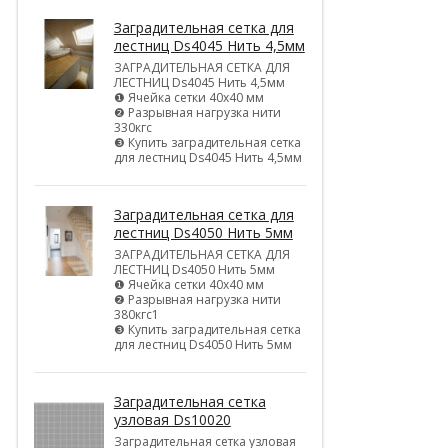
Заградительная сетка для
лестниц Ds4045 Нить 4,5мм
ЗАГРАДИТЕЛЬНАЯ СЕТКА ДЛЯ
ЛЕСТНИЦ Ds4045 Нить 4,5мм
❶ Ячейка сетки 40х40 мм
❷ Разрывная нагрузка нити
330кгс
❸ Купить заградительная сетка
для лестниц Ds4045 Нить 4,5мм
Заградительная сетка для
лестниц Ds4050 Нить 5мм
ЗАГРАДИТЕЛЬНАЯ СЕТКА ДЛЯ
ЛЕСТНИЦ Ds4050 Нить 5мм
❶ Ячейка сетки 40х40 мм
❷ Разрывная нагрузка нити
380кгс1
❸ Купить заградительная сетка
для лестниц Ds4050 Нить 5мм
Заградительная сетка
узловая Ds10020
Заградительная сетка узловая