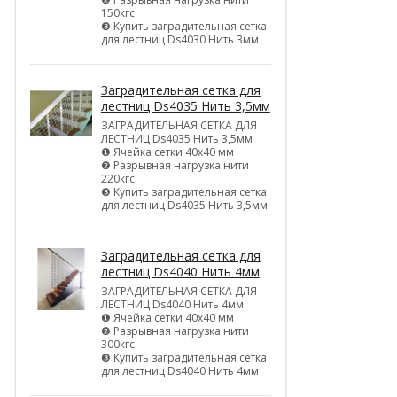
150кгс
❸ Купить заградительная сетка
для лестниц Ds4030 Нить 3мм
Заградительная сетка для
лестниц Ds4035 Нить 3,5мм
ЗАГРАДИТЕЛЬНАЯ СЕТКА ДЛЯ
ЛЕСТНИЦ Ds4035 Нить 3,5мм
❶ Ячейка сетки 40х40 мм
❷ Разрывная нагрузка нити
220кгс
❸ Купить заградительная сетка
для лестниц Ds4035 Нить 3,5мм
Заградительная сетка для
лестниц Ds4040 Нить 4мм
ЗАГРАДИТЕЛЬНАЯ СЕТКА ДЛЯ
ЛЕСТНИЦ Ds4040 Нить 4мм
❶ Ячейка сетки 40х40 мм
❷ Разрывная нагрузка нити
300кгс
❸ Купить заградительная сетка
для лестниц Ds4040 Нить 4мм