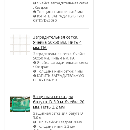
❶ Ячейка заградительная сетка
: Квадрат
❷ Толщина нити сетки: 3 мм
❸ КУПИТЬ ЗАГРАДИТЕЛЬНУЮ
СЕТКУ Ds5030
Заградительная сетка.
Ячейка 50х50 мм. Нить 4
мм. ПА.
Заградительная сетка. Ячейка
50х50 мм. Нить 4 мм. ПА.
❶ Ячейка заградительная сетка
: Квадрат
❷ Толщина нити сетки: 4 мм
❸ КУПИТЬ ЗАГРАДИТЕЛЬНУЮ
СЕТКУ Ds4050
Защитная сетка для
батута. D 3.0 м. Ячейка 20
мм. Нить 2,2 мм.
Защитная сетка для батута D
3.0 м.
❶ Тип ячейки: Квадрат 20мм
❷ Толщина нити: 2,2 мм