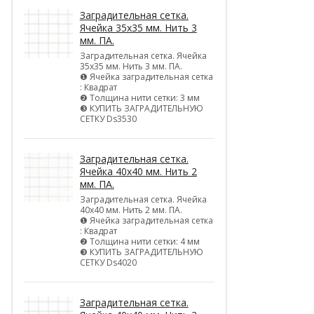
Заградительная сетка.
Ячейка 35х35 мм. Нить 3
мм. ПА.
Заградительная сетка. Ячейка
35х35 мм. Нить 3 мм. ПА.
❶ Ячейка заградительная сетка
: Квадрат
❷ Толщина нити сетки: 3 мм
❸ КУПИТЬ ЗАГРАДИТЕЛЬНУЮ
СЕТКУ Ds3530
Заградительная сетка.
Ячейка 40х40 мм. Нить 2
мм. ПА.
Заградительная сетка. Ячейка
40х40 мм. Нить 2 мм. ПА.
❶ Ячейка заградительная сетка
: Квадрат
❷ Толщина нити сетки: 4 мм
❸ КУПИТЬ ЗАГРАДИТЕЛЬНУЮ
СЕТКУ Ds4020
Заградительная сетка.