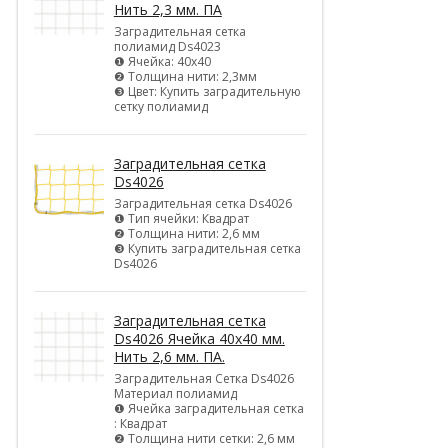
Нить 2,3 мм. ПА
Заградительная сетка
полиамид Ds4023
❶ Ячейка: 40х40
❷ Толщина нити: 2,3мм
❸ Цвет: Купить заградительную
сетку полиамид
Заградительная сетка
Ds4026
Заградительная сетка Ds4026
❶ Тип ячейки: Квадрат
❷ Толщина нити: 2,6 мм
❸ Купить заградительная сетка
Ds4026
Заградительная сетка
Ds4026 Ячейка 40х40 мм.
Нить 2,6 мм. ПА.
Заградительная Сетка Ds4026
Материал полиамид
❶ Ячейка заградительная сетка
: Квадрат
❷ Толщина нити сетки: 2,6 мм