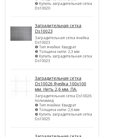
❸ Купить заградительная сетка
Ds10020
Заградительная сетка
Ds10023
Заградительная сетка ячейка
Ds10023
❶ Тип ячейки: Квадрат
❷ Толщина нити: 2,3 мм
❸ Купить заградительная сетка
Ds10023
Заградительная сетка
Ds10026 Ячейка 100х100
мм. Нить 2,6 мм. ПА.
Заградительная сетка Ds10026
полиамид
❶ Тип ячейки: Квадрат
❷ Толщина нити: 2,6 мм
❸ Купить заградительная сетка
Ds10025
Заградительная сетка