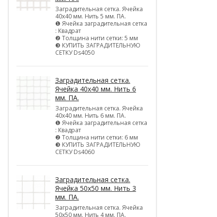
Заградительная сетка. Ячейка
40х40 мм. Нить 5 мм. ПА.
❶ Ячейка заградительная сетка
: Квадрат
❷ Толщина нити сетки: 5 мм
❸ КУПИТЬ ЗАГРАДИТЕЛЬНУЮ
СЕТКУ Ds4050
Заградительная сетка.
Ячейка 40х40 мм. Нить 6
мм. ПА.
Заградительная сетка. Ячейка
40х40 мм. Нить 6 мм. ПА.
❶ Ячейка заградительная сетка
: Квадрат
❷ Толщина нити сетки: 6 мм
❸ КУПИТЬ ЗАГРАДИТЕЛЬНУЮ
СЕТКУ Ds4060
Заградительная сетка.
Ячейка 50х50 мм. Нить 3
мм. ПА.
Заградительная сетка. Ячейка
50х50 мм. Нить 4 мм. ПА.