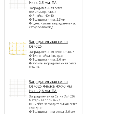
Нить 2,3 мм. ПА
Заградительная сетка
полиамид Ds4023
❶ Ячейка: 40х40
❷ Толщина нити: 2,3мм
❸ Цвет: Купить заградительную
сетку полиамид
Заградительная сетка
Ds4026
Заградительная сетка Ds4026
❶ Тип ячейки: Квадрат
❷ Толщина нити: 2,6 мм
❸ Купить заградительная сетка
Ds4026
Заградительная сетка
Ds4026 Ячейка 40х40 мм.
Нить 2,6 мм. ПА.
Заградительная Сетка Ds4026
Материал полиамид
❶ Ячейка заградительная сетка
: Квадрат
❷ Толщина нити сетки: 2,6 мм