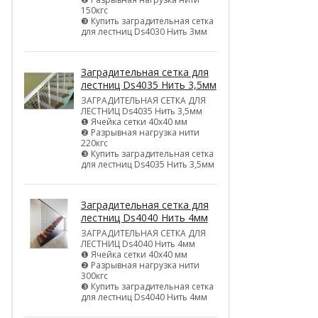
150кгс
❸ Купить заградительная сетка
для лестниц Ds4030 Нить 3мм
Заградительная сетка для
лестниц Ds4035 Нить 3,5мм
ЗАГРАДИТЕЛЬНАЯ СЕТКА ДЛЯ
ЛЕСТНИЦ Ds4035 Нить 3,5мм
❶ Ячейка сетки 40х40 мм
❷ Разрывная нагрузка нити
220кгс
❸ Купить заградительная сетка
для лестниц Ds4035 Нить 3,5мм
Заградительная сетка для
лестниц Ds4040 Нить 4мм
ЗАГРАДИТЕЛЬНАЯ СЕТКА ДЛЯ
ЛЕСТНИЦ Ds4040 Нить 4мм
❶ Ячейка сетки 40х40 мм
❷ Разрывная нагрузка нити
300кгс
❸ Купить заградительная сетка
для лестниц Ds4040 Нить 4мм