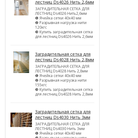
лестниц Ds4026 Нить 2,6мм
ЗАГРАДИТЕЛЬНАЯ СЕТКА ДЛЯ
ЛЕСТНИЦ Ds4026 Нить2,6мм
❶ Ячейка сетки 40х40 мм
❷ Разрывная нагрузка нити
120кгс
❸ Купить заградительная сетка
для лестниц Ds4026 Нить 2,6мм
Заградительная сетка для
лестниц Ds4028 Нить 2,8мм
ЗАГРАДИТЕЛЬНАЯ СЕТКА ДЛЯ
ЛЕСТНИЦ Ds4028 Нить 2,8мм
❶ Ячейка сетки 40х40 мм
❷ Разрывная нагрузка нити
155кгс
❸ Купить заградительная сетка
для лестниц Ds4028 Нить 2,8мм
Заградительная сетка для
лестниц Ds4030 Нить 3мм
ЗАГРАДИТЕЛЬНАЯ СЕТКА ДЛЯ
ЛЕСТНИЦ Ds4030 Нить 3мм
❶ Ячейка сетки 40х40 мм
❷ Разрывная нагрузка нити