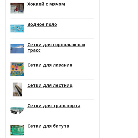
Хоккей с мячом
Водное поло
Сетки для горнолыжных
трасс
Сетки для лазания
Сетки для лестниц
Сетки для транспорта
Сетки для батута