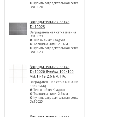
❸ Купить заградительная сетка
Ds10020
Заградительная сетка
Ds10023
Заградительная сетка ячейка
Ds10023
❶ Тип ячейки: Квадрат
❷ Толщина нити: 2,3 мм
❸ Купить заградительная сетка
Ds10023
Заградительная сетка
Ds10026 Ячейка 100х100
мм. Нить 2,6 мм. ПА.
Заградительная сетка Ds10026
полиамид
❶ Тип ячейки: Квадрат
❷ Толщина нити: 2,6 мм
❸ Купить заградительная сетка
Ds10025
Заградительная сетка