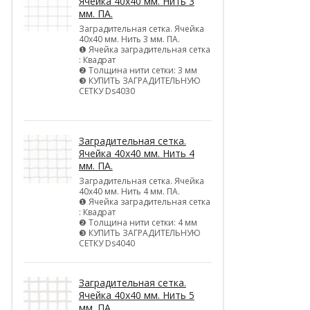
Ячейка 40х40 мм. Нить 3
мм. ПА.
Заградительная сетка. Ячейка
40х40 мм. Нить 3 мм. ПА.
❶ Ячейка заградительная сетка
: Квадрат
❷ Толщина нити сетки: 3 мм
❸ КУПИТЬ ЗАГРАДИТЕЛЬНУЮ
СЕТКУ Ds4030
Заградительная сетка.
Ячейка 40х40 мм. Нить 4
мм. ПА.
Заградительная сетка. Ячейка
40х40 мм. Нить 4 мм. ПА.
❶ Ячейка заградительная сетка
: Квадрат
❷ Толщина нити сетки: 4 мм
❸ КУПИТЬ ЗАГРАДИТЕЛЬНУЮ
СЕТКУ Ds4040
Заградительная сетка.
Ячейка 40х40 мм. Нить 5
мм. ПА.