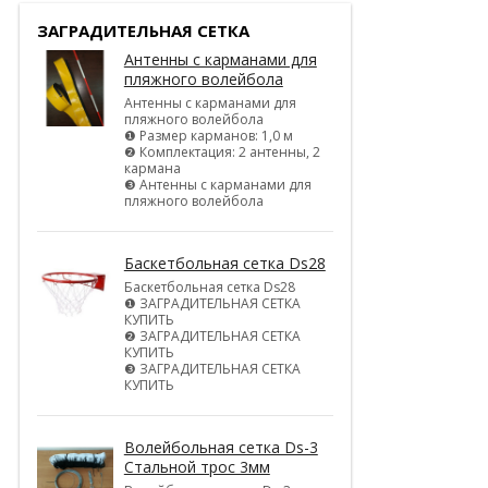
ЗАГРАДИТЕЛЬНАЯ СЕТКА
Антенны с карманами для
пляжного волейбола
Антенны с карманами для
пляжного волейбола
❶ Размер карманов: 1,0 м
❷ Комплектация: 2 антенны, 2
кармана
❸ Антенны с карманами для
пляжного волейбола
Баскетбольная сетка Ds28
Баскетбольная сетка Ds28
❶ ЗАГРАДИТЕЛЬНАЯ СЕТКА
КУПИТЬ
❷ ЗАГРАДИТЕЛЬНАЯ СЕТКА
КУПИТЬ
❸ ЗАГРАДИТЕЛЬНАЯ СЕТКА
КУПИТЬ
Волейбольная сетка Ds-3
Стальной трос 3мм