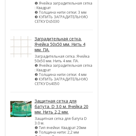
❶ Ячейка заградительная сетка
: Квадрат
❷ Толщина нити сетки: 3 мм
❸ КУПИТЬ ЗАГРАДИТЕЛЬНУЮ
СЕТКУ Ds5030
Заградительная сетка.
Ячейка 50х50 мм. Нить 4
мм. ПА.
Заградительная сетка. Ячейка
50х50 мм. Нить 4 мм. ПА.
❶ Ячейка заградительная сетка
: Квадрат
❷ Толщина нити сетки: 4 мм
❸ КУПИТЬ ЗАГРАДИТЕЛЬНУЮ
СЕТКУ Ds4050
Защитная сетка для
батута. D 3.0 м. Ячейка 20
мм. Нить 2,2 мм.
Защитная сетка для батута D
3.0 м.
❶ Тип ячейки: Квадрат 20мм
❷ Толщина нити: 2,2 мм