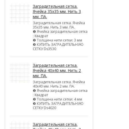
Заградительная сетка.
Ячейка 35х35 мм. Нить 3
мм. ПА.
Заградительная сетка. Ячейка
35х35 мм. Нить 3 мм. ПА.
❶ Ячейка заградительная сетка
: Квадрат
❷ Толщина нити сетки: 3 мм
❸ КУПИТЬ ЗАГРАДИТЕЛЬНУЮ
СЕТКУ Ds3530
Заградительная сетка.
Ячейка 40х40 мм. Нить 2
мм. ПА.
Заградительная сетка. Ячейка
40х40 мм. Нить 2 мм. ПА.
❶ Ячейка заградительная сетка
: Квадрат
❷ Толщина нити сетки: 4 мм
❸ КУПИТЬ ЗАГРАДИТЕЛЬНУЮ
СЕТКУ Ds4020
Заградительная сетка.