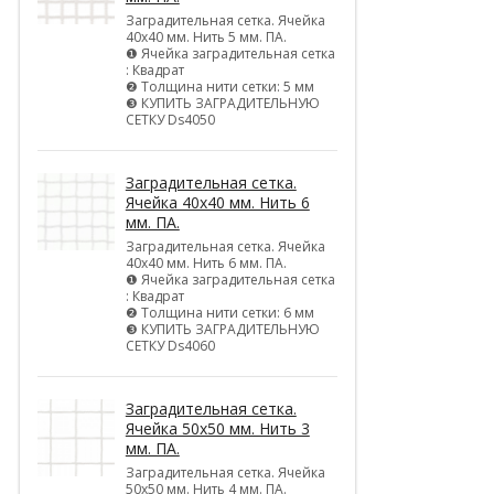
Заградительная сетка. Ячейка
40х40 мм. Нить 5 мм. ПА.
❶ Ячейка заградительная сетка
: Квадрат
❷ Толщина нити сетки: 5 мм
❸ КУПИТЬ ЗАГРАДИТЕЛЬНУЮ
СЕТКУ Ds4050
Заградительная сетка.
Ячейка 40х40 мм. Нить 6
мм. ПА.
Заградительная сетка. Ячейка
40х40 мм. Нить 6 мм. ПА.
❶ Ячейка заградительная сетка
: Квадрат
❷ Толщина нити сетки: 6 мм
❸ КУПИТЬ ЗАГРАДИТЕЛЬНУЮ
СЕТКУ Ds4060
Заградительная сетка.
Ячейка 50х50 мм. Нить 3
мм. ПА.
Заградительная сетка. Ячейка
50х50 мм. Нить 4 мм. ПА.