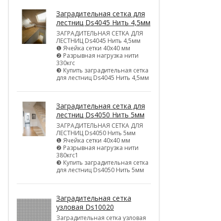
Заградительная сетка для
лестниц Ds4045 Нить 4,5мм
ЗАГРАДИТЕЛЬНАЯ СЕТКА ДЛЯ
ЛЕСТНИЦ Ds4045 Нить 4,5мм
❶ Ячейка сетки 40х40 мм
❷ Разрывная нагрузка нити
330кгс
❸ Купить заградительная сетка
для лестниц Ds4045 Нить 4,5мм
Заградительная сетка для
лестниц Ds4050 Нить 5мм
ЗАГРАДИТЕЛЬНАЯ СЕТКА ДЛЯ
ЛЕСТНИЦ Ds4050 Нить 5мм
❶ Ячейка сетки 40х40 мм
❷ Разрывная нагрузка нити
380кгс1
❸ Купить заградительная сетка
для лестниц Ds4050 Нить 5мм
Заградительная сетка
узловая Ds10020
Заградительная сетка узловая