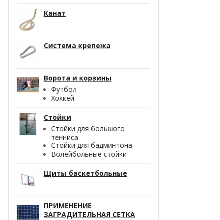
Канат
Система крепежа
Ворота и корзины
Футбол
Хоккей
Стойки
Стойки для большого
тенниса
Стойки для бадминтона
Волейбольные стойки
Щиты баскетбольные
ПРИМЕНЕНИЕ
ЗАГРАДИТЕЛЬНАЯ СЕТКА