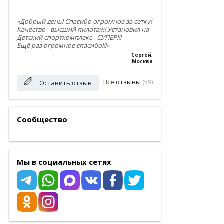
«Добрый день! Спасибо огромное за сетку!
Качество - высший пилотаж! Установил на
Детский спорткомплекс - СУПЕР!!!
Ещё раз огромное спасибо!!!»
Сергей
,
Москва
Все отзывы
(59)
Оставить отзыв
Сообщество
Мы в социальных сетях